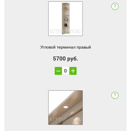
Угловой терминал правый
5700 руб.