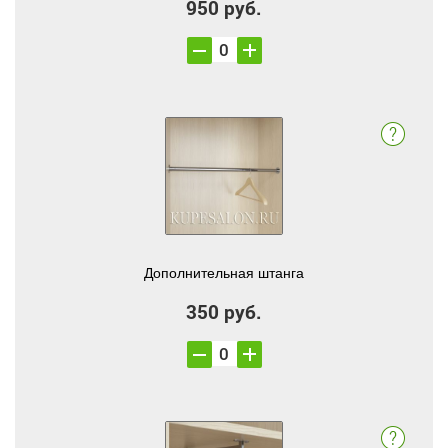
950 руб.
Дополнительная штанга
350 руб.