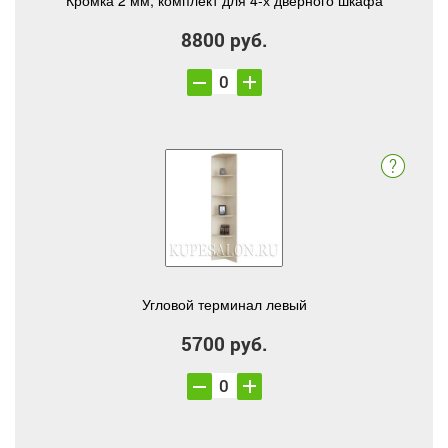
Кромка 2 мм, комплект для 4-х дверного шкафа
8800 руб.
Угловой терминал левый
5700 руб.