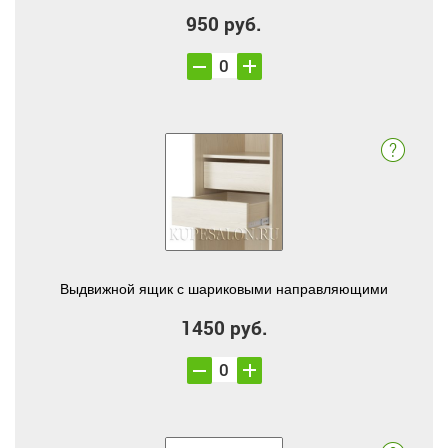
950 руб.
Выдвижной ящик с шариковыми направляющими
1450 руб.