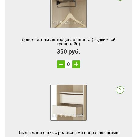
Дополнительная торцевая штанга (выдвижной
кронштейн)
350 руб.
Выдвижной ящик с роликовыми направляющими