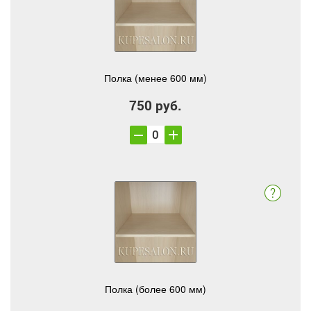
Полка (менее 600 мм)
750 руб.
Полка (более 600 мм)