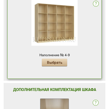
Наполнение № 4-9
Выбрать
ДОПОЛНИТЕЛЬНАЯ КОМПЛЕКТАЦИЯ ШКАФА