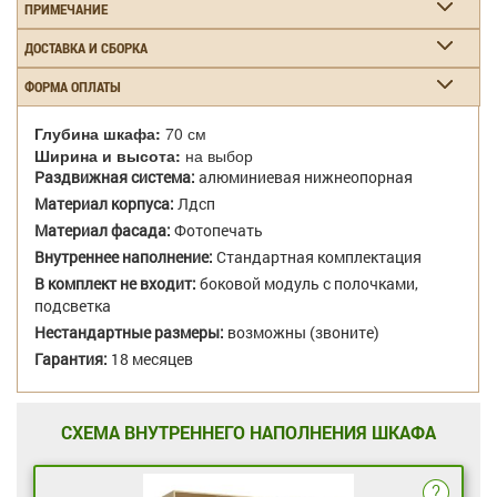
ПРИМЕЧАНИЕ
ДОСТАВКА И СБОРКА
ФОРМА ОПЛАТЫ
Глубина шкафа:
70 см
Ширина и высота:
на выбор
Раздвижная система:
алюминиевая нижнеопорная
Материал корпуса:
Лдсп
Материал фасада:
Фотопечать
Внутреннее наполнение:
Стандартная комплектация
В комплект не входит:
боковой модуль с полочками,
подсветка
Нестандартные размеры:
возможны (звоните)
Гарантия:
18 месяцев
СХЕМА ВНУТРЕННЕГО НАПОЛНЕНИЯ ШКАФА