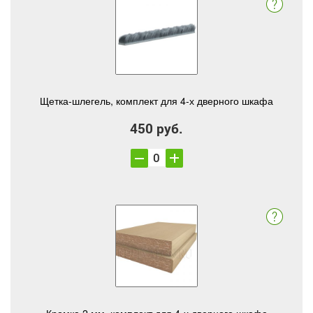
Щетка-шлегель, комплект для 4-х дверного шкафа
450 руб.