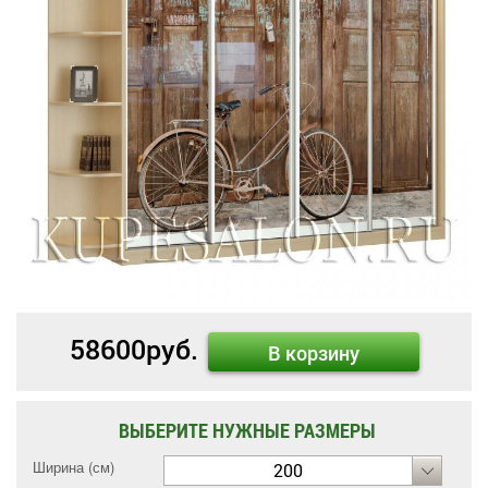
58600
руб.
В корзину
ВЫБЕРИТЕ НУЖНЫЕ РАЗМЕРЫ
Ширина (см)
200