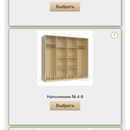
Выбрать
Наполнение № 4-8
Выбрать