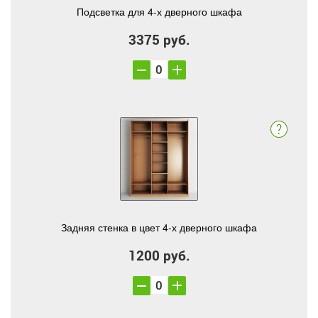
Подсветка для 4-х дверного шкафа
3375 руб.
Задняя стенка в цвет 4-х дверного шкафа
1200 руб.