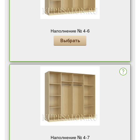
Наполнение № 4-6
Выбрать
Наполнение № 4-7