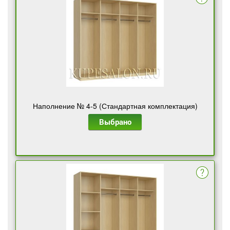
Наполнение № 4-5 (Стандартная комплектация)
Выбрано