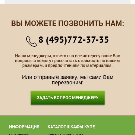
ВЫ МОЖЕТЕ ПОЗВОНИТЬ НАМ:
8 (495)772-37-35
Наши менеджеры, ответят на все интересующие Вас
вопросы и помогут рассчитать стоимость по вашим
размерам, и предпочтениям по материалам.
Или отправьте заявку, мы сами Вам
перезвоним:
ЗАДАТЬ ВОПРОС МЕНЕДЖЕРУ
ИНФОРМАЦИЯ
КАТАЛОГ ШКАФЫ КУПЕ