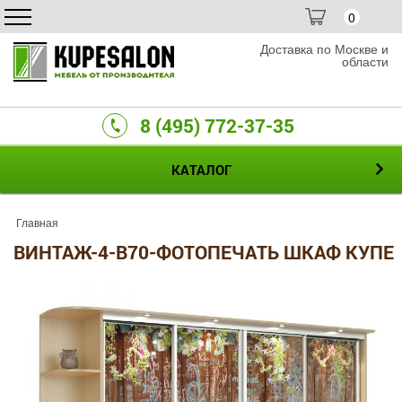
0
Доставка по Москве и
области
8 (495) 772-37-35
КАТАЛОГ
Главная
ВИНТАЖ-4-B70-ФОТОПЕЧАТЬ ШКАФ КУПЕ