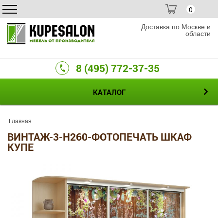
0
Доставка по Москве и
области
8 (495) 772-37-35
КАТАЛОГ
Главная
ВИНТАЖ-3-H260-ФОТОПЕЧАТЬ ШКАФ
КУПЕ