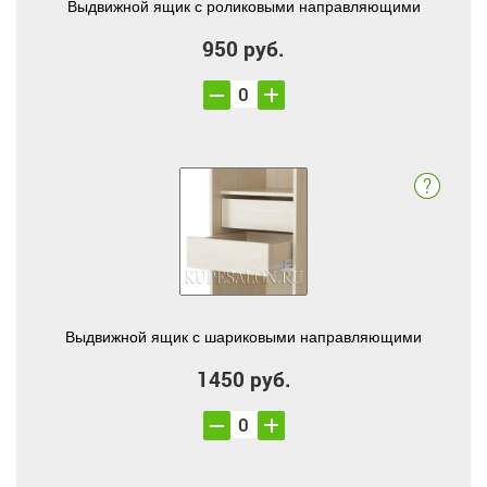
Выдвижной ящик с роликовыми направляющими
950 руб.
Выдвижной ящик с шариковыми направляющими
1450 руб.