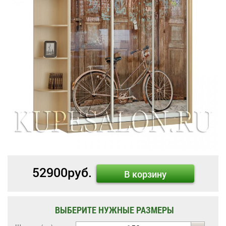
52900
руб.
В корзину
ВЫБЕРИТЕ НУЖНЫЕ РАЗМЕРЫ