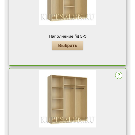
Наполнение № 3-5
Выбрать