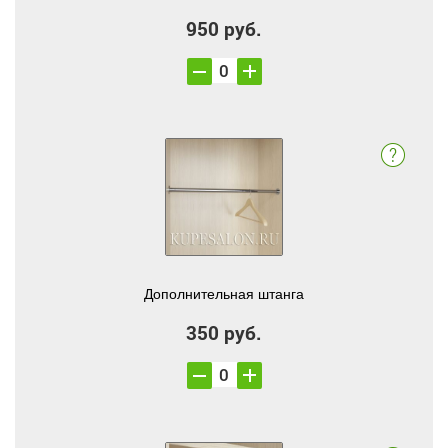
950 руб.
Дополнительная штанга
350 руб.