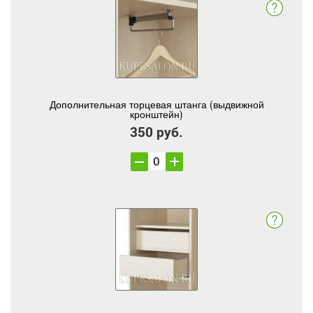
Дополнительная торцевая штанга (выдвижной
кронштейн)
350 руб.