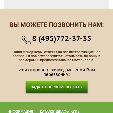
ВЫ МОЖЕТЕ ПОЗВОНИТЬ НАМ:
8 (495)772-37-35
Наши менеджеры, ответят на все интересующие Вас
вопросы и помогут рассчитать стоимость по вашим
размерам, и предпочтениям по материалам.
Или отправьте заявку, мы сами Вам
перезвоним:
ЗАДАТЬ ВОПРОС МЕНЕДЖЕРУ
ИНФОРМАЦИЯ
КАТАЛОГ ШКАФЫ КУПЕ