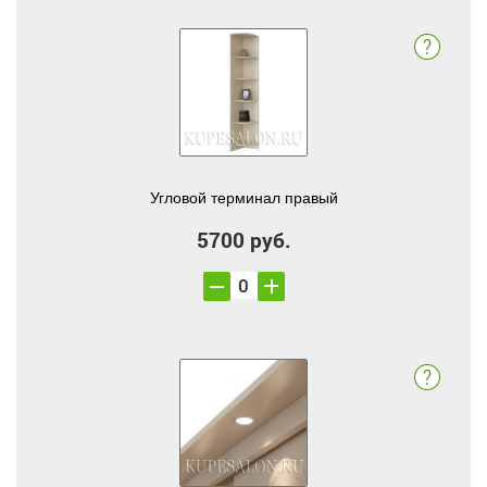
Угловой терминал правый
5700 руб.