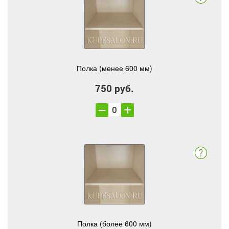
Полка (менее 600 мм)
750 руб.
Полка (более 600 мм)