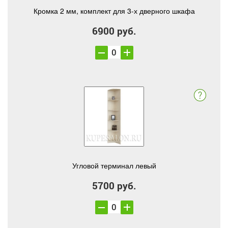
Кромка 2 мм, комплект для 3-х дверного шкафа
6900 руб.
Угловой терминал левый
5700 руб.