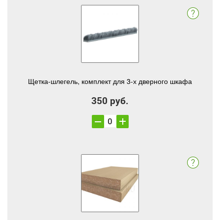
Щетка-шлегель, комплект для 3-х дверного шкафа
350 руб.