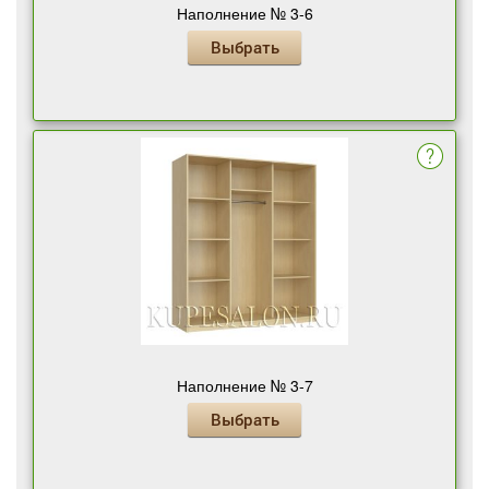
Наполнение № 3-6
Выбрать
Наполнение № 3-7
Выбрать