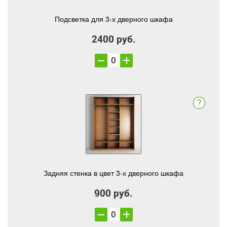
Подсветка для 3-х дверного шкафа
2400 руб.
Задняя стенка в цвет 3-х дверного шкафа
900 руб.