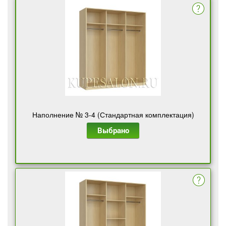
Наполнение № 3-4 (Стандартная комплектация)
Выбрано