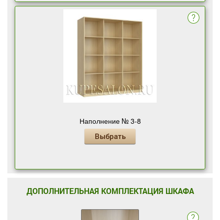
Наполнение № 3-8
Выбрать
ДОПОЛНИТЕЛЬНАЯ КОМПЛЕКТАЦИЯ ШКАФА