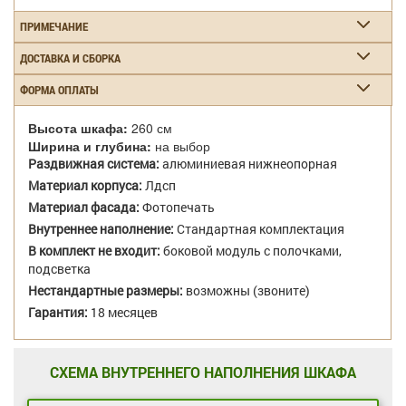
ПРИМЕЧАНИЕ
ДОСТАВКА И СБОРКА
ФОРМА ОПЛАТЫ
Высота шкафа:
260 см
Ширина и глубина:
на выбор
Раздвижная система:
алюминиевая нижнеопорная
Материал корпуса:
Лдсп
Материал фасада:
Фотопечать
Внутреннее наполнение:
Стандартная комплектация
В комплект не входит:
боковой модуль с полочками,
подсветка
Нестандартные размеры:
возможны (звоните)
Гарантия:
18 месяцев
СХЕМА ВНУТРЕННЕГО НАПОЛНЕНИЯ ШКАФА