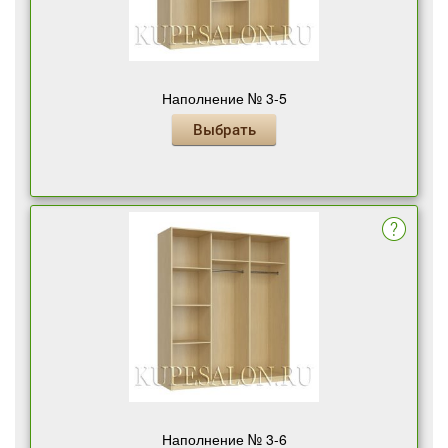
Наполнение № 3-5
Выбрать
Наполнение № 3-6