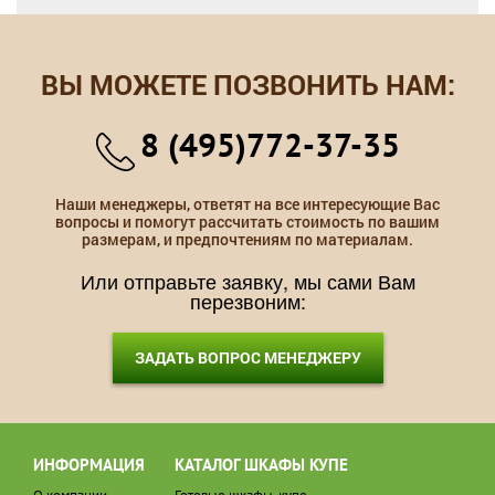
ВЫ МОЖЕТЕ ПОЗВОНИТЬ НАМ:
8 (495)772-37-35
Наши менеджеры, ответят на все интересующие Вас
вопросы и помогут рассчитать стоимость по вашим
размерам, и предпочтениям по материалам.
Или отправьте заявку, мы сами Вам
перезвоним:
ЗАДАТЬ ВОПРОС МЕНЕДЖЕРУ
ИНФОРМАЦИЯ
КАТАЛОГ ШКАФЫ КУПЕ