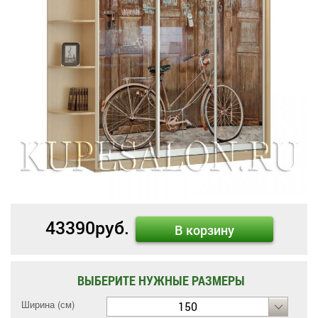
43390
руб.
В корзину
ВЫБЕРИТЕ НУЖНЫЕ РАЗМЕРЫ
Ширина (см)
150