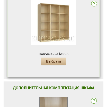
Наполнение № 3-8
Выбрать
ДОПОЛНИТЕЛЬНАЯ КОМПЛЕКТАЦИЯ ШКАФА