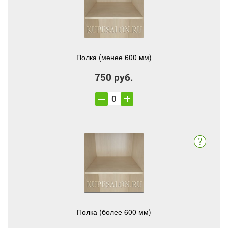
Полка (менее 600 мм)
750 руб.
Полка (более 600 мм)