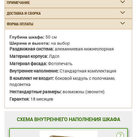
ПРИМЕЧАНИЕ
ДОСТАВКА И СБОРКА
ФОРМА ОПЛАТЫ
Глубина шкафа:
50 см
Ширина и высота:
на выбор
Раздвижная система:
алюминиевая нижнеопорная
Материал корпуса:
Лдсп
Материал фасада:
Фотопечать
Внутреннее наполнение:
Стандартная комплектация
В комплект не входит:
боковой модуль с полочками,
подсветка
Нестандартные размеры:
возможны (звоните)
Гарантия:
18 месяцев
СХЕМА ВНУТРЕННЕГО НАПОЛНЕНИЯ ШКАФА