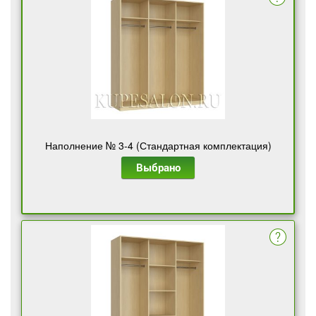
Наполнение № 3-4 (Стандартная комплектация)
Выбрано