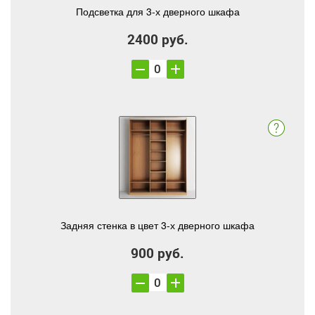
Подсветка для 3-х дверного шкафа
2400 руб.
Задняя стенка в цвет 3-х дверного шкафа
900 руб.