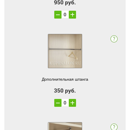
950 руб.
Дополнительная штанга
350 руб.