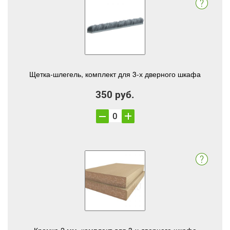
Щетка-шлегель, комплект для 3-х дверного шкафа
350 руб.