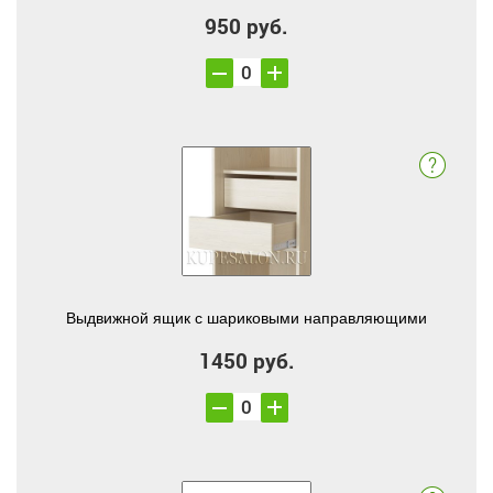
950 руб.
Выдвижной ящик с шариковыми направляющими
1450 руб.