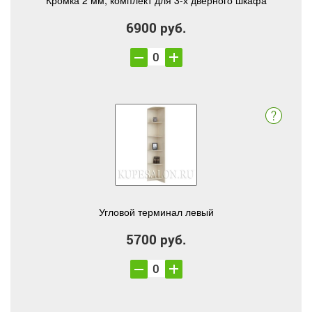
Кромка 2 мм, комплект для 3-х дверного шкафа
6900 руб.
Угловой терминал левый
5700 руб.