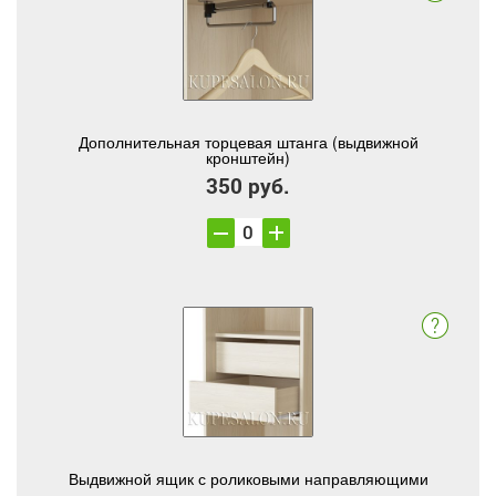
Дополнительная торцевая штанга (выдвижной
кронштейн)
350 руб.
Выдвижной ящик с роликовыми направляющими