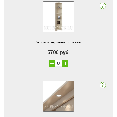
Угловой терминал правый
5700 руб.