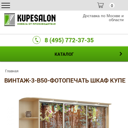
0
Доставка по Москве и
области
8 (495) 772-37-35
КАТАЛОГ
Главная
ВИНТАЖ-3-B50-ФОТОПЕЧАТЬ ШКАФ КУПЕ