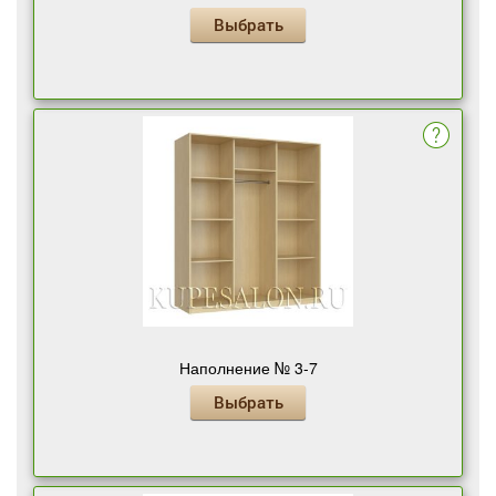
Выбрать
Наполнение № 3-7
Выбрать