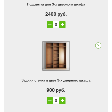
Подсветка для 3-х дверного шкафа
2400 руб.
Задняя стенка в цвет 3-х дверного шкафа
900 руб.