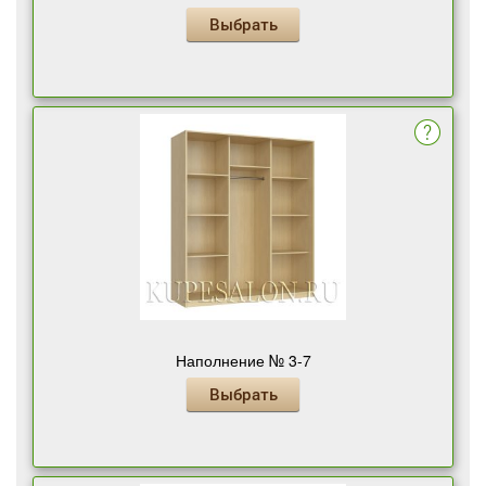
Выбрать
Наполнение № 3-7
Выбрать