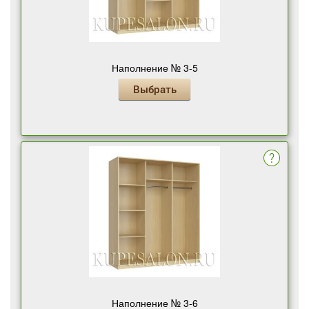
Наполнение № 3-5
Выбрать
Наполнение № 3-6