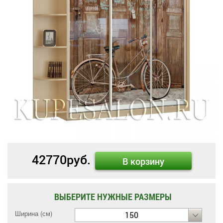
42770
руб.
В корзину
ВЫБЕРИТЕ НУЖНЫЕ РАЗМЕРЫ
Ширина (см)
150