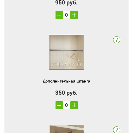
950 руб.
Дополнительная штанга
350 руб.