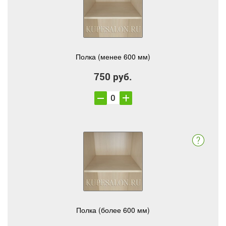
Полка (менее 600 мм)
750 руб.
Полка (более 600 мм)