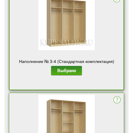
Наполнение № 3-4 (Стандартная комплектация)
Выбрано