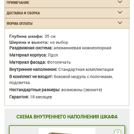
ПРИМЕЧАНИЕ
ДОСТАВКА И СБОРКА
ФОРМА ОПЛАТЫ
Глубина шкафа:
35 см
Ширина и высота:
на выбор
Раздвижная система:
алюминиевая нижнеопорная
Материал корпуса:
Лдсп
Материал фасада:
Фотопечать
Внутреннее наполнение:
Стандартная комплектация
В комплект не входит:
боковой модуль с полочками,
подсветка
Нестандартные размеры:
возможны (звоните)
Гарантия:
18 месяцев
СХЕМА ВНУТРЕННЕГО НАПОЛНЕНИЯ ШКАФА