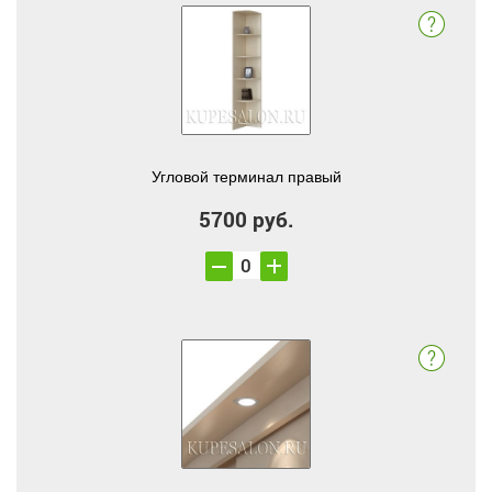
Угловой терминал правый
5700 руб.