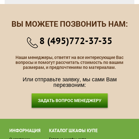
ВЫ МОЖЕТЕ ПОЗВОНИТЬ НАМ:
8 (495)772-37-35
Наши менеджеры, ответят на все интересующие Вас
вопросы и помогут рассчитать стоимость по вашим
размерам, и предпочтениям по материалам.
Или отправьте заявку, мы сами Вам
перезвоним:
ЗАДАТЬ ВОПРОС МЕНЕДЖЕРУ
ИНФОРМАЦИЯ
КАТАЛОГ ШКАФЫ КУПЕ