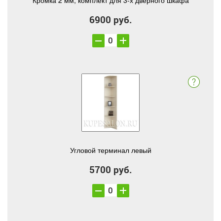
Кромка 2 мм, комплект для 3-х дверного шкафа
6900 руб.
Угловой терминал левый
5700 руб.