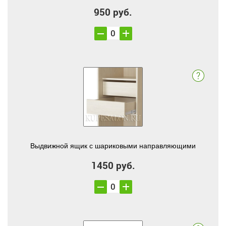
950 руб.
Выдвижной ящик с шариковыми направляющими
1450 руб.