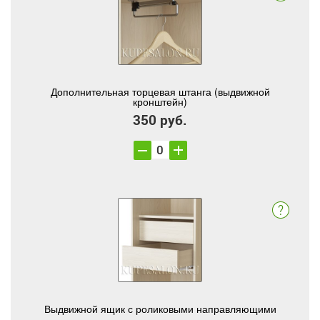
Дополнительная торцевая штанга (выдвижной
кронштейн)
350 руб.
Выдвижной ящик с роликовыми направляющими