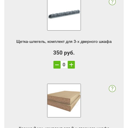
Щетка-шлегель, комплект для 3-х дверного шкафа
350 руб.