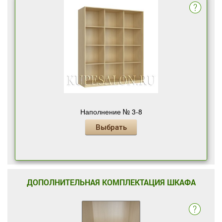
Наполнение № 3-8
Выбрать
ДОПОЛНИТЕЛЬНАЯ КОМПЛЕКТАЦИЯ ШКАФА