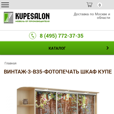
0
Доставка по Москве и
области
8 (495) 772-37-35
КАТАЛОГ
Главная
ВИНТАЖ-3-B35-ФОТОПЕЧАТЬ ШКАФ КУПЕ