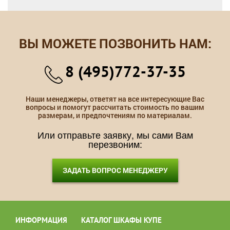
ВЫ МОЖЕТЕ ПОЗВОНИТЬ НАМ:
8 (495)772-37-35
Наши менеджеры, ответят на все интересующие Вас
вопросы и помогут рассчитать стоимость по вашим
размерам, и предпочтениям по материалам.
Или отправьте заявку, мы сами Вам
перезвоним:
ЗАДАТЬ ВОПРОС МЕНЕДЖЕРУ
ИНФОРМАЦИЯ
КАТАЛОГ ШКАФЫ КУПЕ