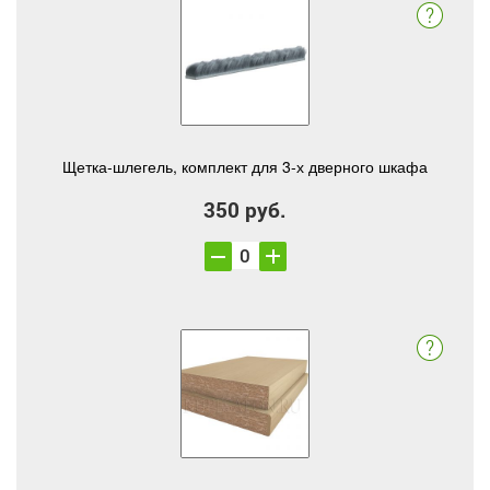
Щетка-шлегель, комплект для 3-х дверного шкафа
350 руб.