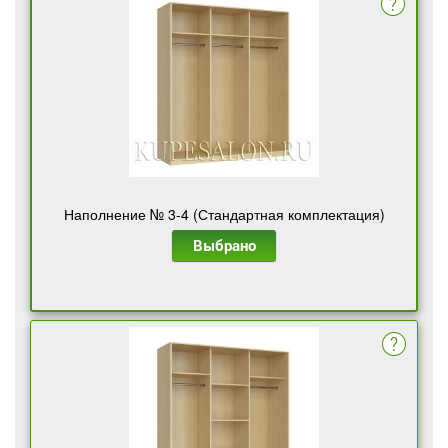
Наполнение № 3-4 (Стандартная комплектация)
Выбрано