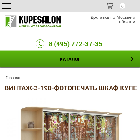
0
Доставка по Москве и
области
8 (495) 772-37-35
КАТАЛОГ
Главная
ВИНТАЖ-3-190-ФОТОПЕЧАТЬ ШКАФ КУПЕ