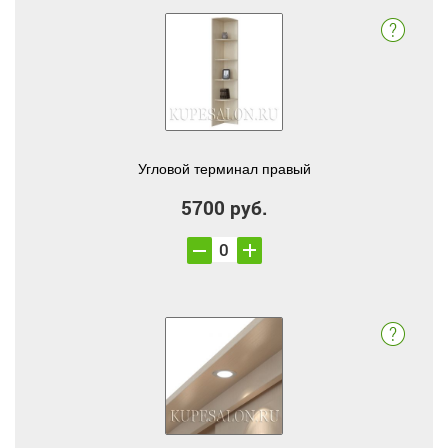
Угловой терминал правый
5700 руб.