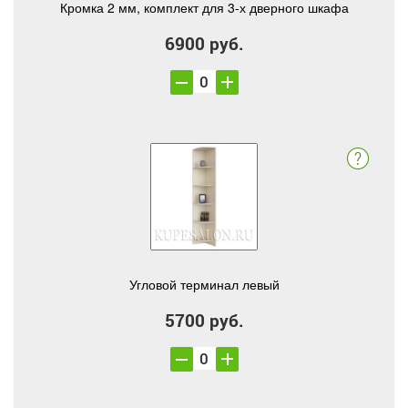
Кромка 2 мм, комплект для 3-х дверного шкафа
6900 руб.
Угловой терминал левый
5700 руб.