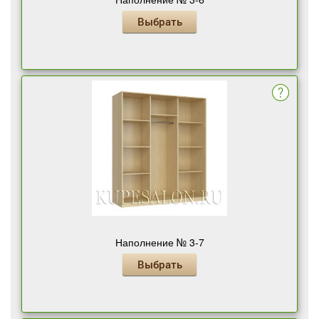
Выбрать
Наполнение № 3-7
Выбрать