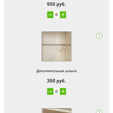
950 руб.
Дополнительная штанга
350 руб.