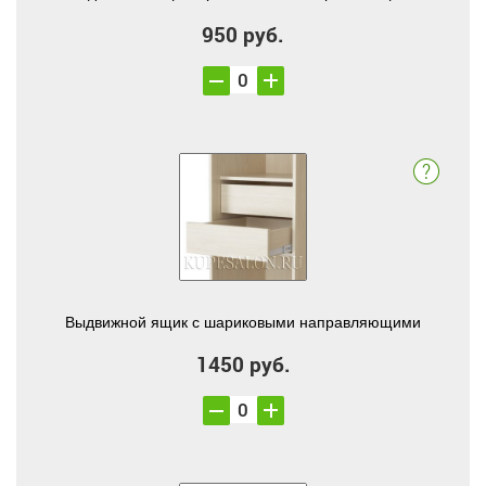
950 руб.
Выдвижной ящик с шариковыми направляющими
1450 руб.