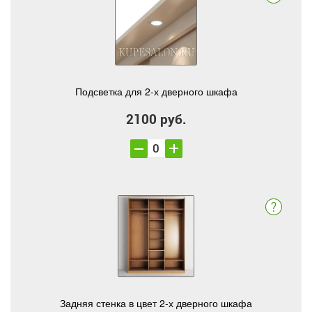
Подсветка для 2-х дверного шкафа
2100 руб.
Задняя стенка в цвет 2-х дверного шкафа