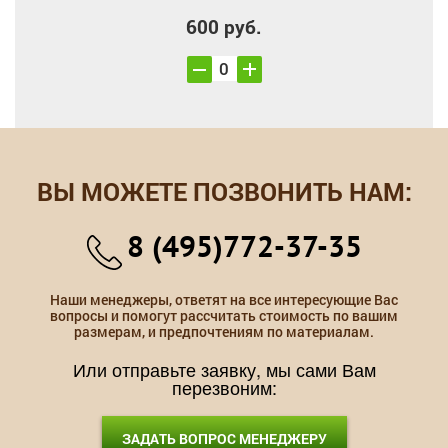
600 руб.
ВЫ МОЖЕТЕ ПОЗВОНИТЬ НАМ:
8 (495)772-37-35
Наши менеджеры, ответят на все интересующие Вас
вопросы и помогут рассчитать стоимость по вашим
размерам, и предпочтениям по материалам.
Или отправьте заявку, мы сами Вам
перезвоним:
ЗАДАТЬ ВОПРОС МЕНЕДЖЕРУ