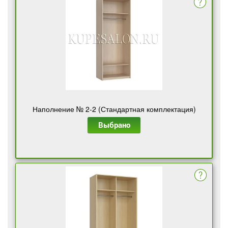
Наполнение № 2-2 (Стандартная комплектация)
Выбрано