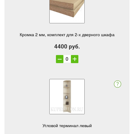
Кромка 2 мм, комплект для 2-х дверного шкафа
4400 руб.
Угловой терминал левый