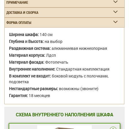
ПРИМЕЧАНИЕ
ДОСТАВКА И СБОРКА
ФОРМА ОПЛАТЫ
Ширина шкафа:
140 см
Глубина и Высота:
на выбор
Раздвижная система:
алюминиевая нижнеопорная
Материал корпуса:
Лдсп
Материал фасада:
Фотопечать
Внутреннее наполнение:
Стандартная комплектация
В комплект не входит:
боковой модуль с полочками,
подсветка
Нестандартные размеры:
возможны (звоните)
Гарантия:
18 месяцев
СХЕМА ВНУТРЕННЕГО НАПОЛНЕНИЯ ШКАФА