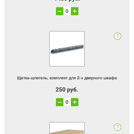
Щетка-шлегель, комплект для 2-х дверного шкафа
250 руб.