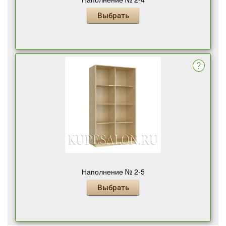
Выбрать
Наполнение № 2-5
Выбрать