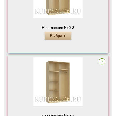
Наполнение № 2-3
Выбрать
Наполнение № 2-4