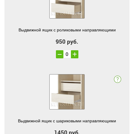
Выдвижной ящик с роликовыми направляющими
950 руб.
Выдвижной ящик с шариковыми направляющими
1450 руб.