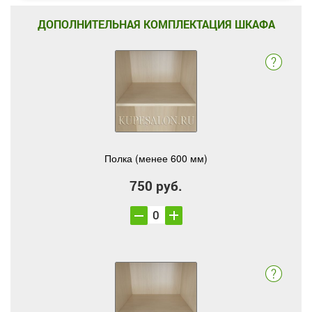
ДОПОЛНИТЕЛЬНАЯ КОМПЛЕКТАЦИЯ ШКАФА
Полка (менее 600 мм)
750 руб.