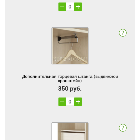
Дополнительная торцевая штанга (выдвижной
кронштейн)
350 руб.