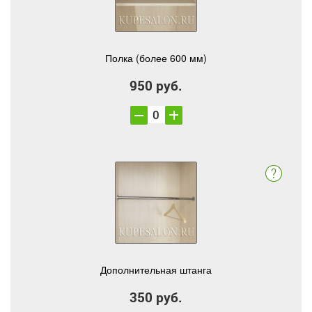
Полка (более 600 мм)
950 руб.
Дополнительная штанга
350 руб.