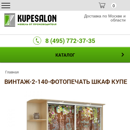
0
Доставка по Москве и
области
8 (495) 772-37-35
КАТАЛОГ
Главная
ВИНТАЖ-2-140-ФОТОПЕЧАТЬ ШКАФ КУПЕ