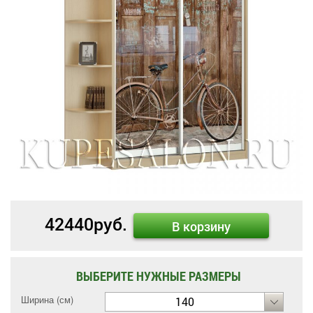
42440
руб.
В корзину
ВЫБЕРИТЕ НУЖНЫЕ РАЗМЕРЫ
Ширина (см)
140