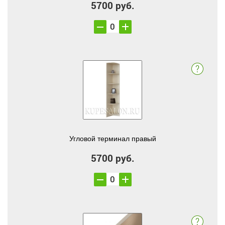
5700 руб.
Угловой терминал правый
5700 руб.