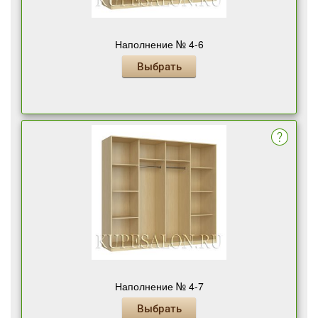
Наполнение № 4-6
Выбрать
Наполнение № 4-7
Выбрать