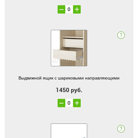
Выдвижной ящик с шариковыми направляющими
1450 руб.