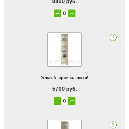
8800 руб.
Угловой терминал левый
5700 руб.