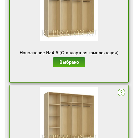
Наполнение № 4-5 (Стандартная комплектация)
Выбрано