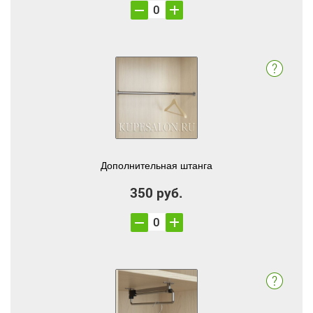
Дополнительная штанга
350 руб.