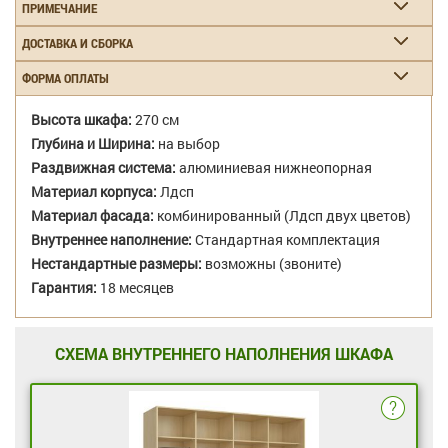
ПРИМЕЧАНИЕ
ДОСТАВКА И СБОРКА
ФОРМА ОПЛАТЫ
Высота шкафа:
270 см
Глубина и Ширина:
на выбор
Раздвижная система:
алюминиевая нижнеопорная
Материал корпуса:
Лдсп
Материал фасада:
комбинированный (Лдсп двух цветов)
Внутреннее наполнение:
Стандартная комплектация
Нестандартные размеры:
возможны (звоните)
Гарантия:
18 месяцев
СХЕМА ВНУТРЕННЕГО НАПОЛНЕНИЯ ШКАФА