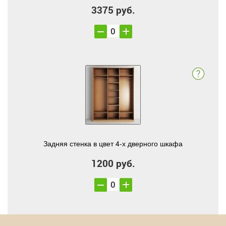
3375 руб.
Задняя стенка в цвет 4-х дверного шкафа
1200 руб.