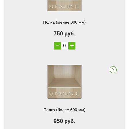
Полка (менее 600 мм)
750 руб.
Полка (более 600 мм)
950 руб.