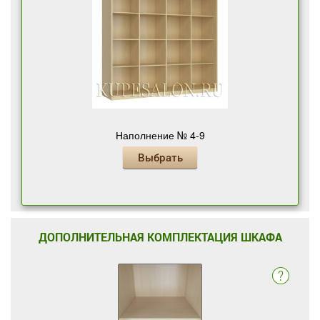
Наполнение № 4-9
Выбрать
ДОПОЛНИТЕЛЬНАЯ КОМПЛЕКТАЦИЯ ШКАФА