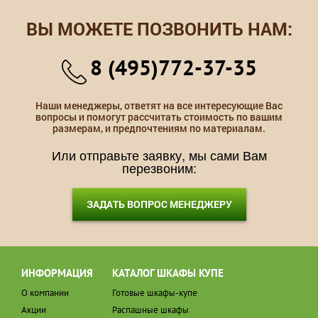
ВЫ МОЖЕТЕ ПОЗВОНИТЬ НАМ:
8 (495)772-37-35
Наши менеджеры, ответят на все интересующие Вас
вопросы и помогут рассчитать стоимость по вашим
размерам, и предпочтениям по материалам.
Или отправьте заявку, мы сами Вам
перезвоним:
ЗАДАТЬ ВОПРОС МЕНЕДЖЕРУ
ИНФОРМАЦИЯ
КАТАЛОГ ШКАФЫ КУПЕ
О компании
Готовые шкафы-купе
Акции
Распашные шкафы