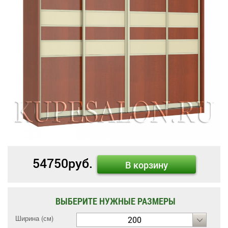
54750
руб.
В корзину
ВЫБЕРИТЕ НУЖНЫЕ РАЗМЕРЫ
Ширина (см)
200