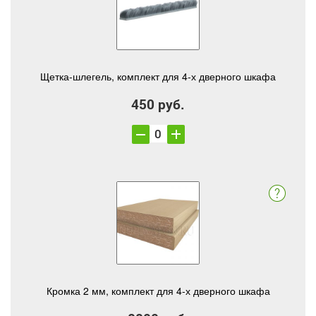
Щетка-шлегель, комплект для 4-х дверного шкафа
450 руб.
Кромка 2 мм, комплект для 4-х дверного шкафа