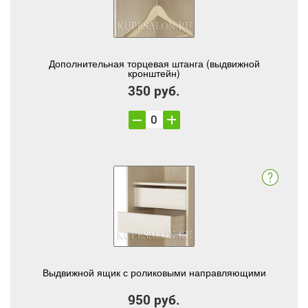
Дополнительная торцевая штанга (выдвижной
кронштейн)
350 руб.
Выдвижной ящик с роликовыми направляющими
950 руб.