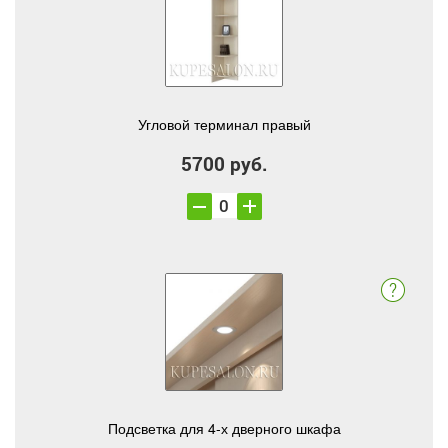
Угловой терминал правый
5700 руб.
Подсветка для 4-х дверного шкафа