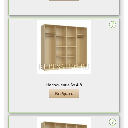
Наполнение № 4-8
Выбрать