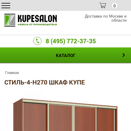
0
Доставка по Москве и
области
8 (495) 772-37-35
КАТАЛОГ
Главная
СТИЛЬ-4-H270 ШКАФ КУПЕ