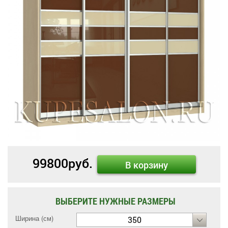
99800
руб.
В корзину
ВЫБЕРИТЕ НУЖНЫЕ РАЗМЕРЫ
Ширина (см)
350