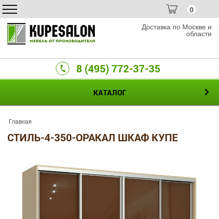
0
Доставка по Москве и
области
8 (495) 772-37-35
КАТАЛОГ
Главная
СТИЛЬ-4-350-ОРАКАЛ ШКАФ КУПЕ