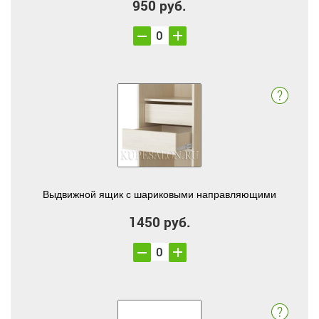
950 руб.
Выдвижной ящик с шариковыми направляющими
1450 руб.