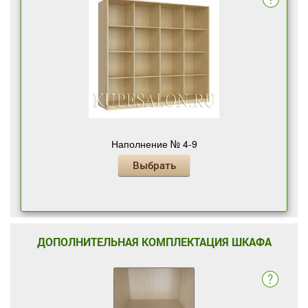
Наполнение № 4-9
Выбрать
ДОПОЛНИТЕЛЬНАЯ КОМПЛЕКТАЦИЯ ШКАФА