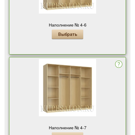
Наполнение № 4-6
Выбрать
Наполнение № 4-7