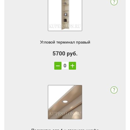
Угловой терминал правый
5700 руб.