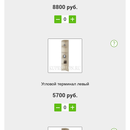
8800 руб.
Угловой терминал левый
5700 руб.