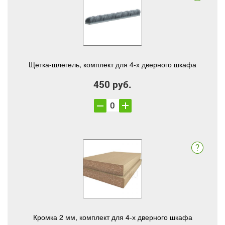
Щетка-шлегель, комплект для 4-х дверного шкафа
450 руб.
Кромка 2 мм, комплект для 4-х дверного шкафа