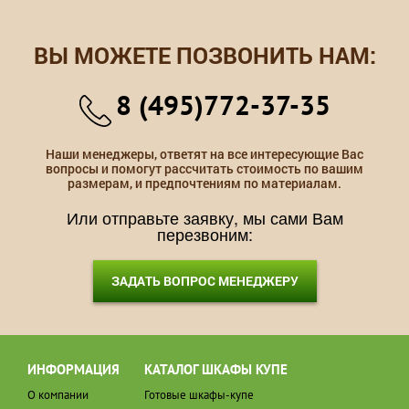
ВЫ МОЖЕТЕ ПОЗВОНИТЬ НАМ:
8 (495)772-37-35
Наши менеджеры, ответят на все интересующие Вас
вопросы и помогут рассчитать стоимость по вашим
размерам, и предпочтениям по материалам.
Или отправьте заявку, мы сами Вам
перезвоним:
ЗАДАТЬ ВОПРОС МЕНЕДЖЕРУ
ИНФОРМАЦИЯ
КАТАЛОГ ШКАФЫ КУПЕ
О компании
Готовые шкафы-купе