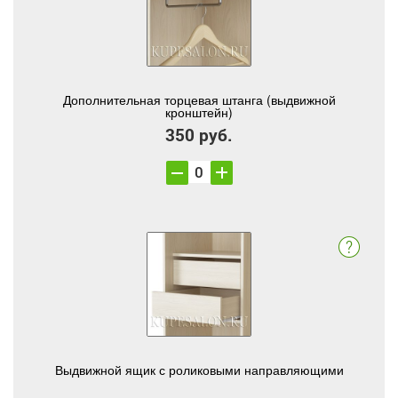
Дополнительная торцевая штанга (выдвижной
кронштейн)
350 руб.
Выдвижной ящик с роликовыми направляющими