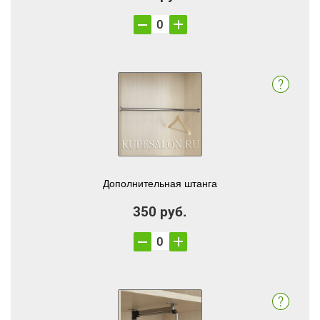
Дополнительная штанга
350 руб.