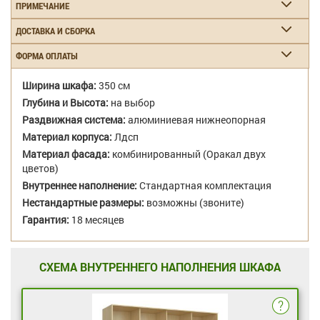
ПРИМЕЧАНИЕ
ДОСТАВКА И СБОРКА
ФОРМА ОПЛАТЫ
Ширина шкафа:
350 см
Глубина и Высота:
на выбор
Раздвижная система:
алюминиевая нижнеопорная
Материал корпуса:
Лдсп
Материал фасада:
комбинированный (Оракал двух
цветов)
Внутреннее наполнение:
Стандартная комплектация
Нестандартные размеры:
возможны (звоните)
Гарантия:
18 месяцев
СХЕМА ВНУТРЕННЕГО НАПОЛНЕНИЯ ШКАФА