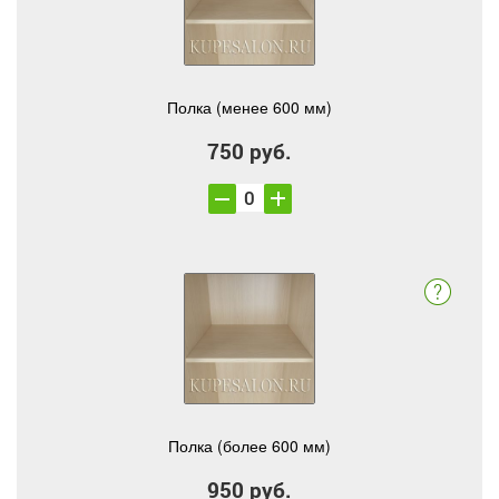
Полка (менее 600 мм)
750 руб.
Полка (более 600 мм)
950 руб.