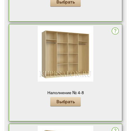
Выбрать
Наполнение № 4-8
Выбрать