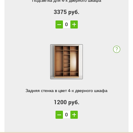
Подсветка для 4-х дверного шкафа
3375 руб.
Задняя стенка в цвет 4-х дверного шкафа
1200 руб.