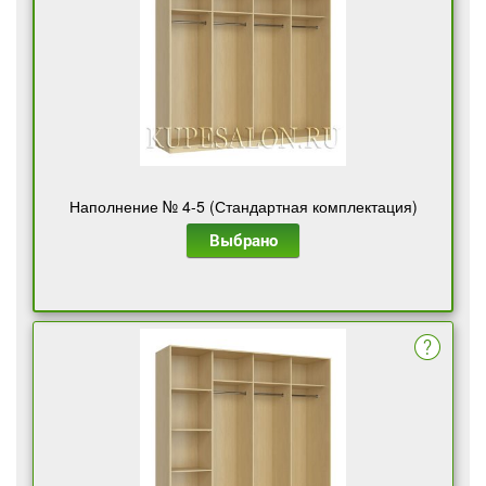
Наполнение № 4-5 (Стандартная комплектация)
Выбрано