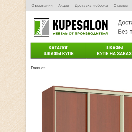
О компании
Акции
Доставка и сборка
Отзывы
Дост
Без 
КАТАЛОГ
ШКАФЫ
ШКАФЫ КУПЕ
КУПЕ НА ЗАКАЗ
Главная