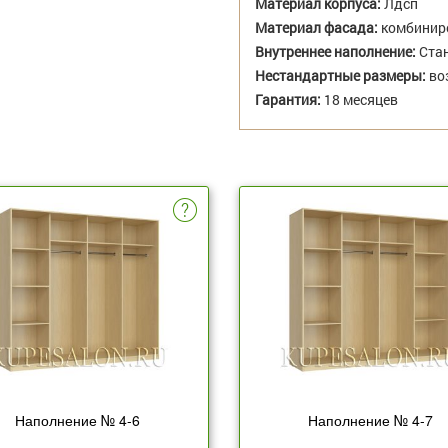
Материал корпуса:
Лдсп
Материал фасада:
комбиниро
Внутреннее наполнение:
Стан
Нестандартные размеры:
во
Гарантия:
18 месяцев
Наполнение № 4-6
Наполнение № 4-7