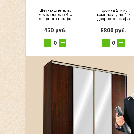
Щетка-шлегель,
Кромка 2 мм,
комплект для 4-х
комплект для 4-х
дверного шкафа
дверного шкафа
450 руб.
8800 руб.