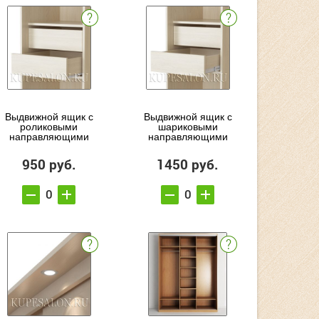
Выдвижной ящик с
Выдвижной ящик с
роликовыми
шариковыми
направляющими
направляющими
950 руб.
1450 руб.