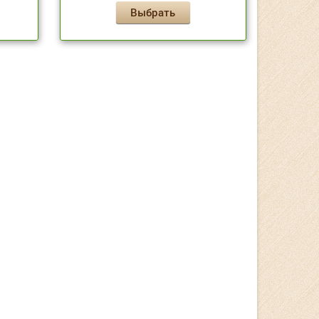
Выбрать