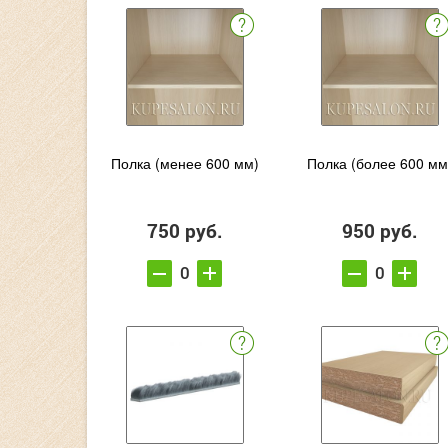
Полка (менее 600 мм)
Полка (более 600 мм
750 руб.
950 руб.