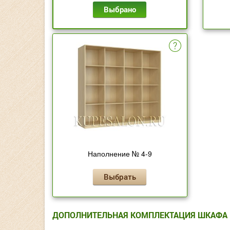
Выбрано
Наполнение № 4-9
Выбрать
ДОПОЛНИТЕЛЬНАЯ КОМПЛЕКТАЦИЯ ШКАФА