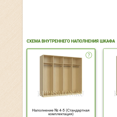
СХЕМА ВНУТРЕННЕГО НАПОЛНЕНИЯ ШКАФА
Наполнение № 4-5 (Стандартная
комплектация)