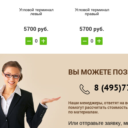
Угловой терминал
Угловой терминал
левый
правый
5700 руб.
5700 руб.
ВЫ МОЖЕТЕ ПОЗ
8 (495)7
Наши менеджеры, ответят на в
помогут рассчитать стоимость
по материалам.
Или отправьте заявку, 