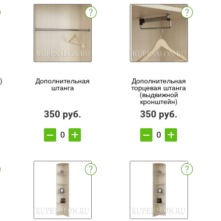
)
Дополнительная
Дополнительная
штанга
торцевая штанга
(выдвижной
кронштейн)
350 руб.
350 руб.