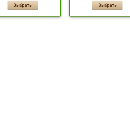
Выбрать
Выбрать