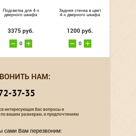
Подсветка для 4-х
Задняя стенка в цвет
дверного шкафа
4-х дверного шкафа
3375 руб.
1200 руб.
ВОНИТЬ НАМ:
72-37-35
се интересующие Вас вопросы и
 по вашим размерам, и предпочтениям
мы сами Вам перезвоним: