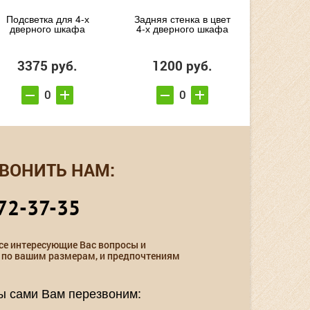
Подсветка для 4-х
Задняя стенка в цвет
дверного шкафа
4-х дверного шкафа
3375 руб.
1200 руб.
ВОНИТЬ НАМ:
72-37-35
се интересующие Вас вопросы и
 по вашим размерам, и предпочтениям
мы сами Вам перезвоним: