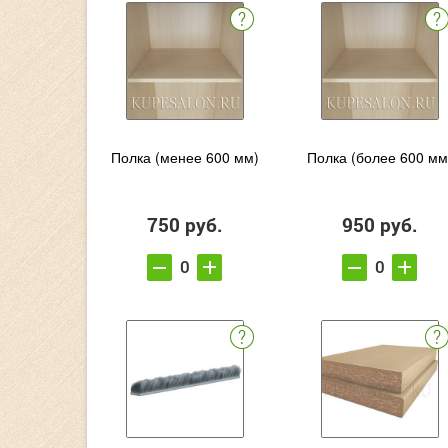
Полка (менее 600 мм)
Полка (более 600 мм
750 руб.
950 руб.