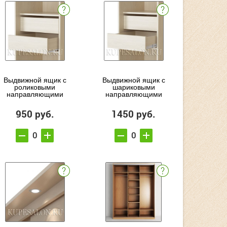
Выдвижной ящик с
Выдвижной ящик с
роликовыми
шариковыми
направляющими
направляющими
950 руб.
1450 руб.