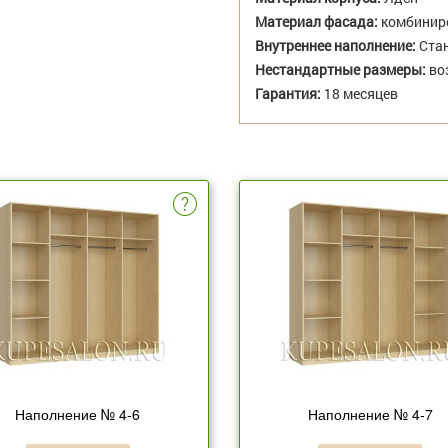
Материал фасада:
комбиниро
Внутреннее наполнение:
Стан
Нестандартные размеры:
во
Гарантия:
18 месяцев
Наполнение № 4-6
Наполнение № 4-7