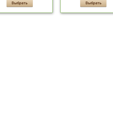
Выбрать
Выбрать