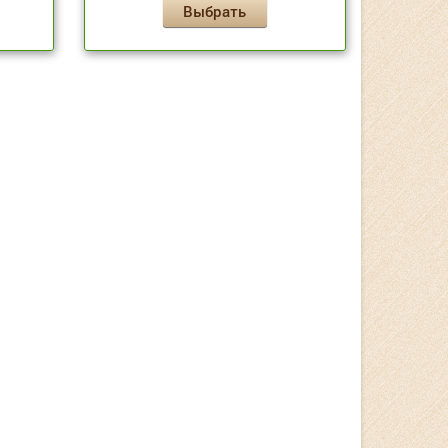
Выбрать