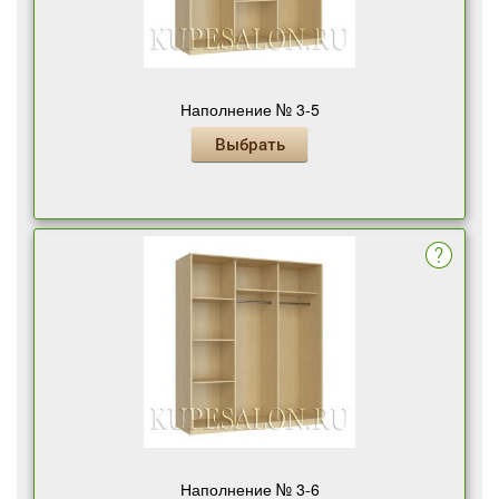
Наполнение № 3-5
Выбрать
Наполнение № 3-6