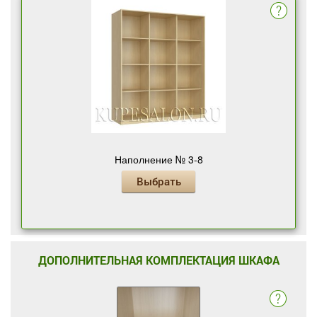
Наполнение № 3-8
Выбрать
ДОПОЛНИТЕЛЬНАЯ КОМПЛЕКТАЦИЯ ШКАФА