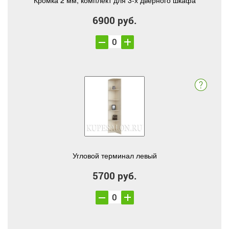
Кромка 2 мм, комплект для 3-х дверного шкафа
6900 руб.
Угловой терминал левый
5700 руб.