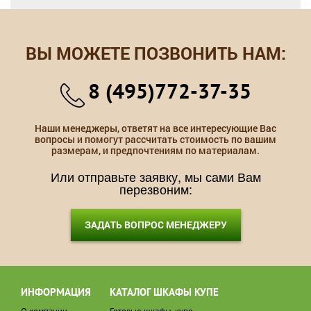
ВЫ МОЖЕТЕ ПОЗВОНИТЬ НАМ:
8 (495)772-37-35
Наши менеджеры, ответят на все интересующие Вас
вопросы и помогут рассчитать стоимость по вашим
размерам, и предпочтениям по материалам.
Или отправьте заявку, мы сами Вам
перезвоним:
ЗАДАТЬ ВОПРОС МЕНЕДЖЕРУ
ИНФОРМАЦИЯ
КАТАЛОГ ШКАФЫ КУПЕ