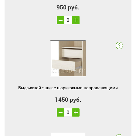
950 руб.
Выдвижной ящик с шариковыми направляющими
1450 руб.