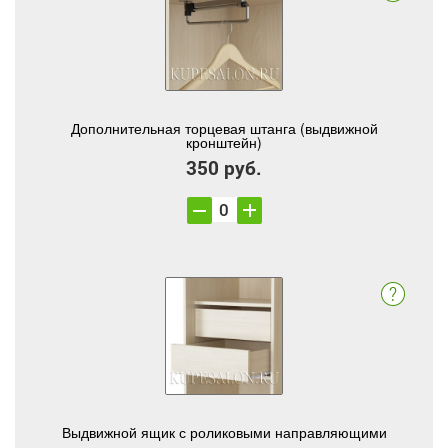
Дополнительная торцевая штанга (выдвижной
кронштейн)
350 руб.
Выдвижной ящик с роликовыми направляющими