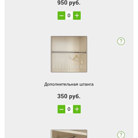
950 руб.
Дополнительная штанга
350 руб.