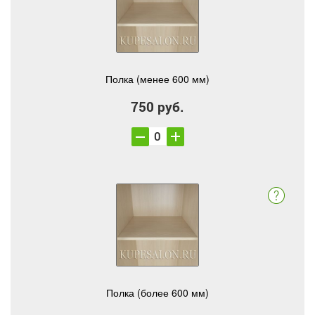
Полка (менее 600 мм)
750 руб.
Полка (более 600 мм)