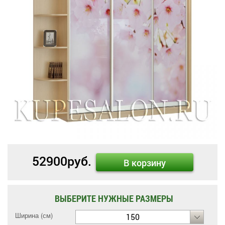
52900
руб.
В корзину
ВЫБЕРИТЕ НУЖНЫЕ РАЗМЕРЫ
Ширина (см)
150