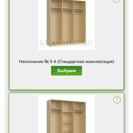
Наполнение № 3-4 (Стандартная комплектация)
Выбрано