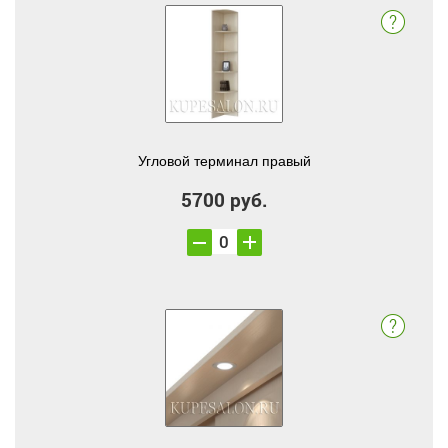
Угловой терминал правый
5700 руб.