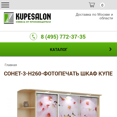
0
Доставка по Москве и
области
8 (495) 772-37-35
КАТАЛОГ
Главная
СОНЕТ-3-H260-ФОТОПЕЧАТЬ ШКАФ КУПЕ