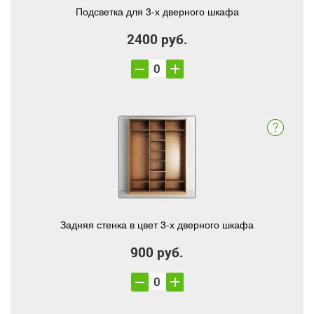
Подсветка для 3-х дверного шкафа
2400 руб.
Задняя стенка в цвет 3-х дверного шкафа
900 руб.