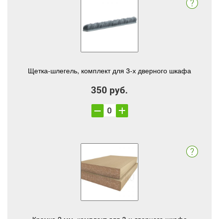
Щетка-шлегель, комплект для 3-х дверного шкафа
350 руб.