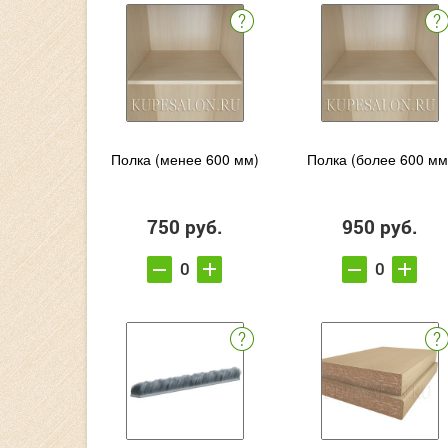
Полка (менее 600 мм)
Полка (более 600 мм
750 руб.
950 руб.