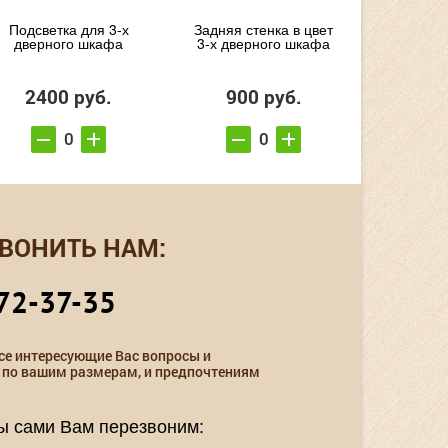
Подсветка для 3-х
Задняя стенка в цвет
дверного шкафа
3-х дверного шкафа
2400 руб.
900 руб.
ВОНИТЬ НАМ:
72-37-35
се интересующие Вас вопросы и
 по вашим размерам, и предпочтениям
мы сами Вам перезвоним: