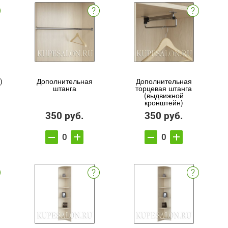
)
Дополнительная
Дополнительная
штанга
торцевая штанга
(выдвижной
кронштейн)
350 руб.
350 руб.