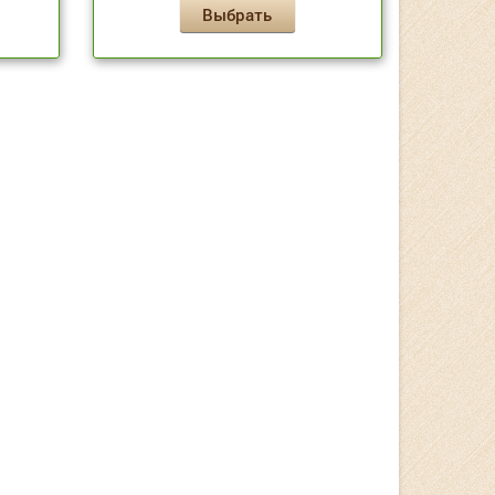
Выбрать