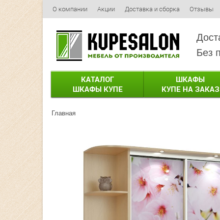
О компании
Акции
Доставка и сборка
Отзывы
Дост
Без 
КАТАЛОГ
ШКАФЫ
ШКАФЫ КУПЕ
КУПЕ НА ЗАКАЗ
Главная