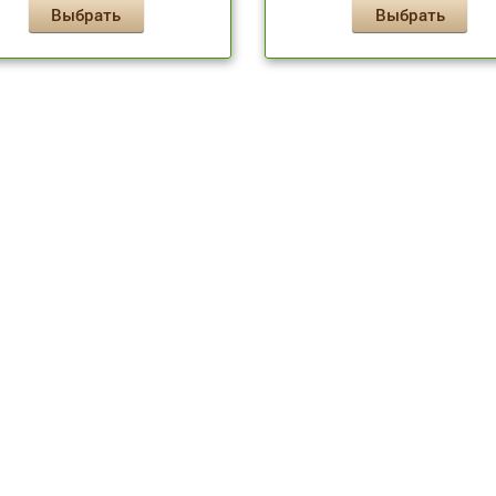
Выбрать
Выбрать