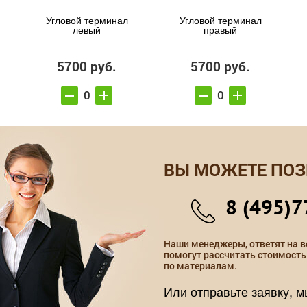
Угловой терминал
Угловой терминал
левый
правый
5700 руб.
5700 руб.
ВЫ МОЖЕТЕ ПОЗ
8 (495)7
Наши менеджеры, ответят на в
помогут рассчитать стоимость
по материалам.
Или отправьте заявку, 