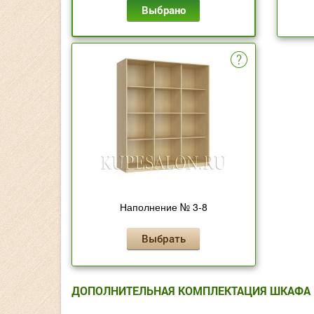
Выбрано
Наполнение № 3-8
Выбрать
ДОПОЛНИТЕЛЬНАЯ КОМПЛЕКТАЦИЯ ШКАФА