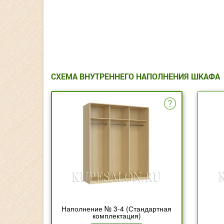
СХЕМА ВНУТРЕННЕГО НАПОЛНЕНИЯ ШКАФА
Наполнение № 3-4 (Стандартная
комплектация)