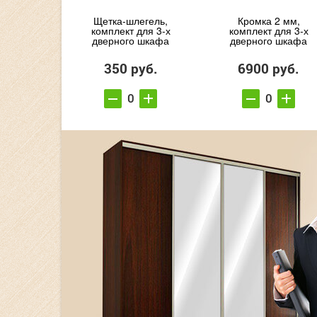
Щетка-шлегель,
Кромка 2 мм,
комплект для 3-х
комплект для 3-х
дверного шкафа
дверного шкафа
350 руб.
6900 руб.