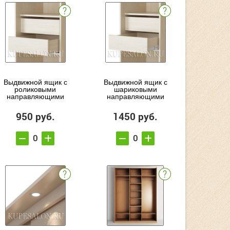
Выдвижной ящик с
Выдвижной ящик с
роликовыми
шариковыми
направляющими
направляющими
950 руб.
1450 руб.