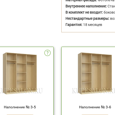
Внутреннее наполнение:
Стан
В комплект не входит:
боково
Нестандартные размеры:
во
Гарантия:
18 месяцев
Наполнение № 3-5
Наполнение № 3-6