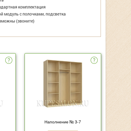
дартная комплектация
й модуль с полочками, подсветка
зможны (звоните)
Наполнение № 3-7