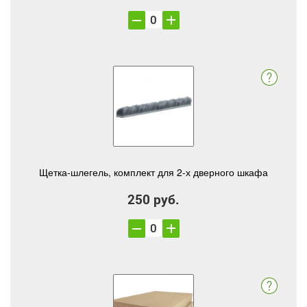
Щетка-шлегель, комплект для 2-х дверного шкафа
250 руб.