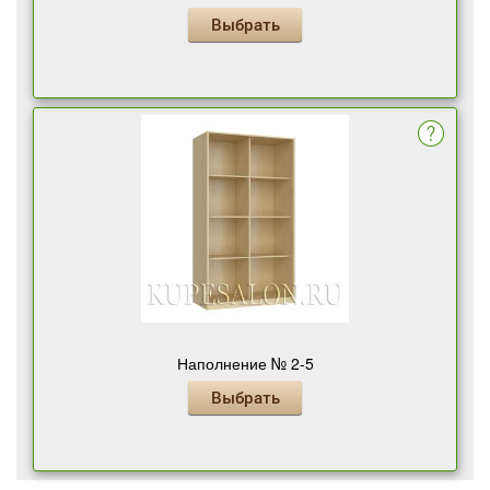
Выбрать
Наполнение № 2-5
Выбрать