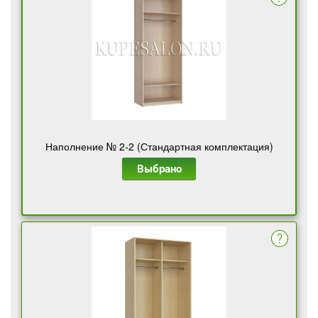
Наполнение № 2-2 (Стандартная комплектация)
Выбрано