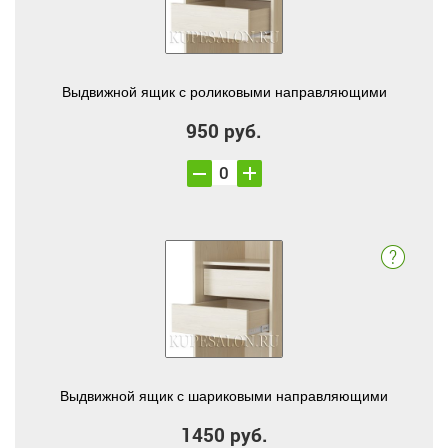
Выдвижной ящик с роликовыми направляющими
950 руб.
Выдвижной ящик с шариковыми направляющими
1450 руб.