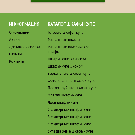
ИНФОРМАЦИЯ
КАТАЛОГ ШКАФЫ КУПЕ
О компании
Готовые шкафы-купе
Акции
Распашные шкафы
Доставка и сборка
Распашные классичекие
шкафы
Отзывы
Шкафы-купе Классика
Контакты
Шкафы-купе Эконом
Зеркальные шкафы-купе
Фотопечать на шкафах-купе
Пескоструйные шкафы-купе
Оракал шкафы-купе
Лдсп шкафы-купе
2-х дверные шкафы-купе
3-х дверные шкафы-купе
4-х дверные шкафы-купе
5-ти дверные шкафы-купе