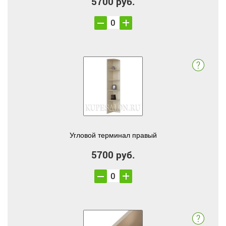
5700 руб.
Угловой терминал правый
5700 руб.