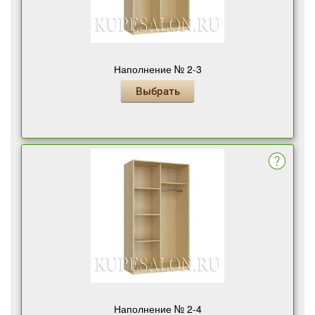
Наполнение № 2-3
Выбрать
Наполнение № 2-4