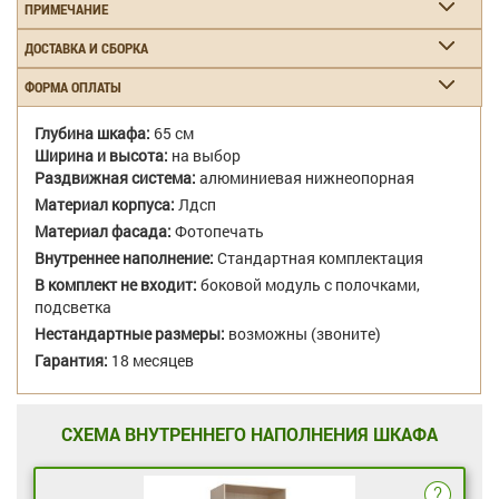
ПРИМЕЧАНИЕ
ДОСТАВКА И СБОРКА
ФОРМА ОПЛАТЫ
Глубина шкафа:
65 см
Ширина и высота:
на выбор
Раздвижная система:
алюминиевая нижнеопорная
Материал корпуса:
Лдсп
Материал фасада:
Фотопечать
Внутреннее наполнение:
Стандартная комплектация
В комплект не входит:
боковой модуль с полочками,
подсветка
Нестандартные размеры:
возможны (звоните)
Гарантия:
18 месяцев
СХЕМА ВНУТРЕННЕГО НАПОЛНЕНИЯ ШКАФА