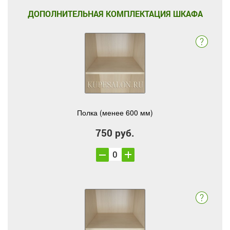
ДОПОЛНИТЕЛЬНАЯ КОМПЛЕКТАЦИЯ ШКАФА
Полка (менее 600 мм)
750 руб.