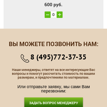
600 руб.
ВЫ МОЖЕТЕ ПОЗВОНИТЬ НАМ:
8 (495)772-37-35
Наши менеджеры, ответят на все интересующие Вас
вопросы и помогут рассчитать стоимость по вашим
размерам, и предпочтениям по материалам.
Или отправьте заявку, мы сами Вам
перезвоним:
ЗАДАТЬ ВОПРОС МЕНЕДЖЕРУ