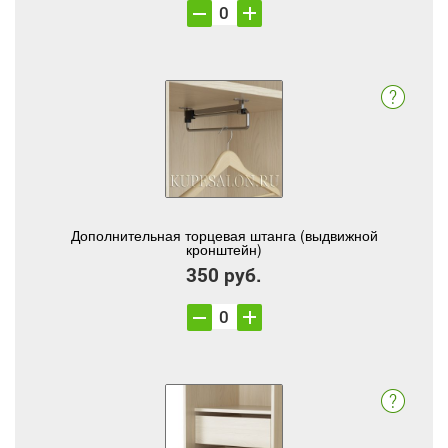
Дополнительная торцевая штанга (выдвижной
кронштейн)
350 руб.