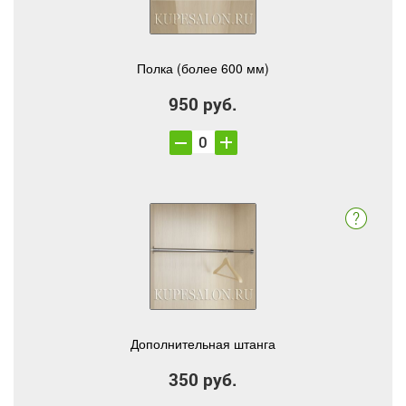
Полка (более 600 мм)
950 руб.
Дополнительная штанга
350 руб.