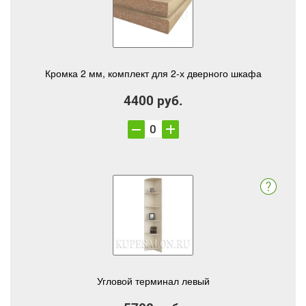
Кромка 2 мм, комплект для 2-х дверного шкафа
4400 руб.
Угловой терминал левый