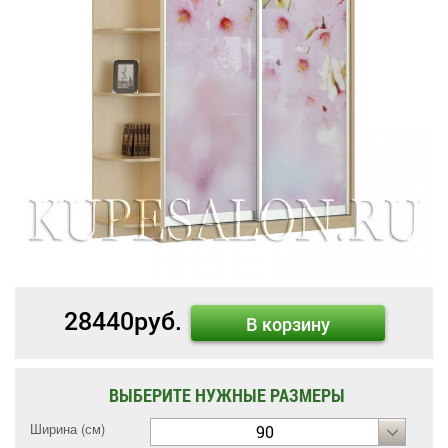
28440
руб.
В корзину
ВЫБЕРИТЕ НУЖНЫЕ РАЗМЕРЫ
Ширина (см)
90