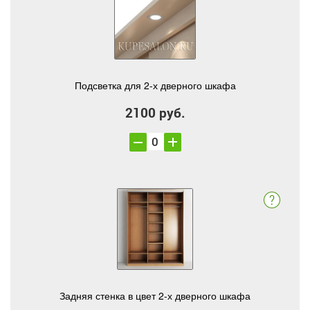
Подсветка для 2-х дверного шкафа
2100 руб.
Задняя стенка в цвет 2-х дверного шкафа