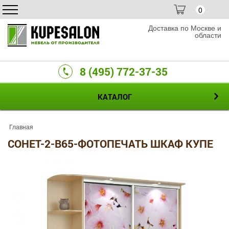
0
Доставка по Москве и
области
8 (495) 772-37-35
КАТАЛОГ
Главная
СОНЕТ-2-B65-ФОТОПЕЧАТЬ ШКАФ КУПЕ