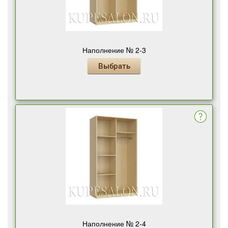
Наполнение № 2-3
Выбрать
Наполнение № 2-4