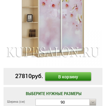
27810
руб.
В корзину
ВЫБЕРИТЕ НУЖНЫЕ РАЗМЕРЫ
Ширина (см)
90