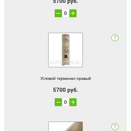
5700 руб.
Угловой терминал правый
5700 руб.