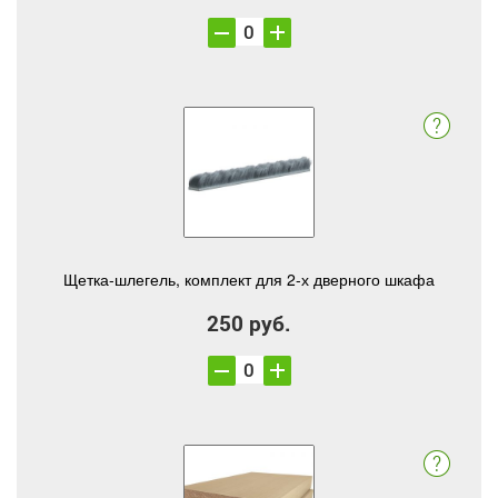
Щетка-шлегель, комплект для 2-х дверного шкафа
250 руб.