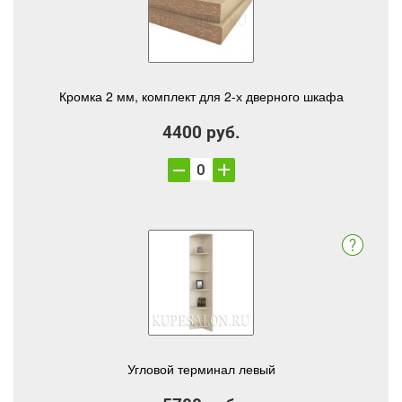
Кромка 2 мм, комплект для 2-х дверного шкафа
4400 руб.
Угловой терминал левый