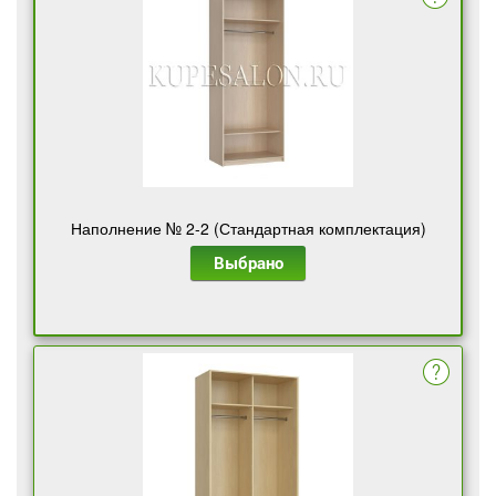
Наполнение № 2-2 (Стандартная комплектация)
Выбрано