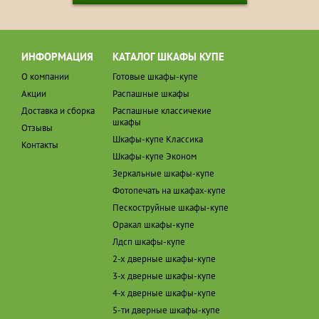
ИНФОРМАЦИЯ
КАТАЛОГ ШКАФЫ КУПЕ
О компании
Готовые шкафы-купе
Акции
Распашные шкафы
Доставка и сборка
Распашные классичекие
шкафы
Отзывы
Шкафы-купе Классика
Контакты
Шкафы-купе Эконом
Зеркальные шкафы-купе
Фотопечать на шкафах-купе
Пескоструйные шкафы-купе
Оракал шкафы-купе
Лдсп шкафы-купе
2-х дверные шкафы-купе
3-х дверные шкафы-купе
4-х дверные шкафы-купе
5-ти дверные шкафы-купе