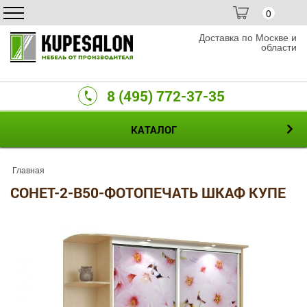
0
Доставка по Москве и
области
8 (495) 772-37-35
КАТАЛОГ
Главная
СОНЕТ-2-B50-ФОТОПЕЧАТЬ ШКАФ КУПЕ