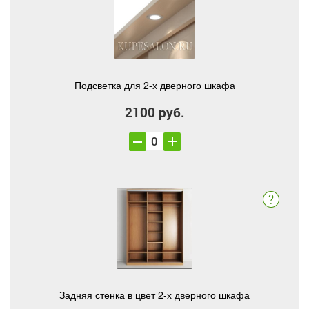
Подсветка для 2-х дверного шкафа
2100 руб.
Задняя стенка в цвет 2-х дверного шкафа