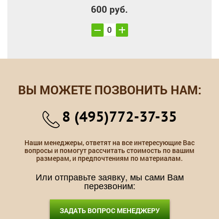
600 руб.
ВЫ МОЖЕТЕ ПОЗВОНИТЬ НАМ:
8 (495)772-37-35
Наши менеджеры, ответят на все интересующие Вас
вопросы и помогут рассчитать стоимость по вашим
размерам, и предпочтениям по материалам.
Или отправьте заявку, мы сами Вам
перезвоним:
ЗАДАТЬ ВОПРОС МЕНЕДЖЕРУ