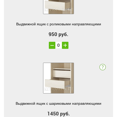
Выдвижной ящик с роликовыми направляющими
950 руб.
Выдвижной ящик с шариковыми направляющими
1450 руб.