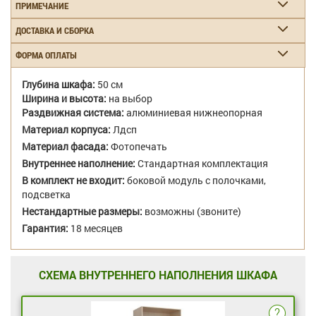
ПРИМЕЧАНИЕ
ДОСТАВКА И СБОРКА
ФОРМА ОПЛАТЫ
Глубина шкафа:
50 см
Ширина и высота:
на выбор
Раздвижная система:
алюминиевая нижнеопорная
Материал корпуса:
Лдсп
Материал фасада:
Фотопечать
Внутреннее наполнение:
Стандартная комплектация
В комплект не входит:
боковой модуль с полочками,
подсветка
Нестандартные размеры:
возможны (звоните)
Гарантия:
18 месяцев
СХЕМА ВНУТРЕННЕГО НАПОЛНЕНИЯ ШКАФА