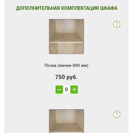
ДОПОЛНИТЕЛЬНАЯ КОМПЛЕКТАЦИЯ ШКАФА
Полка (менее 600 мм)
750 руб.