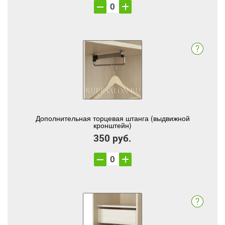
Дополнительная торцевая штанга (выдвижной
кронштейн)
350 руб.