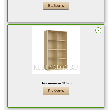
Выбрать
Наполнение № 2-5
Выбрать