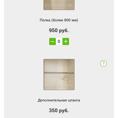
Полка (более 600 мм)
950 руб.
Дополнительная штанга
350 руб.