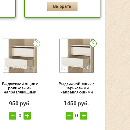
Выбрать
Выдвижной ящик с
Выдвижной ящик с
роликовыми
шариковыми
направляющими
направляющими
950 руб.
1450 руб.