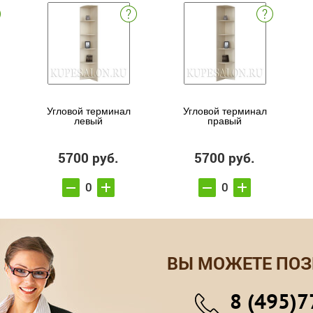
Угловой терминал
Угловой терминал
левый
правый
5700 руб.
5700 руб.
ВЫ МОЖЕТЕ ПОЗ
8 (495)7