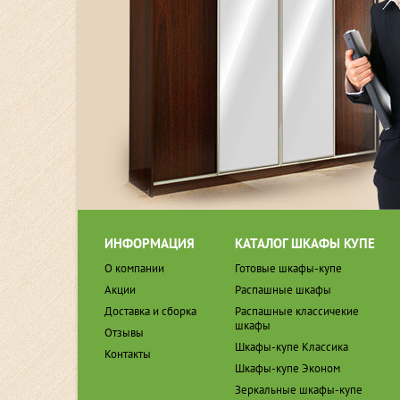
ИНФОРМАЦИЯ
КАТАЛОГ ШКАФЫ КУПЕ
О компании
Готовые шкафы-купе
Акции
Распашные шкафы
Доставка и сборка
Распашные классичекие
шкафы
Отзывы
Шкафы-купе Классика
Контакты
Шкафы-купе Эконом
Зеркальные шкафы-купе