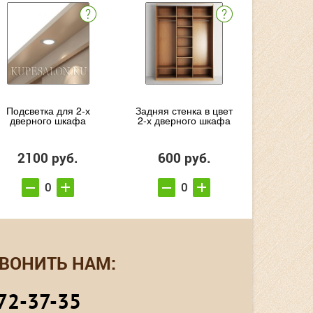
Подсветка для 2-х
Задняя стенка в цвет
дверного шкафа
2-х дверного шкафа
2100 руб.
600 руб.
ВОНИТЬ НАМ:
72-37-35