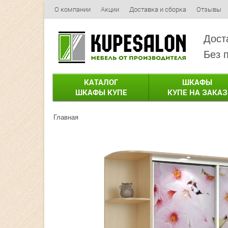
О компании
Акции
Доставка и сборка
Отзывы
Дост
Без 
КАТАЛОГ
ШКАФЫ
ШКАФЫ КУПЕ
КУПЕ НА ЗАКАЗ
Главная