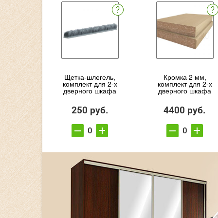
Щетка-шлегель,
Кромка 2 мм,
комплект для 2-х
комплект для 2-х
дверного шкафа
дверного шкафа
250 руб.
4400 руб.