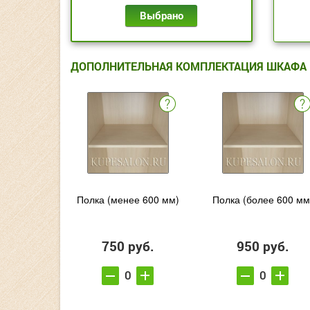
Выбрано
ДОПОЛНИТЕЛЬНАЯ КОМПЛЕКТАЦИЯ ШКАФА
Полка (менее 600 мм)
Полка (более 600 мм
750 руб.
950 руб.