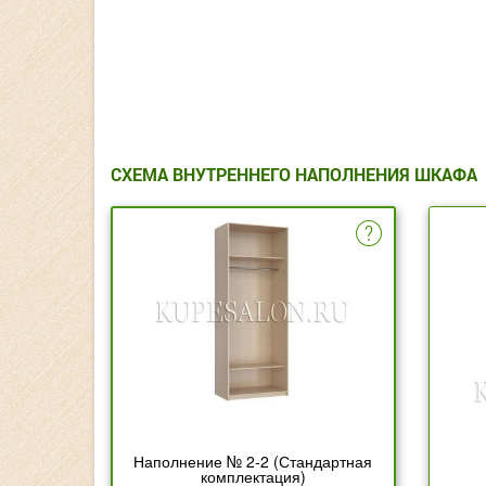
СХЕМА ВНУТРЕННЕГО НАПОЛНЕНИЯ ШКАФА
Наполнение № 2-2 (Стандартная
комплектация)