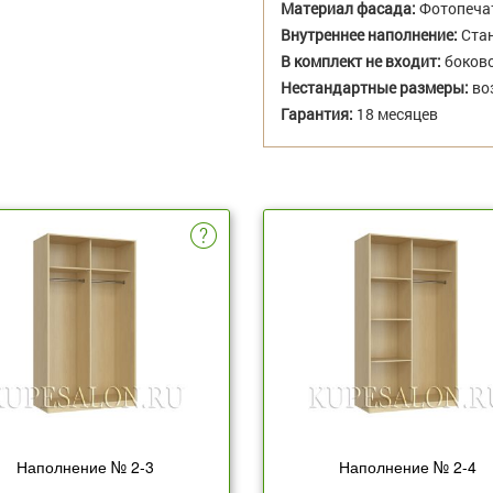
Материал фасада:
Фотопеча
Внутреннее наполнение:
Стан
В комплект не входит:
боково
Нестандартные размеры:
во
Гарантия:
18 месяцев
Наполнение № 2-3
Наполнение № 2-4