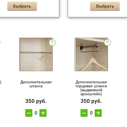
Выбрать
Выбрать
)
Дополнительная
Дополнительная
штанга
торцевая штанга
(выдвижной
кронштейн)
350 руб.
350 руб.