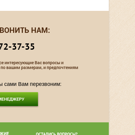
ВОНИТЬ НАМ:
72-37-35
се интересующие Вас вопросы и
 по вашим размерам, и предпочтениям
мы сами Вам перезвоним:
 МЕНЕДЖЕРУ
ЖИЕ
ОСТАЛИСЬ ВОПРОСЫ?