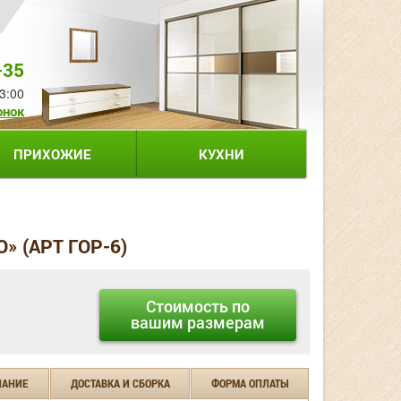
-35
3:00
онок
ПРИХОЖИЕ
КУХНИ
 (АРТ ГОР-6)
Стоимость по
вашим размерам
ЧАНИЕ
ДОСТАВКА И СБОРКА
ФОРМА ОПЛАТЫ