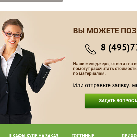
ВЫ МОЖЕТЕ ПОЗ
8 (495)7
Наши менеджеры, ответят на в
помогут рассчитать стоимость
по материалам.
Или отправьте заявку, 
ЗАДАТЬ ВОПРОС
ШКАФЫ КУПЕ НА ЗАКАЗ
ГОСТИНЫЕ
ПРИХО