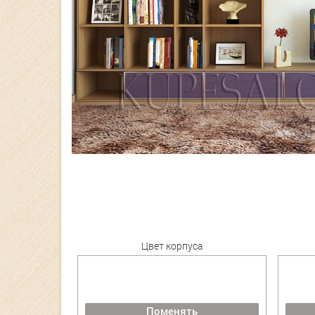
Цвет корпуса
Поменять