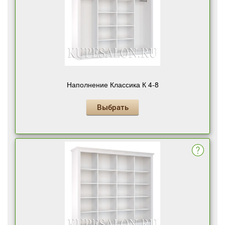
Наполнение Классика К 4-8
Выбрать