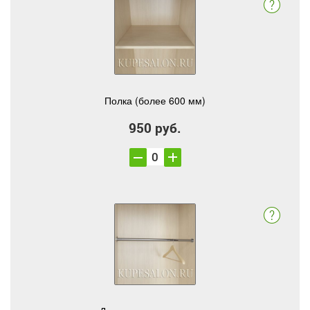
Полка (более 600 мм)
950 руб.