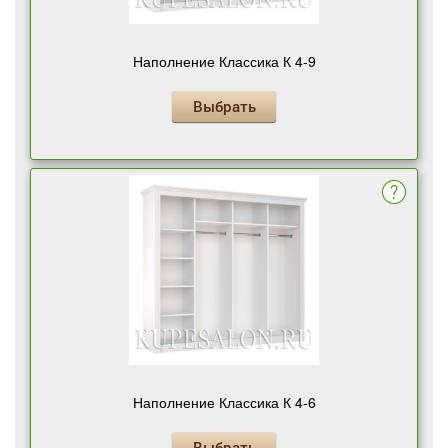
Наполнение Классика К 4-9
Выбрать
Наполнение Классика К 4-6
Выбрать