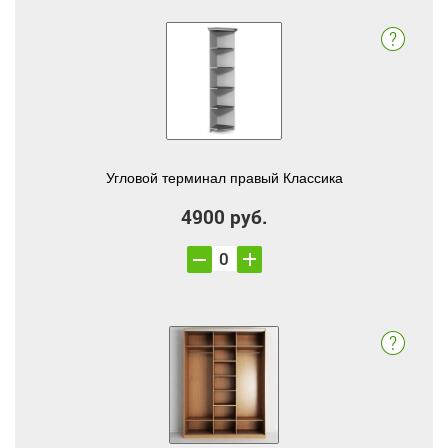
Угловой терминал правый Классика
4900 руб.