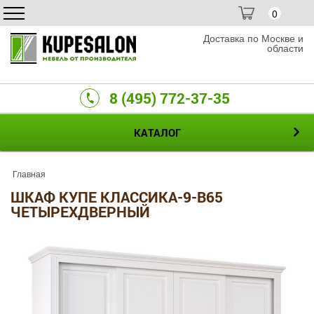
0
Доставка по Москве и
области
8 (495) 772-37-35
КАТАЛОГ
Главная
ШКАФ КУПЕ КЛАССИКА-9-B65
ЧЕТЫРЕХДВЕРНЫЙ