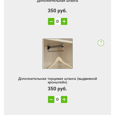
Дополнительная штанга
350 руб.
Дополнительная торцевая штанга (выдвижной
кронштейн)
350 руб.