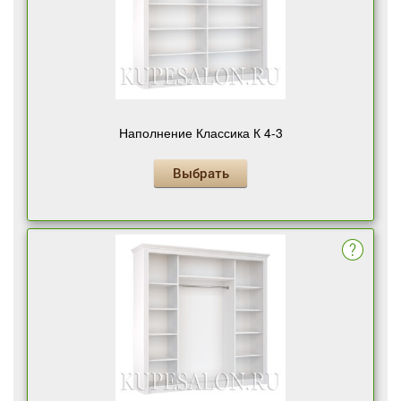
Наполнение Классика К 4-3
Выбрать