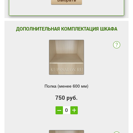
ДОПОЛНИТЕЛЬНАЯ КОМПЛЕКТАЦИЯ ШКАФА
Полка (менее 600 мм)
750 руб.