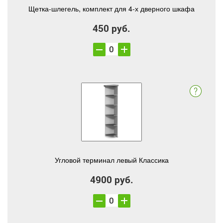
Щетка-шлегель, комплект для 4-х дверного шкафа
450 руб.
Угловой терминал левый Классика
4900 руб.