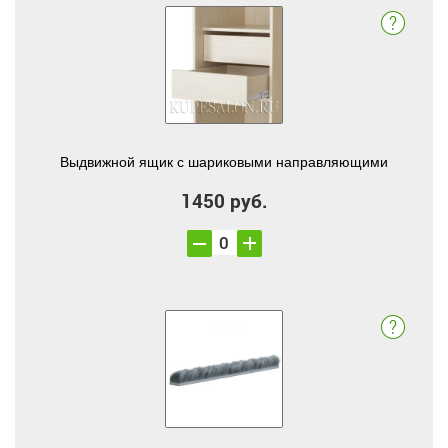
Выдвижной ящик с шариковыми направляющими
1450 руб.