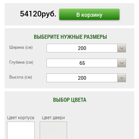
54120
руб.
В корзину
ВЫБЕРИТЕ НУЖНЫЕ РАЗМЕРЫ
Ширина (см)
200
Глубина (см)
65
Высота (см)
200
ВЫБОР ЦВЕТА
Цвет корпуса
Цвет двери