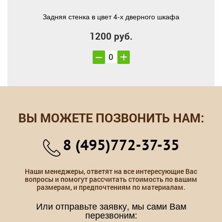
Задняя стенка в цвет 4-х дверного шкафа
1200 руб.
ВЫ МОЖЕТЕ ПОЗВОНИТЬ НАМ:
8 (495)772-37-35
Наши менеджеры, ответят на все интересующие Вас
вопросы и помогут рассчитать стоимость по вашим
размерам, и предпочтениям по материалам.
Или отправьте заявку, мы сами Вам
перезвоним: