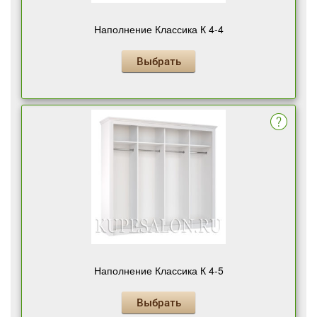
Наполнение Классика К 4-4
Выбрать
Наполнение Классика К 4-5
Выбрать