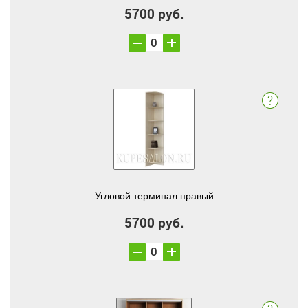
5700 руб.
Угловой терминал правый
5700 руб.