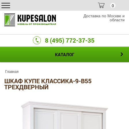
0
Доставка по Москве и
области
8 (495) 772-37-35
КАТАЛОГ
Главная
ШКАФ КУПЕ КЛАССИКА-9-B55
ТРЕХДВЕРНЫЙ