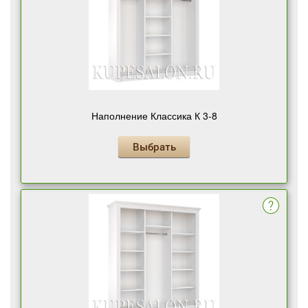
Наполнение Классика К 3-8
Выбрать