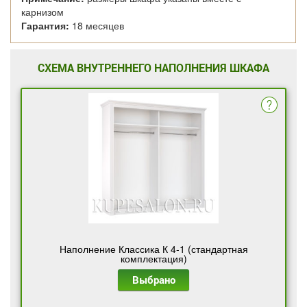
карнизом
Гарантия:
18 месяцев
СХЕМА ВНУТРЕННЕГО НАПОЛНЕНИЯ ШКАФА
Наполнение Классика К 4-1 (стандартная
комплектация)
Выбрано