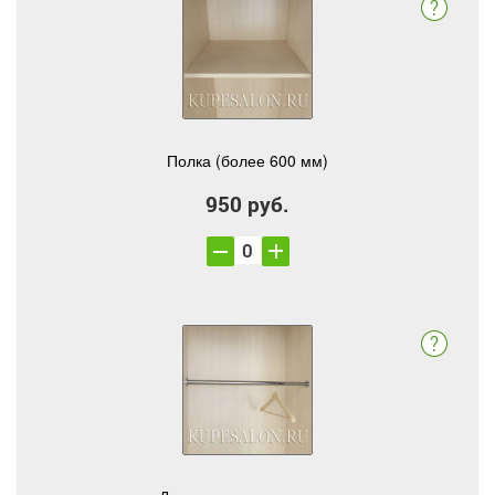
Полка (более 600 мм)
950 руб.