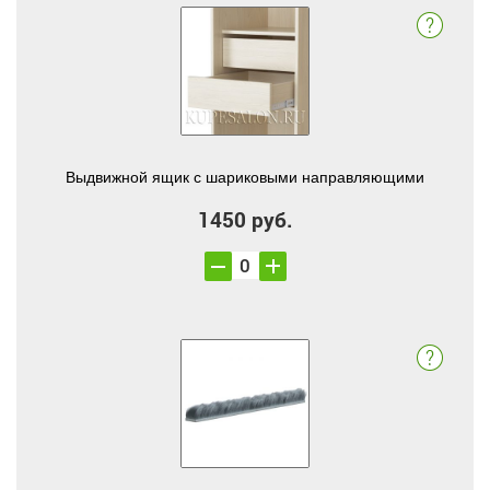
Выдвижной ящик с шариковыми направляющими
1450 руб.