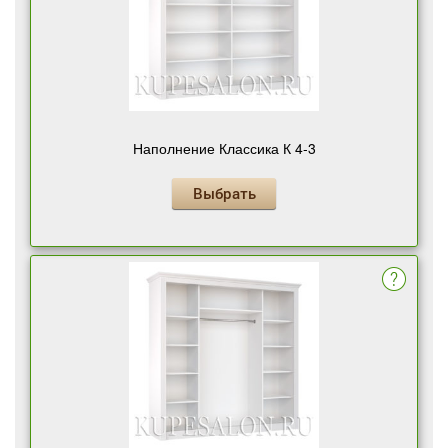
Наполнение Классика К 4-3
Выбрать