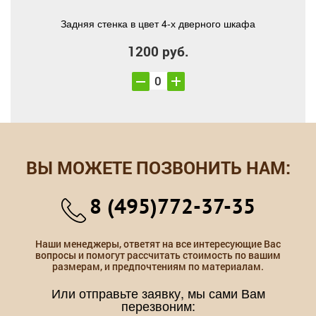
Задняя стенка в цвет 4-х дверного шкафа
1200 руб.
ВЫ МОЖЕТЕ ПОЗВОНИТЬ НАМ:
8 (495)772-37-35
Наши менеджеры, ответят на все интересующие Вас
вопросы и помогут рассчитать стоимость по вашим
размерам, и предпочтениям по материалам.
Или отправьте заявку, мы сами Вам
перезвоним: