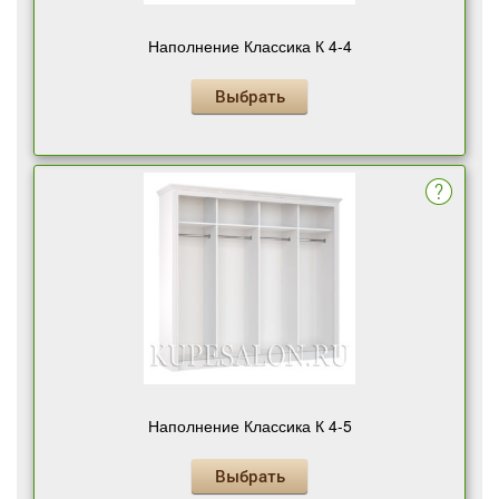
Наполнение Классика К 4-4
Выбрать
Наполнение Классика К 4-5
Выбрать