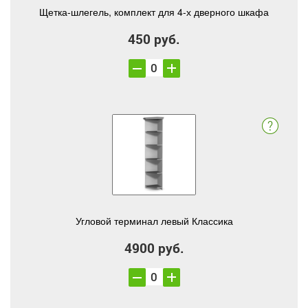
Щетка-шлегель, комплект для 4-х дверного шкафа
450 руб.
Угловой терминал левый Классика
4900 руб.