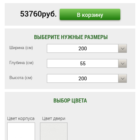
53760
руб.
В корзину
ВЫБЕРИТЕ НУЖНЫЕ РАЗМЕРЫ
Ширина (см)
200
Глубина (см)
55
Высота (см)
200
ВЫБОР ЦВЕТА
Цвет корпуса
Цвет двери