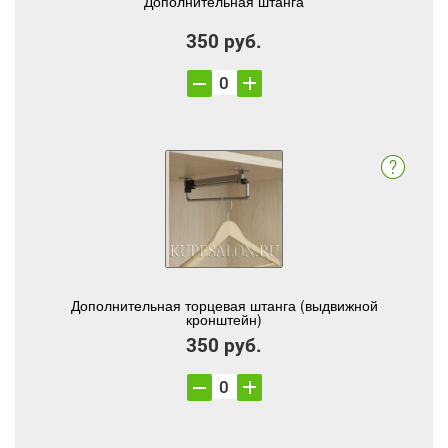
Дополнительная штанга
350 руб.
Дополнительная торцевая штанга (выдвижной
кронштейн)
350 руб.