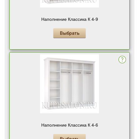
Наполнение Классика К 4-9
Выбрать
Наполнение Классика К 4-6
Выбрать