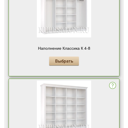
Наполнение Классика К 4-8
Выбрать