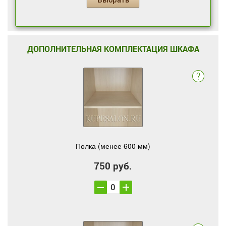
ДОПОЛНИТЕЛЬНАЯ КОМПЛЕКТАЦИЯ ШКАФА
Полка (менее 600 мм)
750 руб.