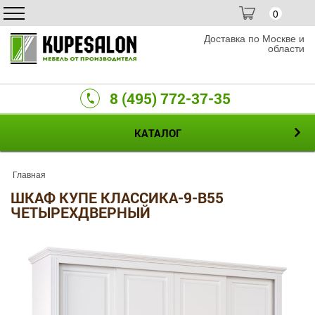
0
Доставка по Москве и
области
8 (495) 772-37-35
КАТАЛОГ
Главная
ШКАФ КУПЕ КЛАССИКА-9-B55
ЧЕТЫРЕХДВЕРНЫЙ