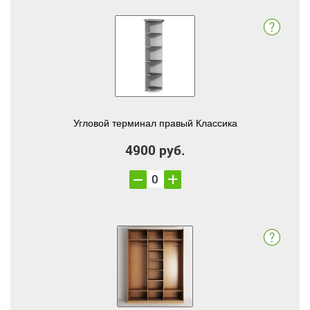
Угловой терминал правый Классика
4900 руб.