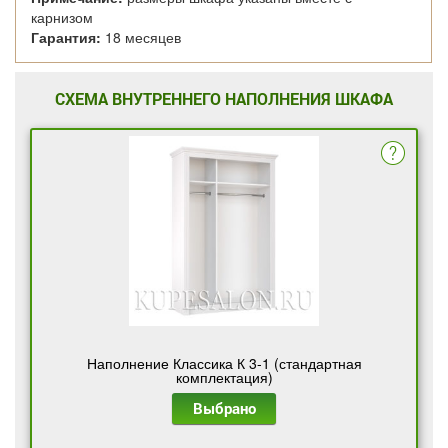
карнизом
Гарантия:
18 месяцев
СХЕМА ВНУТРЕННЕГО НАПОЛНЕНИЯ ШКАФА
Наполнение Классика К 3-1 (стандартная
комплектация)
Выбрано