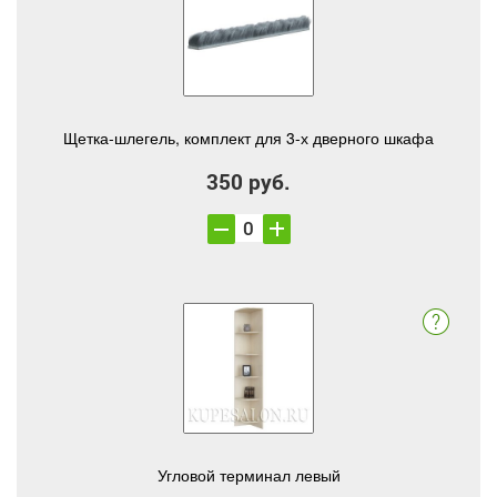
Щетка-шлегель, комплект для 3-х дверного шкафа
350 руб.
Угловой терминал левый