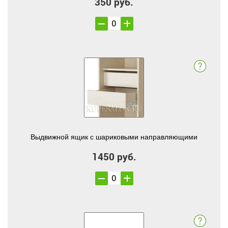
350 руб.
Выдвижной ящик с шариковыми направляющими
1450 руб.