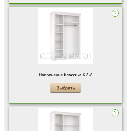
Наполнение Классика К 3-2
Выбрать