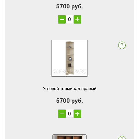
5700 руб.
Угловой терминал правый
5700 руб.