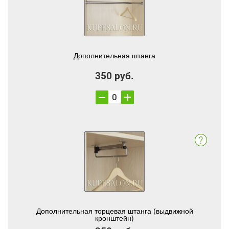
Дополнительная штанга
350 руб.
Дополнительная торцевая штанга (выдвижной
кронштейн)