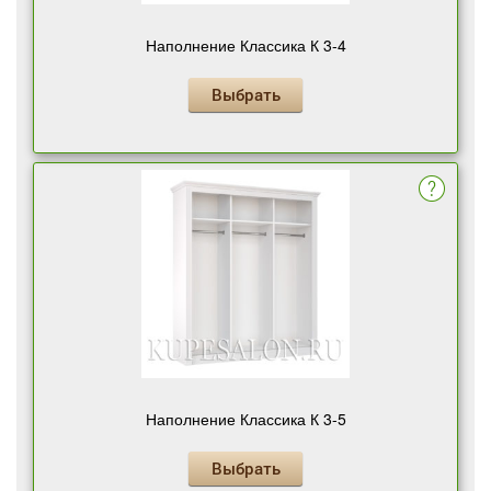
Наполнение Классика К 3-4
Выбрать
Наполнение Классика К 3-5
Выбрать