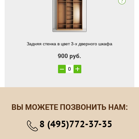
Задняя стенка в цвет 3-х дверного шкафа
900 руб.
ВЫ МОЖЕТЕ ПОЗВОНИТЬ НАМ:
8 (495)772-37-35