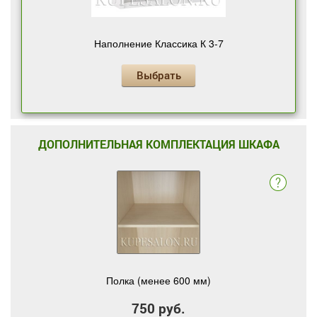
Наполнение Классика К 3-7
Выбрать
ДОПОЛНИТЕЛЬНАЯ КОМПЛЕКТАЦИЯ ШКАФА
Полка (менее 600 мм)
750 руб.