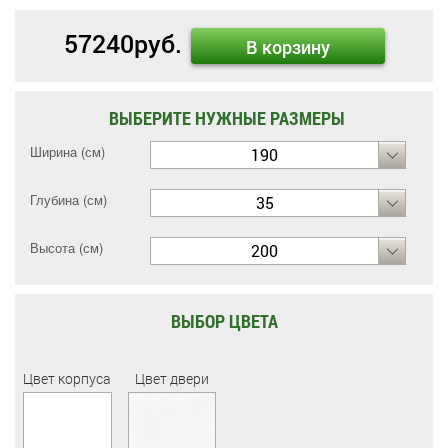
57240
руб.
В корзину
ВЫБЕРИТЕ НУЖНЫЕ РАЗМЕРЫ
Ширина (см)
190
Глубина (см)
35
Высота (см)
200
ВЫБОР ЦВЕТА
Цвет корпуса
Цвет двери