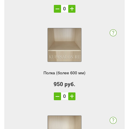
Полка (более 600 мм)
950 руб.