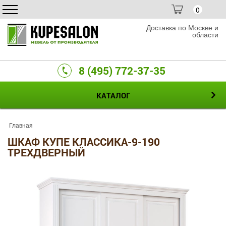
0
Доставка по Москве и
области
8 (495) 772-37-35
КАТАЛОГ
Главная
ШКАФ КУПЕ КЛАССИКА-9-190
ТРЕХДВЕРНЫЙ