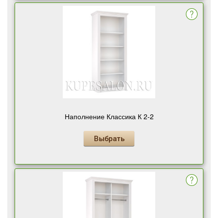
Наполнение Классика К 2-2
Выбрать