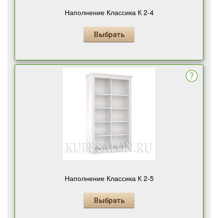
Наполнение Классика К 2-4
Выбрать
Наполнение Классика К 2-5
Выбрать