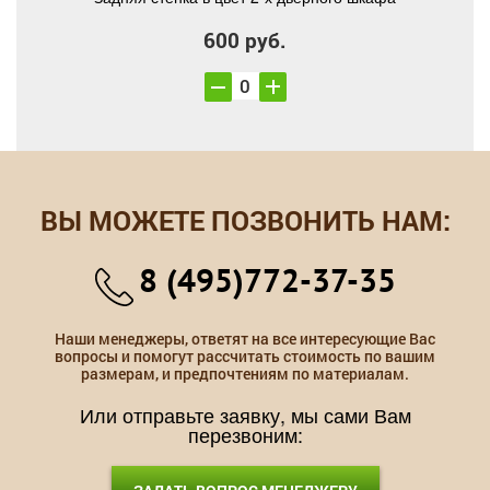
600 руб.
ВЫ МОЖЕТЕ ПОЗВОНИТЬ НАМ:
8 (495)772-37-35
Наши менеджеры, ответят на все интересующие Вас
вопросы и помогут рассчитать стоимость по вашим
размерам, и предпочтениям по материалам.
Или отправьте заявку, мы сами Вам
перезвоним: