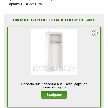
Гарантия:
18 месяцев
СХЕМА ВНУТРЕННЕГО НАПОЛНЕНИЯ ШКАФА
Наполнение Классика К 2-1 (стандартная
комплектация)
Выбрано