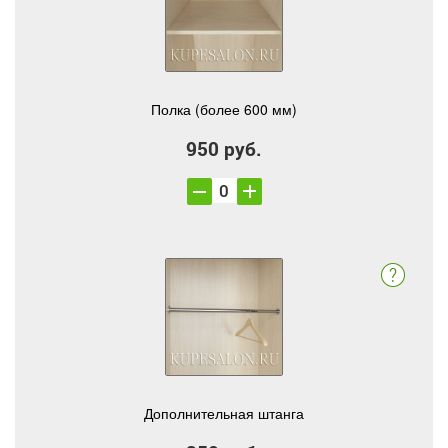
Полка (более 600 мм)
950 руб.
Дополнительная штанга