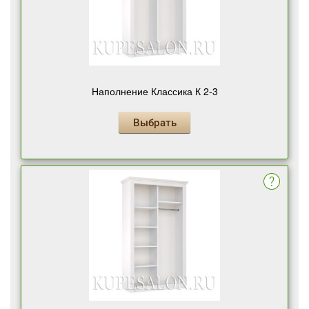
Наполнение Классика К 2-3
Выбрать