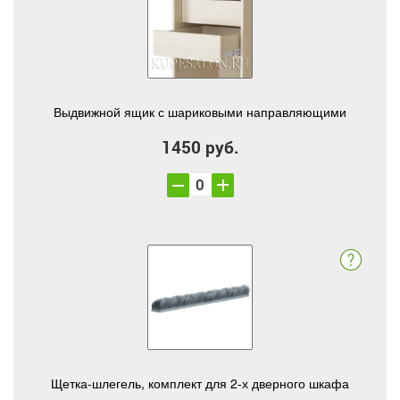
Выдвижной ящик с шариковыми направляющими
1450 руб.
Щетка-шлегель, комплект для 2-х дверного шкафа