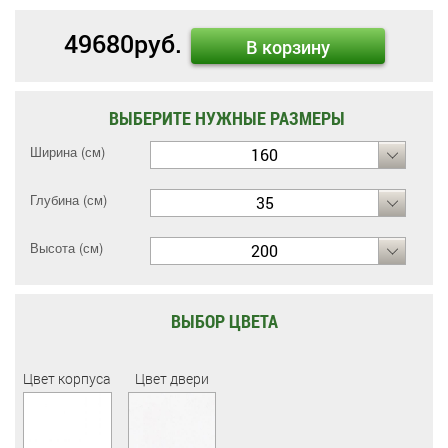
49680
руб.
В корзину
ВЫБЕРИТЕ НУЖНЫЕ РАЗМЕРЫ
Ширина (см)
160
Глубина (см)
35
Высота (см)
200
ВЫБОР ЦВЕТА
Цвет корпуса
Цвет двери