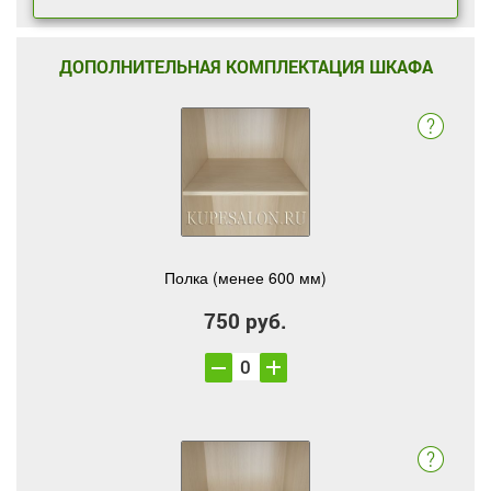
ДОПОЛНИТЕЛЬНАЯ КОМПЛЕКТАЦИЯ ШКАФА
Полка (менее 600 мм)
750 руб.