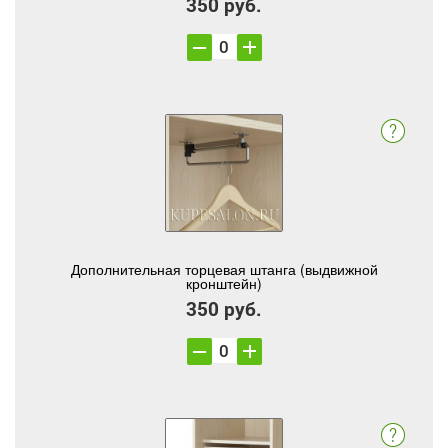
350 руб.
Дополнительная торцевая штанга (выдвижной
кронштейн)
350 руб.