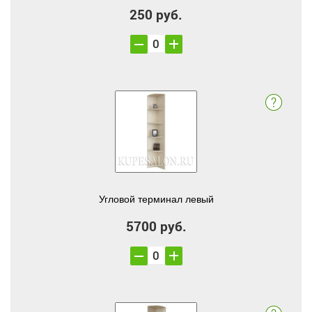
250 руб.
Угловой терминал левый
5700 руб.