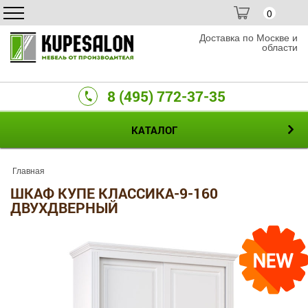
0
Доставка по Москве и
области
8 (495) 772-37-35
КАТАЛОГ
Главная
ШКАФ КУПЕ КЛАССИКА-9-160
ДВУХДВЕРНЫЙ