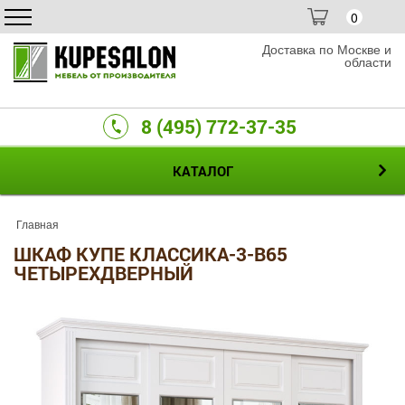
0
Доставка по Москве и
области
8 (495) 772-37-35
КАТАЛОГ
Главная
ШКАФ КУПЕ КЛАССИКА-3-В65
ЧЕТЫРЕХДВЕРНЫЙ