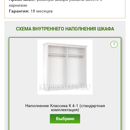
карнизом
Гарантия:
18 месяцев
СХЕМА ВНУТРЕННЕГО НАПОЛНЕНИЯ ШКАФА
Наполнение Классика К 4-1 (стандартная
комплектация)
Выбрано