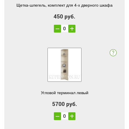
Щетка-шлегель, комплект для 4-х дверного шкафа
450 руб.
Угловой терминал левый
5700 руб.