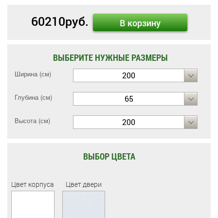
60210
руб.
В корзину
ВЫБЕРИТЕ НУЖНЫЕ РАЗМЕРЫ
Ширина (см)
200
Глубина (см)
65
Высота (см)
200
ВЫБОР ЦВЕТА
Цвет корпуса
Цвет двери