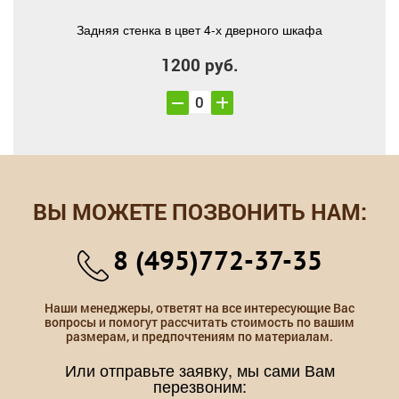
Задняя стенка в цвет 4-х дверного шкафа
1200 руб.
ВЫ МОЖЕТЕ ПОЗВОНИТЬ НАМ:
8 (495)772-37-35
Наши менеджеры, ответят на все интересующие Вас
вопросы и помогут рассчитать стоимость по вашим
размерам, и предпочтениям по материалам.
Или отправьте заявку, мы сами Вам
перезвоним: