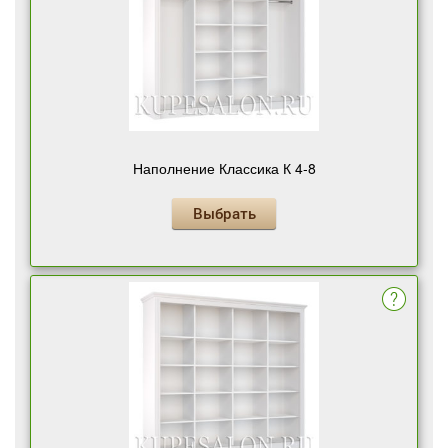
Наполнение Классика К 4-8
Выбрать