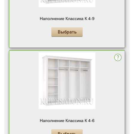
Наполнение Классика К 4-9
Выбрать
Наполнение Классика К 4-6
Выбрать