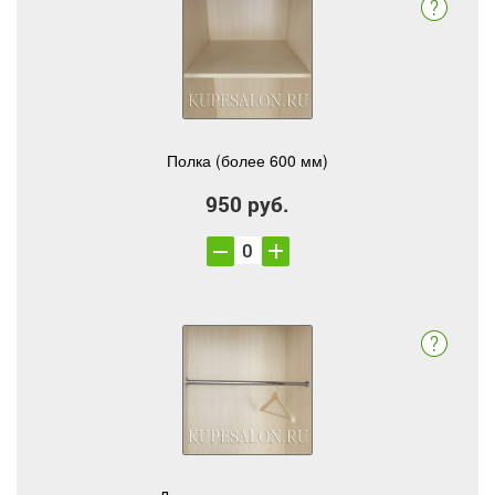
Полка (более 600 мм)
950 руб.