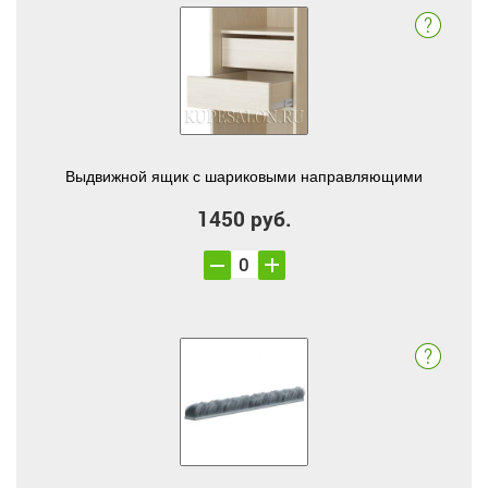
Выдвижной ящик с шариковыми направляющими
1450 руб.