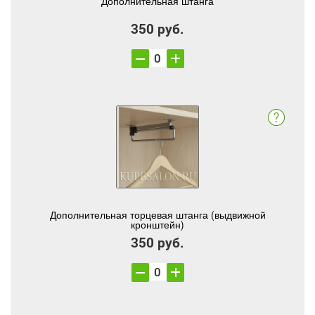
Дополнительная штанга
350 руб.
Дополнительная торцевая штанга (выдвижной
кронштейн)
350 руб.