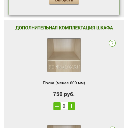
ДОПОЛНИТЕЛЬНАЯ КОМПЛЕКТАЦИЯ ШКАФА
Полка (менее 600 мм)
750 руб.