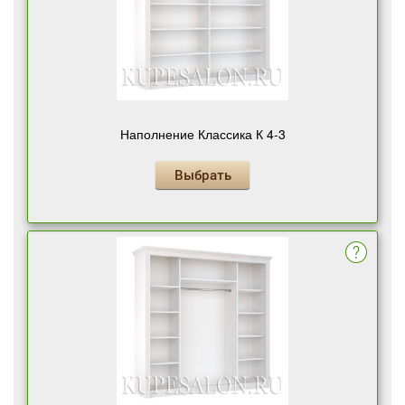
Наполнение Классика К 4-3
Выбрать