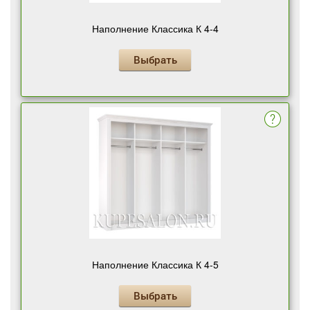
Наполнение Классика К 4-4
Выбрать
Наполнение Классика К 4-5
Выбрать