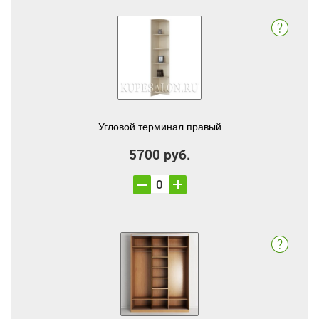
Угловой терминал правый
5700 руб.