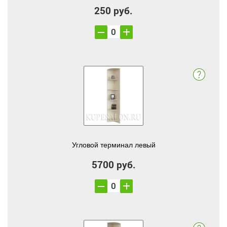
250 руб.
Угловой терминал левый
5700 руб.