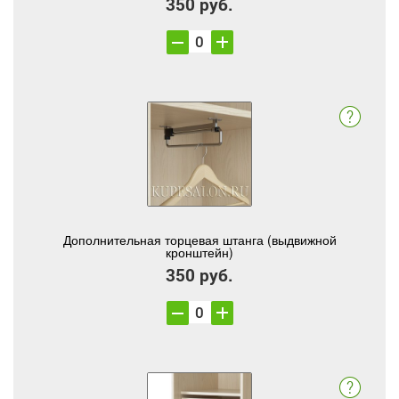
350 руб.
Дополнительная торцевая штанга (выдвижной
кронштейн)
350 руб.