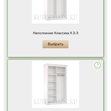
Наполнение Классика К 2-3
Выбрать