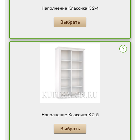
Наполнение Классика К 2-4
Выбрать
Наполнение Классика К 2-5
Выбрать