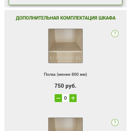
ДОПОЛНИТЕЛЬНАЯ КОМПЛЕКТАЦИЯ ШКАФА
Полка (менее 600 мм)
750 руб.