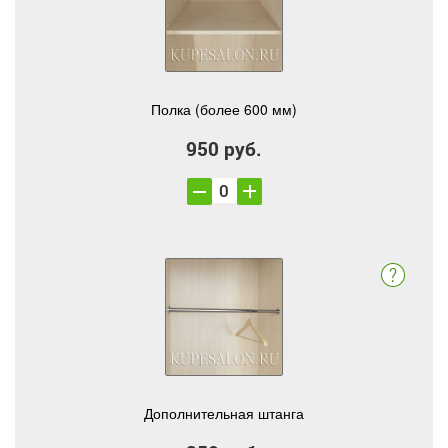
Полка (более 600 мм)
950 руб.
Дополнительная штанга