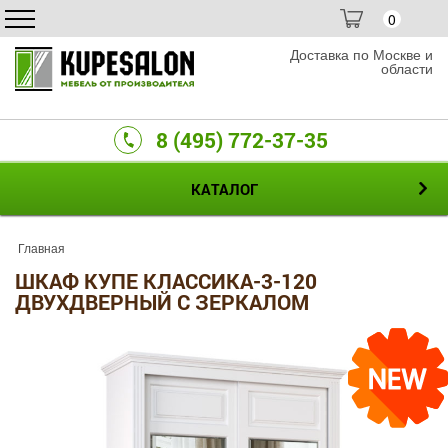
0
Доставка по Москве и
области
8 (495) 772-37-35
КАТАЛОГ
Главная
ШКАФ КУПЕ КЛАССИКА-3-120
ДВУХДВЕРНЫЙ С ЗЕРКАЛОМ