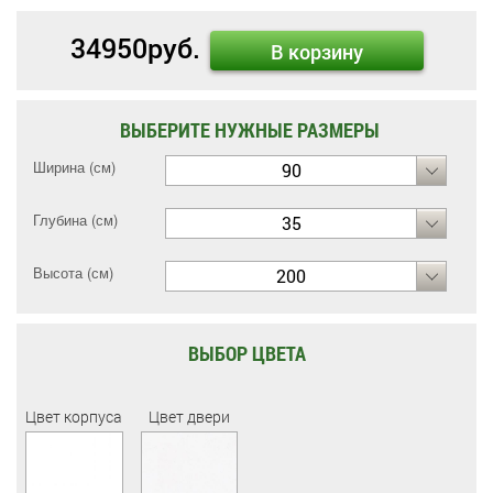
34950
руб.
В корзину
ВЫБЕРИТЕ НУЖНЫЕ РАЗМЕРЫ
Ширина (см)
90
Глубина (см)
35
Высота (см)
200
ВЫБОР ЦВЕТА
Цвет корпуса
Цвет двери