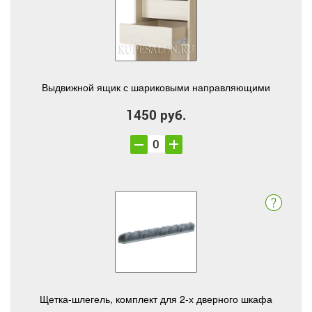
Выдвижной ящик с шариковыми направляющими
1450 руб.
Щетка-шлегель, комплект для 2-х дверного шкафа