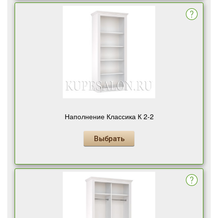
Наполнение Классика К 2-2
Выбрать