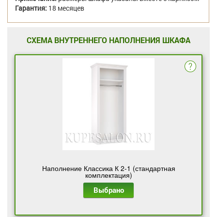
Гарантия:
18 месяцев
СХЕМА ВНУТРЕННЕГО НАПОЛНЕНИЯ ШКАФА
Наполнение Классика К 2-1 (стандартная
комплектация)
Выбрано