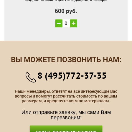
600 руб.
ВЫ МОЖЕТЕ ПОЗВОНИТЬ НАМ:
8 (495)772-37-35
Наши менеджеры, ответят на все интересующие Вас
вопросы и помогут рассчитать стоимость по вашим
размерам, и предпочтениям по материалам.
Или отправьте заявку, мы сами Вам
перезвоним: