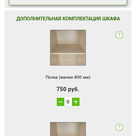
ДОПОЛНИТЕЛЬНАЯ КОМПЛЕКТАЦИЯ ШКАФА
Полка (менее 600 мм)
750 руб.