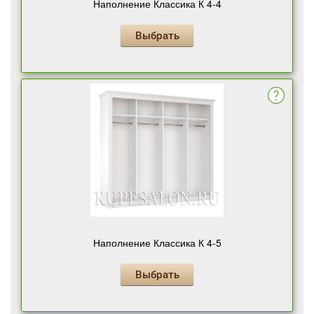
Наполнение Классика К 4-4
Выбрать
Наполнение Классика К 4-5
Выбрать