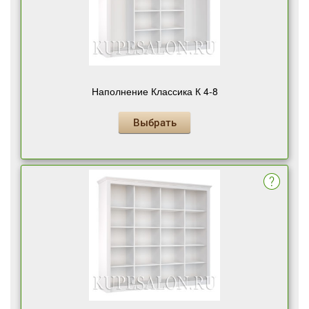
Наполнение Классика К 4-8
Выбрать