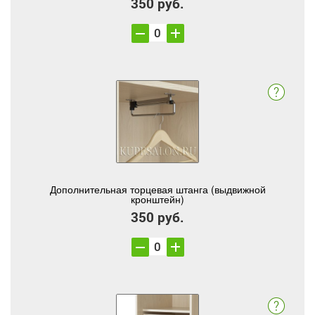
350 руб.
Дополнительная торцевая штанга (выдвижной
кронштейн)
350 руб.