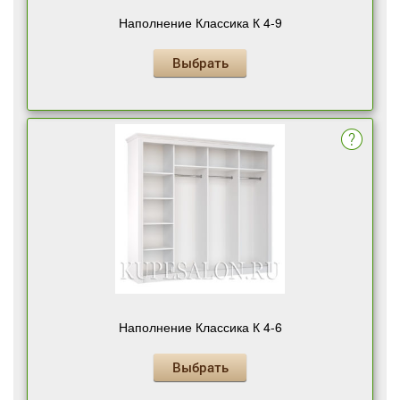
Наполнение Классика К 4-9
Выбрать
Наполнение Классика К 4-6
Выбрать