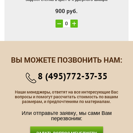
900 руб.
ВЫ МОЖЕТЕ ПОЗВОНИТЬ НАМ:
8 (495)772-37-35
Наши менеджеры, ответят на все интересующие Вас
вопросы и помогут рассчитать стоимость по вашим
размерам, и предпочтениям по материалам.
Или отправьте заявку, мы сами Вам
перезвоним: