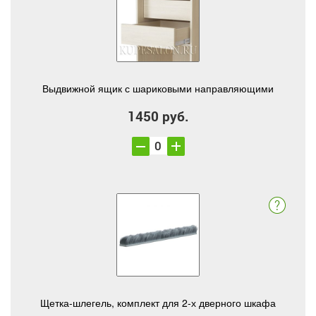
Выдвижной ящик с шариковыми направляющими
1450 руб.
Щетка-шлегель, комплект для 2-х дверного шкафа