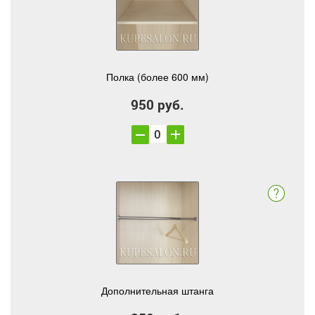
Полка (более 600 мм)
950 руб.
Дополнительная штанга