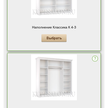
Наполнение Классика К 4-3
Выбрать