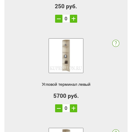
250 руб.
Угловой терминал левый
5700 руб.