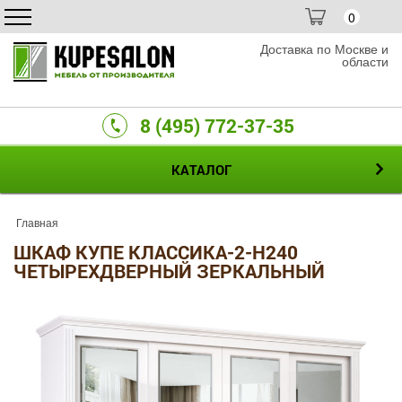
0
Доставка по Москве и
области
8 (495) 772-37-35
КАТАЛОГ
Главная
ШКАФ КУПЕ КЛАССИКА-2-H240
ЧЕТЫРЕХДВЕРНЫЙ ЗЕРКАЛЬНЫЙ