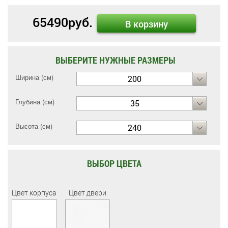
65490
руб.
В корзину
ВЫБЕРИТЕ НУЖНЫЕ РАЗМЕРЫ
Ширина (см)
200
Глубина (см)
35
Высота (см)
240
ВЫБОР ЦВЕТА
Цвет корпуса
Цвет двери