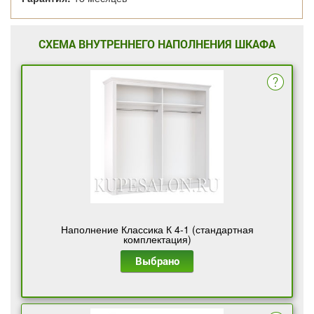
СХЕМА ВНУТРЕННЕГО НАПОЛНЕНИЯ ШКАФА
Наполнение Классика К 4-1 (стандартная
комплектация)
Выбрано