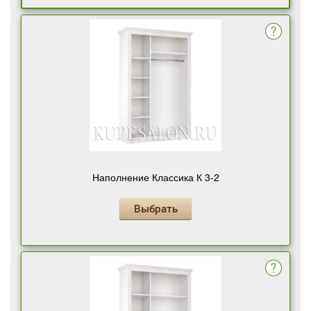
Наполнение Классика К 3-2
Выбрать