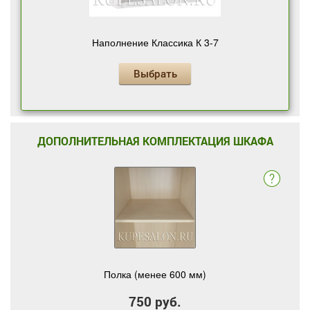
Наполнение Классика К 3-7
Выбрать
ДОПОЛНИТЕЛЬНАЯ КОМПЛЕКТАЦИЯ ШКАФА
Полка (менее 600 мм)
750 руб.