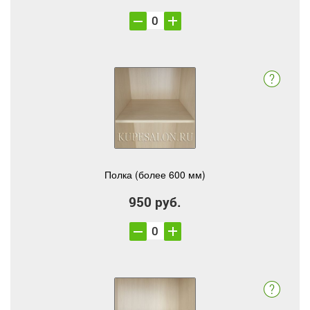
Полка (более 600 мм)
950 руб.