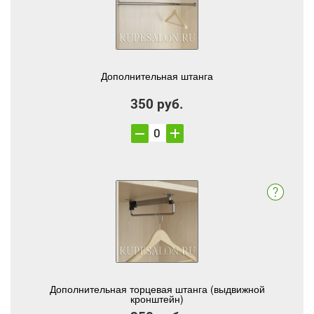
Дополнительная штанга
350 руб.
Дополнительная торцевая штанга (выдвижной
кронштейн)