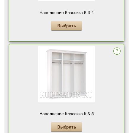
Наполнение Классика К 3-4
Выбрать
Наполнение Классика К 3-5
Выбрать