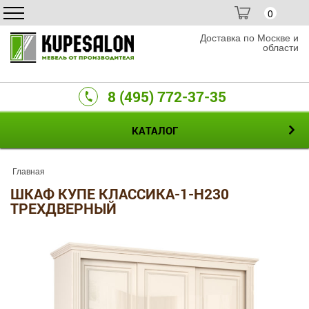
0
Доставка по Москве и
области
8 (495) 772-37-35
КАТАЛОГ
Главная
ШКАФ КУПЕ КЛАССИКА-1-H230
ТРЕХДВЕРНЫЙ