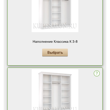
Наполнение Классика К 3-8
Выбрать