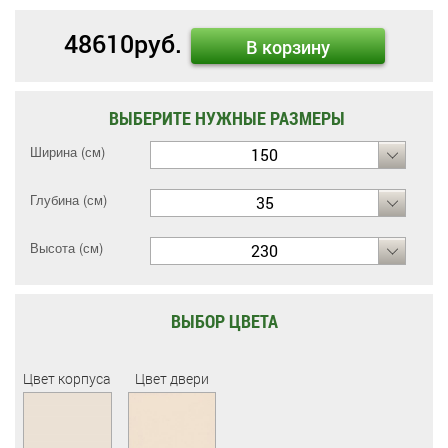
48610
руб.
В корзину
ВЫБЕРИТЕ НУЖНЫЕ РАЗМЕРЫ
Ширина (см)
150
Глубина (см)
35
Высота (см)
230
ВЫБОР ЦВЕТА
Цвет корпуса
Цвет двери