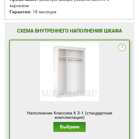
карнизом
Гарантия:
18 месяцев
СХЕМА ВНУТРЕННЕГО НАПОЛНЕНИЯ ШКАФА
Наполнение Классика К 3-1 (стандартная
комплектация)
Выбрано