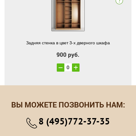
Задняя стенка в цвет 3-х дверного шкафа
900 руб.
ВЫ МОЖЕТЕ ПОЗВОНИТЬ НАМ:
8 (495)772-37-35