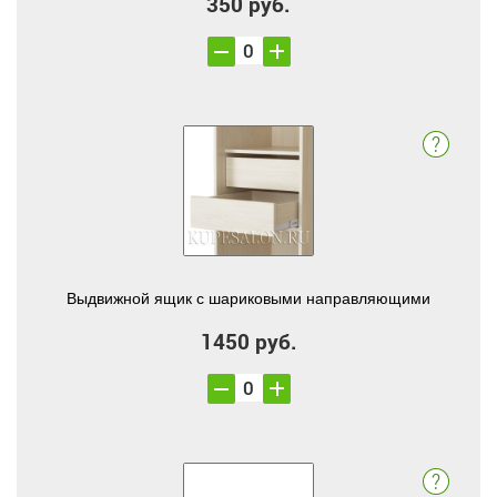
350 руб.
Выдвижной ящик с шариковыми направляющими
1450 руб.