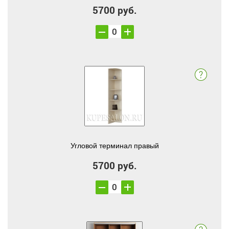
5700 руб.
Угловой терминал правый
5700 руб.