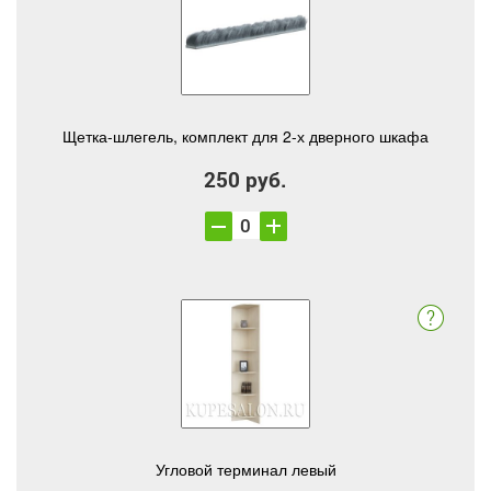
Щетка-шлегель, комплект для 2-х дверного шкафа
250 руб.
Угловой терминал левый