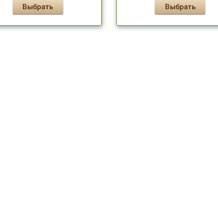
Выбрать
Выбрать