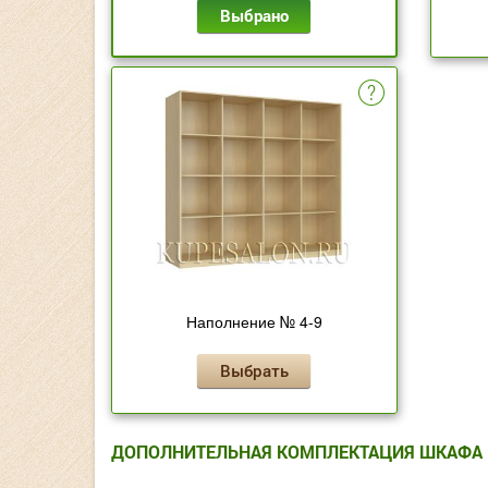
Выбрано
Наполнение № 4-9
Выбрать
ДОПОЛНИТЕЛЬНАЯ КОМПЛЕКТАЦИЯ ШКАФА