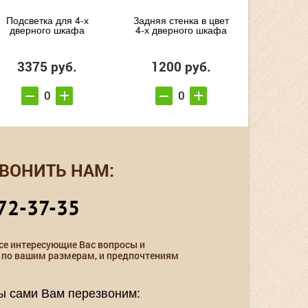
Подсветка для 4-х
Задняя стенка в цвет
дверного шкафа
4-х дверного шкафа
3375 руб.
1200 руб.
ВОНИТЬ НАМ:
72-37-35
се интересующие Вас вопросы и
 по вашим размерам, и предпочтениям
мы сами Вам перезвоним: