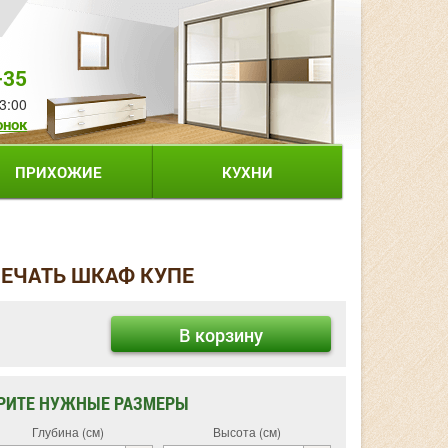
-35
3:00
онок
ПРИХОЖИЕ
КУХНИ
ЕЧАТЬ ШКАФ КУПЕ
В корзину
РИТЕ НУЖНЫЕ РАЗМЕРЫ
Глубина (см)
Высота (см)