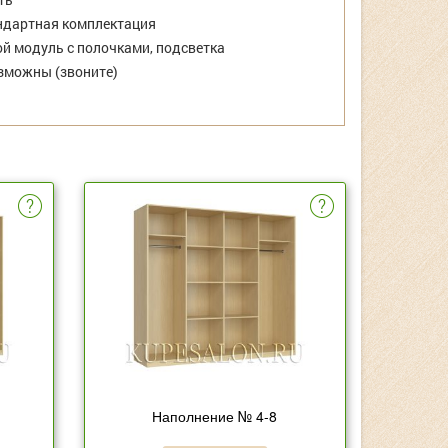
дартная комплектация
й модуль с полочками, подсветка
зможны (звоните)
Наполнение № 4-8