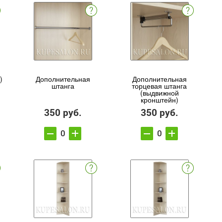
)
Дополнительная
Дополнительная
штанга
торцевая штанга
(выдвижной
кронштейн)
350 руб.
350 руб.