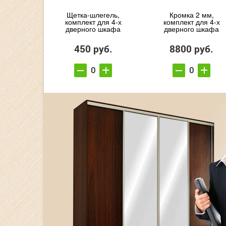
Щетка-шлегель,
Кромка 2 мм,
комплект для 4-х
комплект для 4-х
дверного шкафа
дверного шкафа
450 руб.
8800 руб.