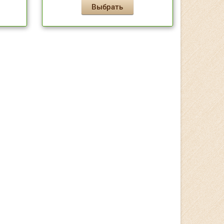
Выбрать