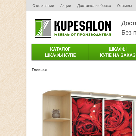
О компании
Акции
Доставка и сборка
Отзывы
Дост
Без 
КАТАЛОГ
ШКАФЫ
ШКАФЫ КУПЕ
КУПЕ НА ЗАКАЗ
Главная