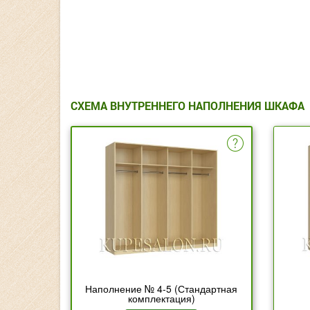
СХЕМА ВНУТРЕННЕГО НАПОЛНЕНИЯ ШКАФА
Наполнение № 4-5 (Стандартная
комплектация)