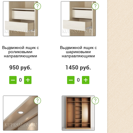
Выдвижной ящик с
Выдвижной ящик с
роликовыми
шариковыми
направляющими
направляющими
950 руб.
1450 руб.