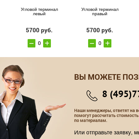
Угловой терминал
Угловой терминал
левый
правый
5700 руб.
5700 руб.
ВЫ МОЖЕТЕ ПОЗ
8 (495)7
Наши менеджеры, ответят на в
помогут рассчитать стоимость
по материалам.
Или отправьте заявку, 