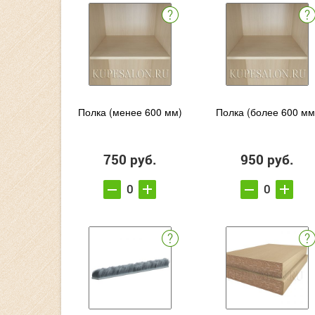
Полка (менее 600 мм)
Полка (более 600 мм
750 руб.
950 руб.