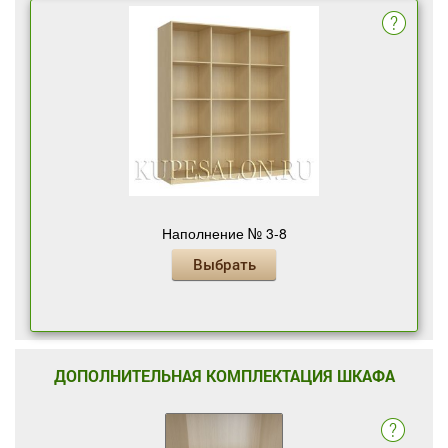
Наполнение № 3-8
Выбрать
ДОПОЛНИТЕЛЬНАЯ КОМПЛЕКТАЦИЯ ШКАФА