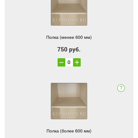
Полка (менее 600 мм)
750 руб.
Полка (более 600 мм)