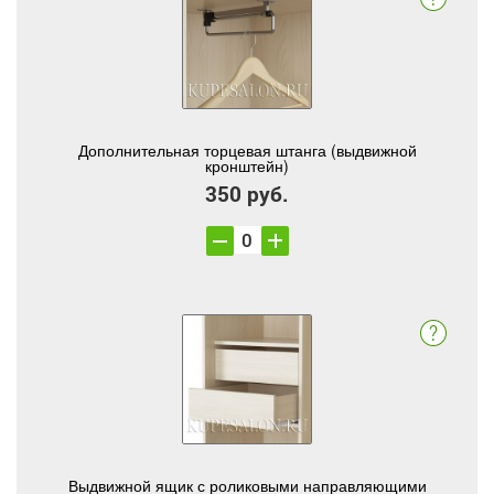
Дополнительная торцевая штанга (выдвижной
кронштейн)
350 руб.
Выдвижной ящик с роликовыми направляющими