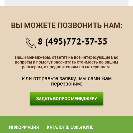
ВЫ МОЖЕТЕ ПОЗВОНИТЬ НАМ:
8 (495)772-37-35
Наши менеджеры, ответят на все интересующие Вас
вопросы и помогут рассчитать стоимость по вашим
размерам, и предпочтениям по материалам.
Или отправьте заявку, мы сами Вам
перезвоним:
ЗАДАТЬ ВОПРОС МЕНЕДЖЕРУ
ИНФОРМАЦИЯ
КАТАЛОГ ШКАФЫ КУПЕ