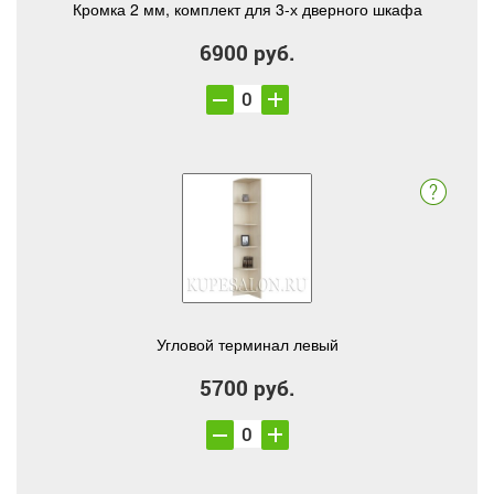
Кромка 2 мм, комплект для 3-х дверного шкафа
6900 руб.
Угловой терминал левый
5700 руб.