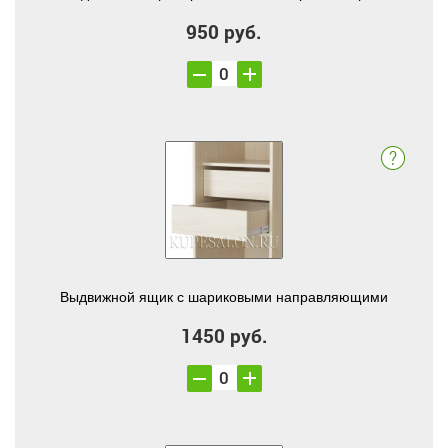
950 руб.
Выдвижной ящик с шариковыми направляющими
1450 руб.