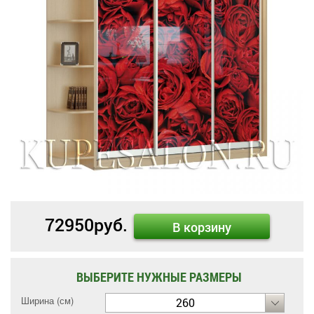
72950
руб.
В корзину
ВЫБЕРИТЕ НУЖНЫЕ РАЗМЕРЫ
Ширина (см)
260