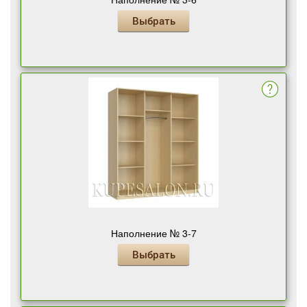
Выбрать
Наполнение № 3-7
Выбрать