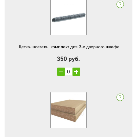
Щетка-шлегель, комплект для 3-х дверного шкафа
350 руб.