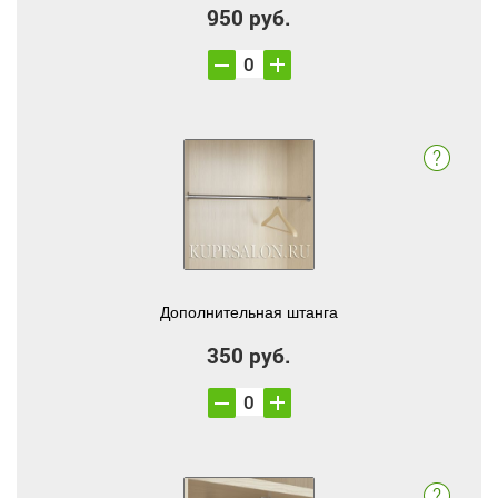
950 руб.
Дополнительная штанга
350 руб.