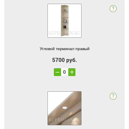
Угловой терминал правый
5700 руб.