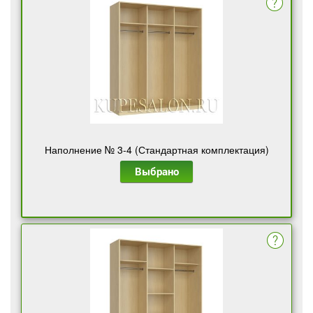
Наполнение № 3-4 (Стандартная комплектация)
Выбрано