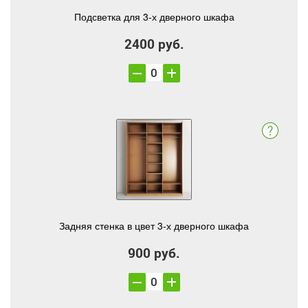
Подсветка для 3-х дверного шкафа
2400 руб.
Задняя стенка в цвет 3-х дверного шкафа
900 руб.