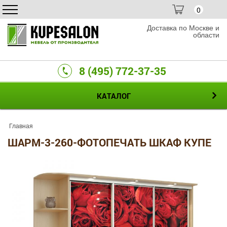
0
Доставка по Москве и
области
8 (495) 772-37-35
КАТАЛОГ
Главная
ШАРМ-3-260-ФОТОПЕЧАТЬ ШКАФ КУПЕ