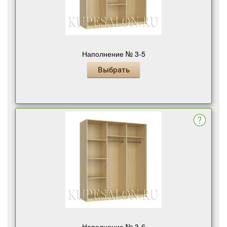
Наполнение № 3-5
Выбрать
Наполнение № 3-6