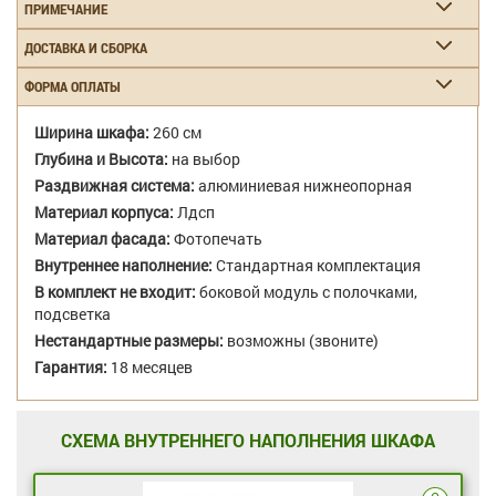
ПРИМЕЧАНИЕ
ДОСТАВКА И СБОРКА
ФОРМА ОПЛАТЫ
Ширина шкафа:
260 см
Глубина и Высота:
на выбор
Раздвижная система:
алюминиевая нижнеопорная
Материал корпуса:
Лдсп
Материал фасада:
Фотопечать
Внутреннее наполнение:
Стандартная комплектация
В комплект не входит:
боковой модуль с полочками,
подсветка
Нестандартные размеры:
возможны (звоните)
Гарантия:
18 месяцев
СХЕМА ВНУТРЕННЕГО НАПОЛНЕНИЯ ШКАФА