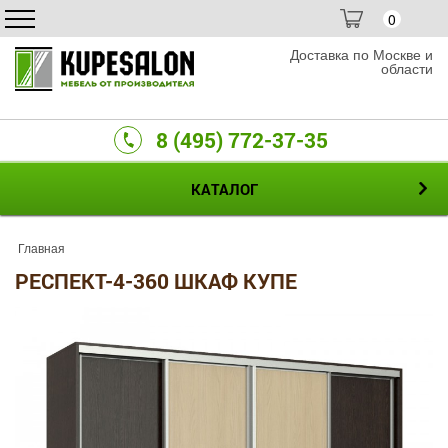
0
Доставка по Москве и
области
8 (495) 772-37-35
КАТАЛОГ
Главная
РЕСПЕКТ-4-360 ШКАФ КУПЕ