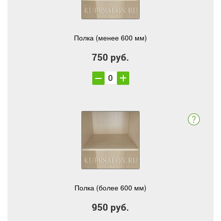
Полка (менее 600 мм)
750 руб.
Полка (более 600 мм)
950 руб.