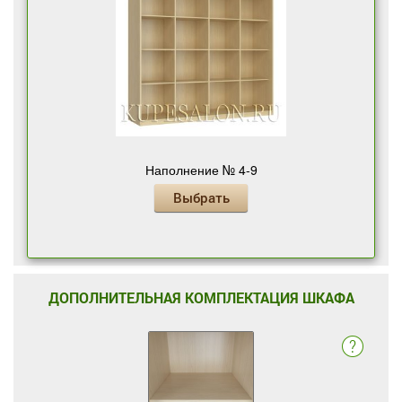
Наполнение № 4-9
Выбрать
ДОПОЛНИТЕЛЬНАЯ КОМПЛЕКТАЦИЯ ШКАФА