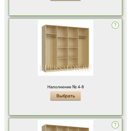
Наполнение № 4-8
Выбрать