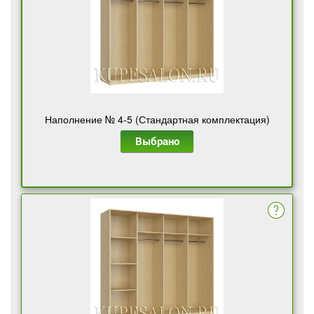
Наполнение № 4-5 (Стандартная комплектация)
Выбрано