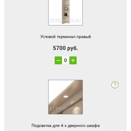
Угловой терминал правый
5700 руб.
Подсветка для 4-х дверного шкафа