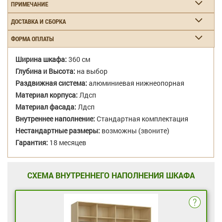
ПРИМЕЧАНИЕ
ДОСТАВКА И СБОРКА
ФОРМА ОПЛАТЫ
Ширина шкафа:
360 см
Глубина и Высота:
на выбор
Раздвижная система:
алюминиевая нижнеопорная
Материал корпуса:
Лдсп
Материал фасада:
Лдсп
Внутреннее наполнение:
Стандартная комплектация
Нестандартные размеры:
возможны (звоните)
Гарантия:
18 месяцев
СХЕМА ВНУТРЕННЕГО НАПОЛНЕНИЯ ШКАФА