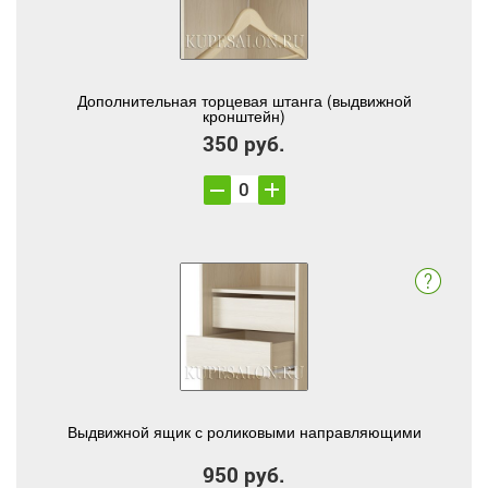
Дополнительная торцевая штанга (выдвижной
кронштейн)
350 руб.
Выдвижной ящик с роликовыми направляющими
950 руб.