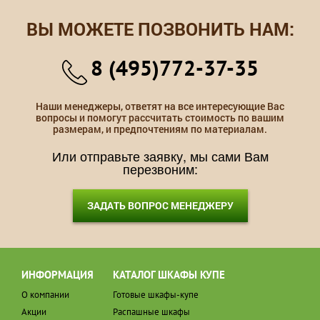
ВЫ МОЖЕТЕ ПОЗВОНИТЬ НАМ:
8 (495)772-37-35
Наши менеджеры, ответят на все интересующие Вас
вопросы и помогут рассчитать стоимость по вашим
размерам, и предпочтениям по материалам.
Или отправьте заявку, мы сами Вам
перезвоним:
ЗАДАТЬ ВОПРОС МЕНЕДЖЕРУ
ИНФОРМАЦИЯ
КАТАЛОГ ШКАФЫ КУПЕ
О компании
Готовые шкафы-купе
Акции
Распашные шкафы