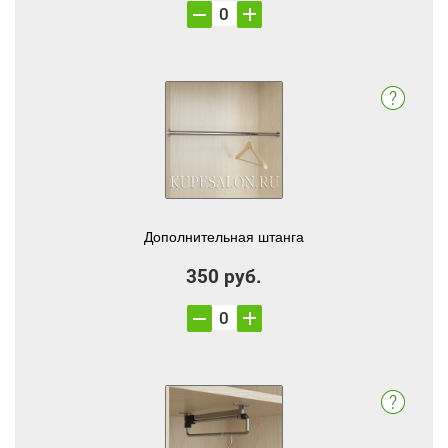
Дополнительная штанга
350 руб.