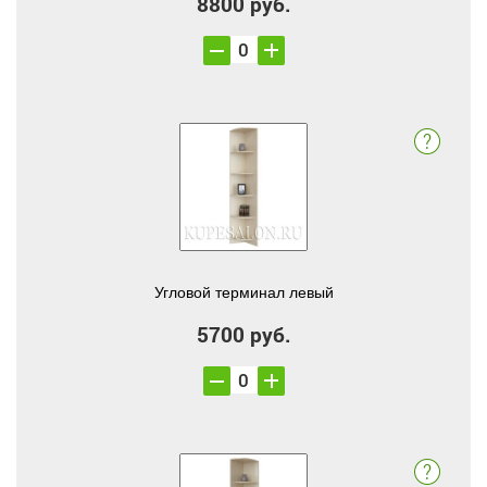
8800 руб.
Угловой терминал левый
5700 руб.