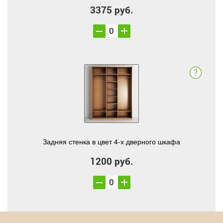
3375 руб.
Задняя стенка в цвет 4-х дверного шкафа
1200 руб.