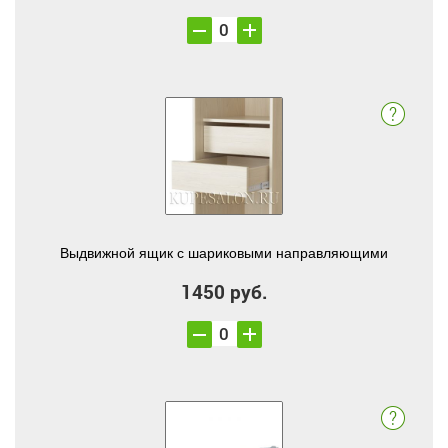
Выдвижной ящик с шариковыми направляющими
1450 руб.