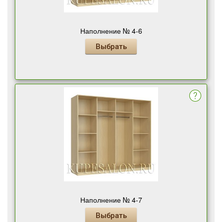
Наполнение № 4-6
Выбрать
Наполнение № 4-7
Выбрать