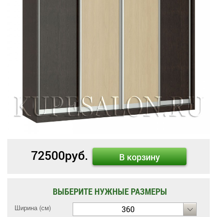
72500
руб.
В корзину
ВЫБЕРИТЕ НУЖНЫЕ РАЗМЕРЫ
Ширина (см)
360