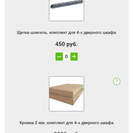
Щетка-шлегель, комплект для 4-х дверного шкафа
450 руб.
Кромка 2 мм, комплект для 4-х дверного шкафа