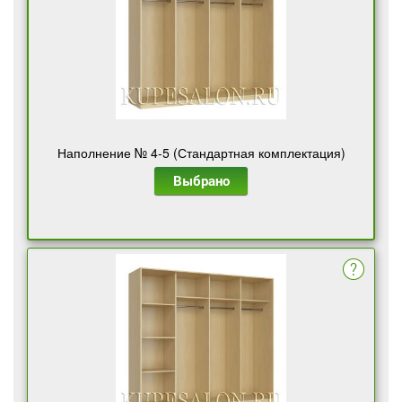
Наполнение № 4-5 (Стандартная комплектация)
Выбрано