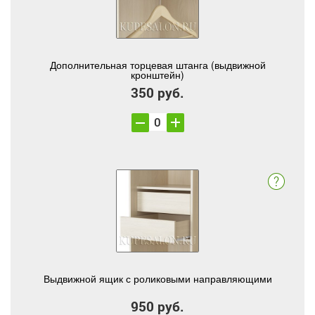
Дополнительная торцевая штанга (выдвижной
кронштейн)
350 руб.
Выдвижной ящик с роликовыми направляющими
950 руб.