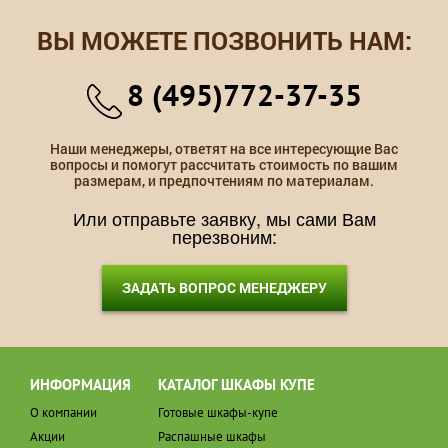
ВЫ МОЖЕТЕ ПОЗВОНИТЬ НАМ:
8 (495)772-37-35
Наши менеджеры, ответят на все интересующие Вас
вопросы и помогут рассчитать стоимость по вашим
размерам, и предпочтениям по материалам.
Или отправьте заявку, мы сами Вам
перезвоним:
ЗАДАТЬ ВОПРОС МЕНЕДЖЕРУ
ИНФОРМАЦИЯ
КАТАЛОГ ШКАФЫ КУПЕ
О компании
Готовые шкафы-купе
Акции
Распашные шкафы