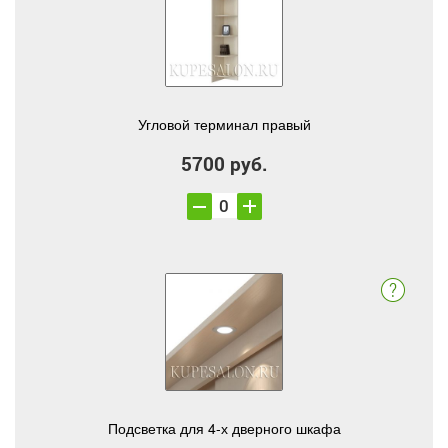
Угловой терминал правый
5700 руб.
Подсветка для 4-х дверного шкафа