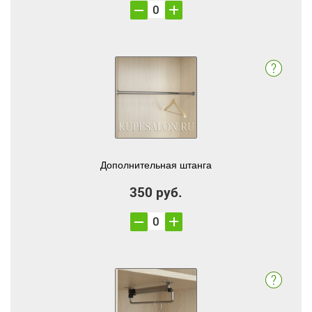
Дополнительная штанга
350 руб.