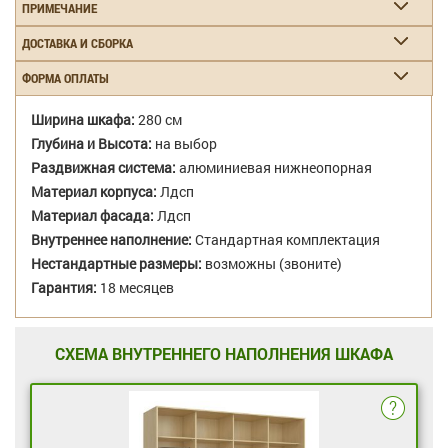
ПРИМЕЧАНИЕ
ДОСТАВКА И СБОРКА
ФОРМА ОПЛАТЫ
Ширина шкафа:
280 см
Глубина и Высота:
на выбор
Раздвижная система:
алюминиевая нижнеопорная
Материал корпуса:
Лдсп
Материал фасада:
Лдсп
Внутреннее наполнение:
Стандартная комплектация
Нестандартные размеры:
возможны (звоните)
Гарантия:
18 месяцев
СХЕМА ВНУТРЕННЕГО НАПОЛНЕНИЯ ШКАФА