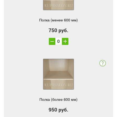
Полка (менее 600 мм)
750 руб.
Полка (более 600 мм)
950 руб.