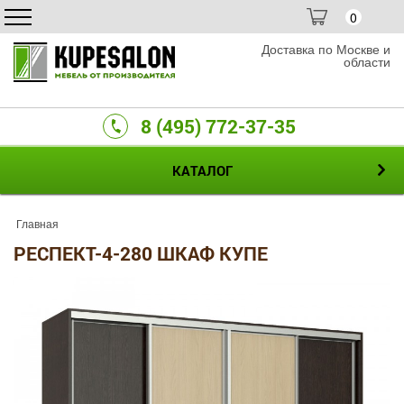
0
Доставка по Москве и
области
8 (495) 772-37-35
КАТАЛОГ
Главная
РЕСПЕКТ-4-280 ШКАФ КУПЕ