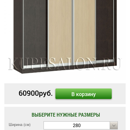
60900
руб.
В корзину
ВЫБЕРИТЕ НУЖНЫЕ РАЗМЕРЫ
Ширина (см)
280