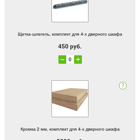
Щетка-шлегель, комплект для 4-х дверного шкафа
450 руб.
Кромка 2 мм, комплект для 4-х дверного шкафа