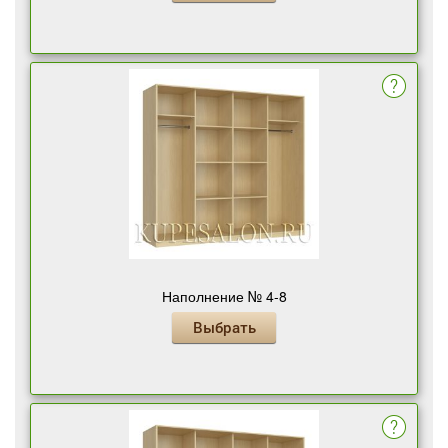
Наполнение № 4-8
Выбрать