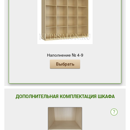
Наполнение № 4-9
Выбрать
ДОПОЛНИТЕЛЬНАЯ КОМПЛЕКТАЦИЯ ШКАФА