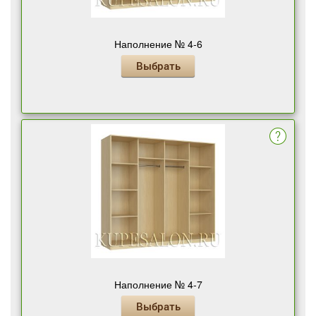
Наполнение № 4-6
Выбрать
Наполнение № 4-7
Выбрать