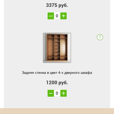
3375 руб.
Задняя стенка в цвет 4-х дверного шкафа
1200 руб.