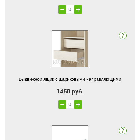
Выдвижной ящик с шариковыми направляющими
1450 руб.