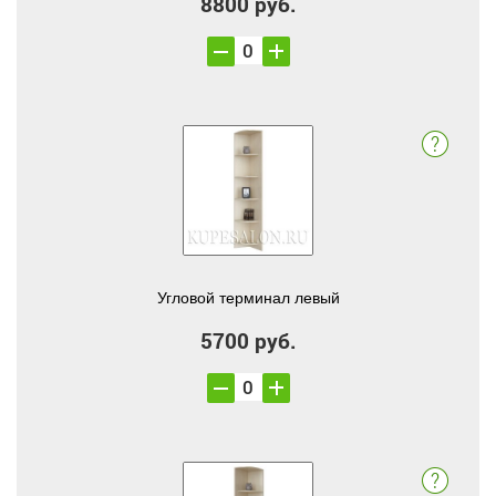
8800 руб.
Угловой терминал левый
5700 руб.