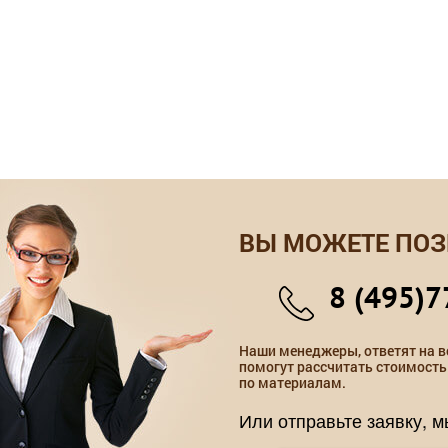
ВЫ МОЖЕТЕ ПОЗ
8 (495)7
Наши менеджеры, ответят на в
помогут рассчитать стоимость
по материалам.
Или отправьте заявку, 