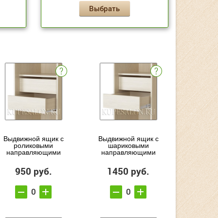
Выбрать
Выдвижной ящик с
Выдвижной ящик с
роликовыми
шариковыми
направляющими
направляющими
950 руб.
1450 руб.