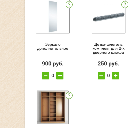
Зеркало
Щетка-шлегель,
дополнительное
комплект для 2-х
дверного шкафа
900 руб.
250 руб.