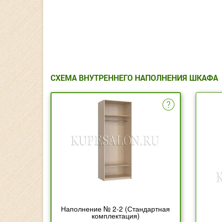
СХЕМА ВНУТРЕННЕГО НАПОЛНЕНИЯ ШКАФА
Наполнение № 2-2 (Стандартная
комплектация)