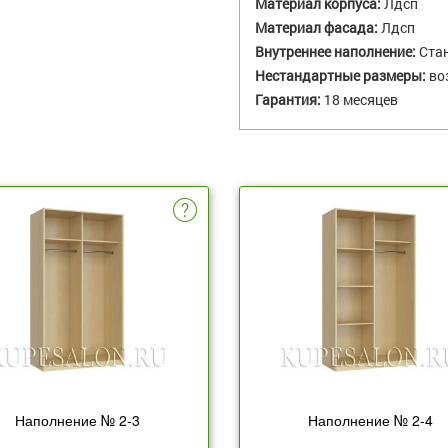
Материал корпуса:
Лдсп
Материал фасада:
Лдсп
Внутреннее наполнение:
Стан
Нестандартные размеры:
во
Гарантия:
18 месяцев
Наполнение № 2-3
Наполнение № 2-4