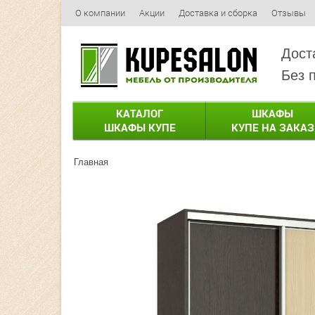
О компании
Акции
Доставка и сборка
Отзывы
Дост
Без 
КАТАЛОГ
ШКАФЫ
ШКАФЫ КУПЕ
КУПЕ НА ЗАКАЗ
Главная