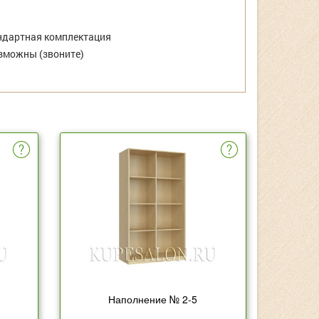
дартная комплектация
зможны (звоните)
Наполнение № 2-5