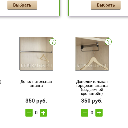
Выбрать
Выбрать
)
Дополнительная
Дополнительная
штанга
торцевая штанга
(выдвижной
кронштейн)
350 руб.
350 руб.