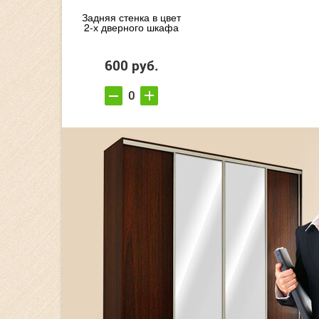
Задняя стенка в цвет
2-х дверного шкафа
600 руб.