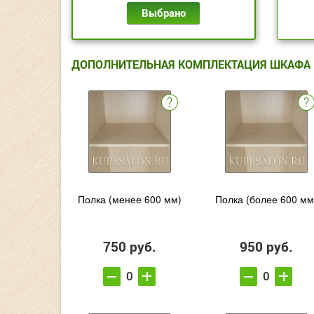
Выбрано
ДОПОЛНИТЕЛЬНАЯ КОМПЛЕКТАЦИЯ ШКАФА
Полка (менее 600 мм)
Полка (более 600 мм
750 руб.
950 руб.