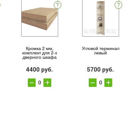
Кромка 2 мм,
Угловой терминал
комплект для 2-х
левый
дверного шкафа
4400 руб.
5700 руб.