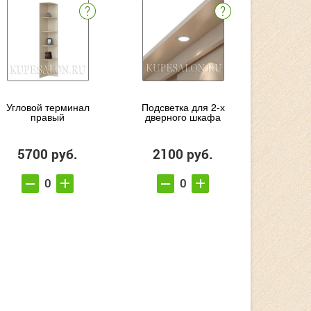
Угловой терминал
Подсветка для 2-х
правый
дверного шкафа
5700 руб.
2100 руб.