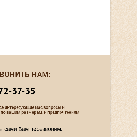
ВОНИТЬ НАМ:
72-37-35
се интересующие Вас вопросы и
 по вашим размерам, и предпочтениям
мы сами Вам перезвоним: