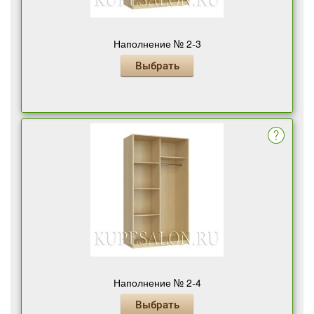
Наполнение № 2-3
Выбрать
Наполнение № 2-4
Выбрать