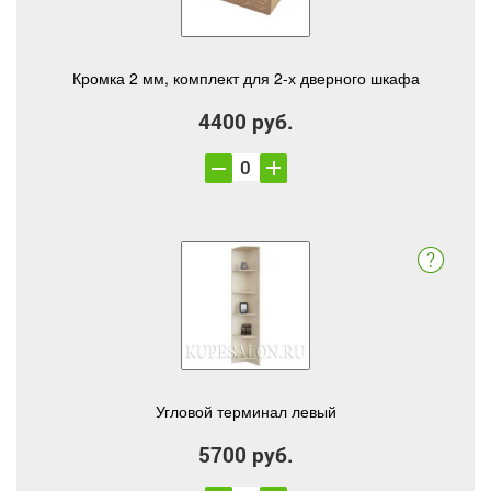
Кромка 2 мм, комплект для 2-х дверного шкафа
4400 руб.
Угловой терминал левый
5700 руб.