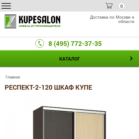
0
Доставка по Москве и
области
8 (495) 772-37-35
КАТАЛОГ
Главная
РЕСПЕКТ-2-120 ШКАФ КУПЕ