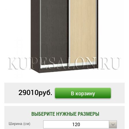
29010
руб.
В корзину
ВЫБЕРИТЕ НУЖНЫЕ РАЗМЕРЫ
Ширина (см)
120