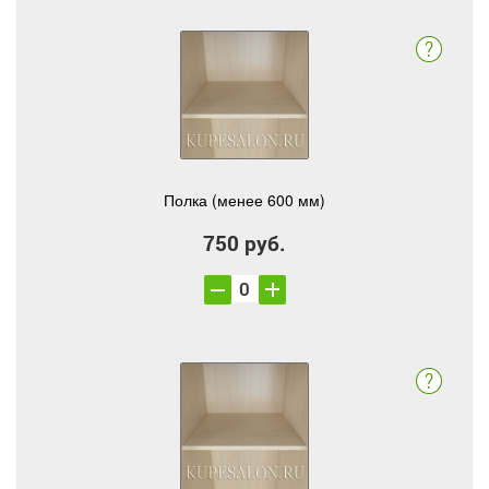
Полка (менее 600 мм)
750 руб.