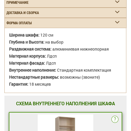
ПРИМЕЧАНИЕ
ДОСТАВКА И СБОРКА
ФОРМА ОПЛАТЫ
Ширина шкафа:
120 см
Глубина и Высота:
на выбор
Раздвижная система:
алюминиевая нижнеопорная
Материал корпуса:
Лдсп
Материал фасада:
Лдсп
Внутреннее наполнение:
Стандартная комплектация
Нестандартные размеры:
возможны (звоните)
Гарантия:
18 месяцев
СХЕМА ВНУТРЕННЕГО НАПОЛНЕНИЯ ШКАФА