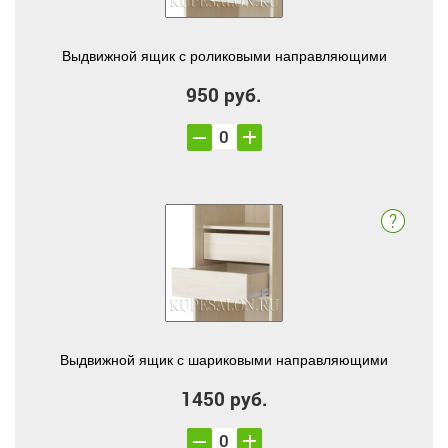
Выдвижной ящик с роликовыми направляющими
950 руб.
Выдвижной ящик с шариковыми направляющими
1450 руб.