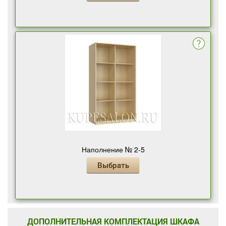
Наполнение № 2-5
Выбрать
ДОПОЛНИТЕЛЬНАЯ КОМПЛЕКТАЦИЯ ШКАФА