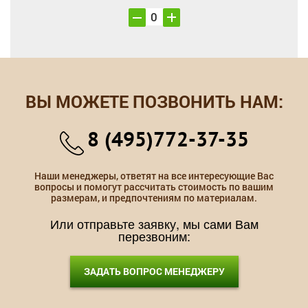
ВЫ МОЖЕТЕ ПОЗВОНИТЬ НАМ:
8 (495)772-37-35
Наши менеджеры, ответят на все интересующие Вас
вопросы и помогут рассчитать стоимость по вашим
размерам, и предпочтениям по материалам.
Или отправьте заявку, мы сами Вам
перезвоним:
ЗАДАТЬ ВОПРОС МЕНЕДЖЕРУ