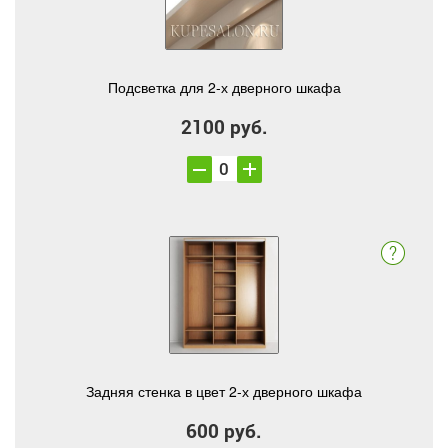
Подсветка для 2-х дверного шкафа
2100 руб.
Задняя стенка в цвет 2-х дверного шкафа
600 руб.