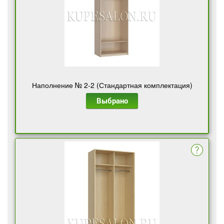
Наполнение № 2-2 (Стандартная комплектация)
Выбрано