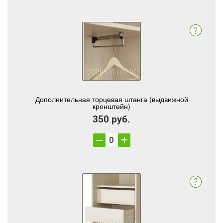
Дополнительная торцевая штанга (выдвижной
кронштейн)
350 руб.