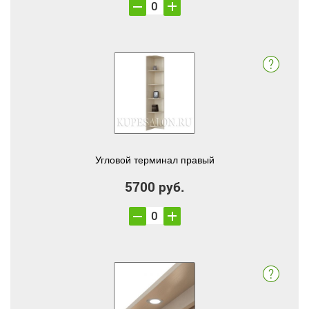
Угловой терминал правый
5700 руб.