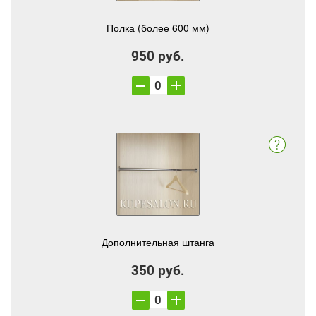
Полка (более 600 мм)
950 руб.
Дополнительная штанга
350 руб.