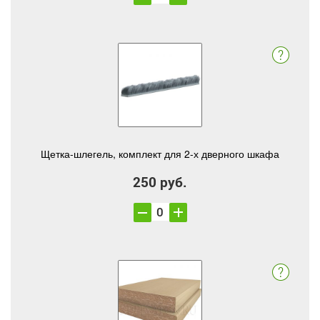
Щетка-шлегель, комплект для 2-х дверного шкафа
250 руб.