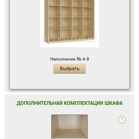
Наполнение № 4-9
Выбрать
ДОПОЛНИТЕЛЬНАЯ КОМПЛЕКТАЦИЯ ШКАФА