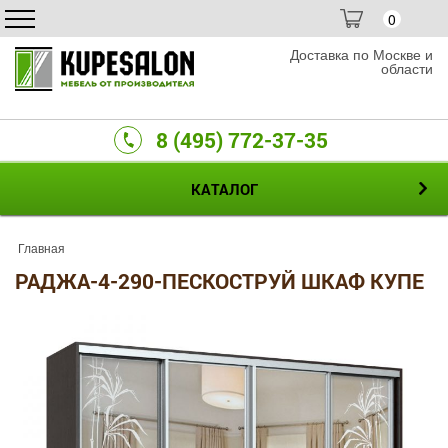
0
Доставка по Москве и
области
8 (495) 772-37-35
КАТАЛОГ
Главная
РАДЖА-4-290-ПЕСКОСТРУЙ ШКАФ КУПЕ