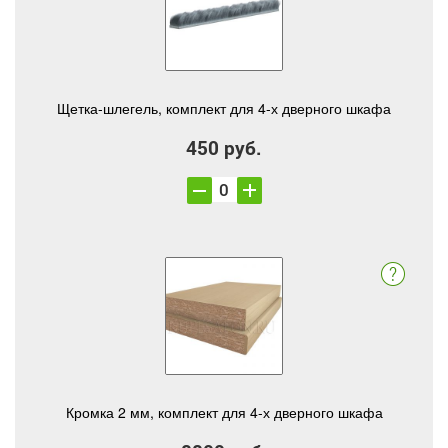
Щетка-шлегель, комплект для 4-х дверного шкафа
450 руб.
Кромка 2 мм, комплект для 4-х дверного шкафа