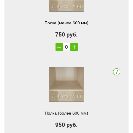
Полка (менее 600 мм)
750 руб.
Полка (более 600 мм)
950 руб.