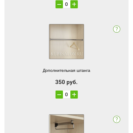
Дополнительная штанга
350 руб.