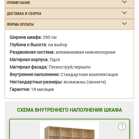
ПРИМЕЧАНИЕ
ДОСТАВКА И СБОРКА
ФОРМА ОПЛАТЫ
Ширина шкафа:
290 см
Глубина и Высота:
на выбор
Раздвижная система:
алюминиевая нижнеопорная
Материал корпуса:
Лдсп
Материал фасада:
Пескоструй/зеркало
Внутреннее наполнение:
Стандартная комплектация
Нестандартные размеры:
возможны (звоните)
Гарантия:
18 месяцев
СХЕМА ВНУТРЕННЕГО НАПОЛНЕНИЯ ШКАФА