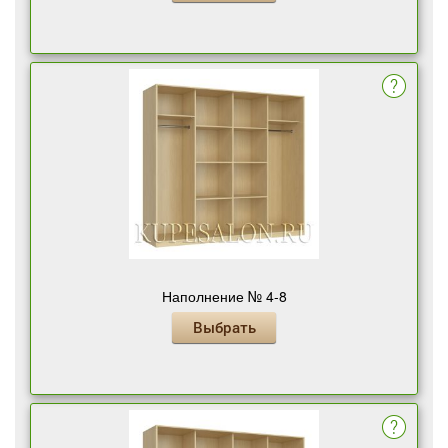
Наполнение № 4-8
Выбрать