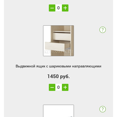
Выдвижной ящик с шариковыми направляющими
1450 руб.