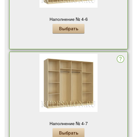
Наполнение № 4-6
Выбрать
Наполнение № 4-7
Выбрать