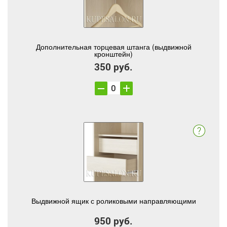
Дополнительная торцевая штанга (выдвижной
кронштейн)
350 руб.
Выдвижной ящик с роликовыми направляющими
950 руб.