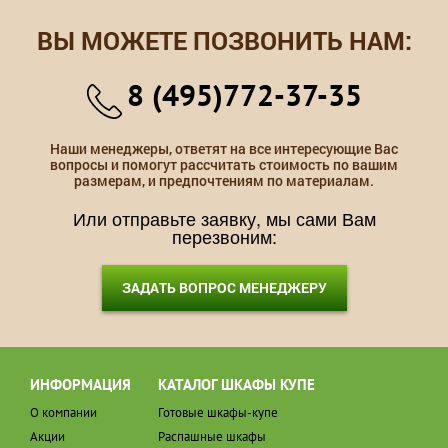
ВЫ МОЖЕТЕ ПОЗВОНИТЬ НАМ:
8 (495)772-37-35
Наши менеджеры, ответят на все интересующие Вас
вопросы и помогут рассчитать стоимость по вашим
размерам, и предпочтениям по материалам.
Или отправьте заявку, мы сами Вам
перезвоним:
ЗАДАТЬ ВОПРОС МЕНЕДЖЕРУ
ИНФОРМАЦИЯ
КАТАЛОГ ШКАФЫ КУПЕ
О компании
Готовые шкафы-купе
Акции
Распашные шкафы