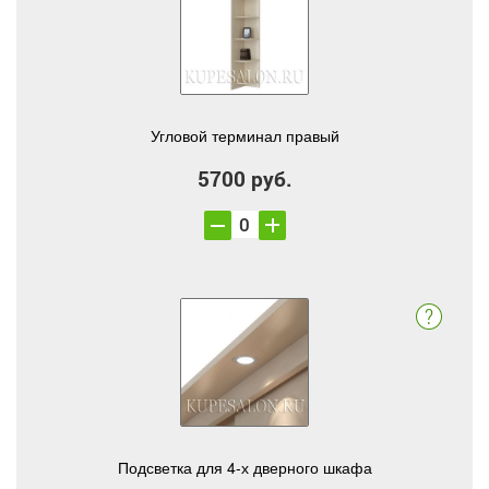
Угловой терминал правый
5700 руб.
Подсветка для 4-х дверного шкафа