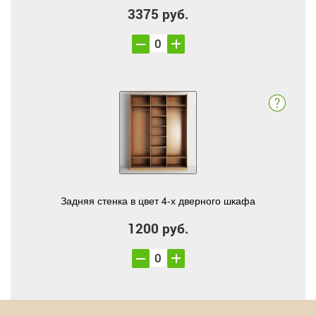
3375 руб.
Задняя стенка в цвет 4-х дверного шкафа
1200 руб.