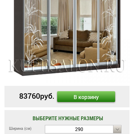
83760
руб.
В корзину
ВЫБЕРИТЕ НУЖНЫЕ РАЗМЕРЫ
Ширина (см)
290