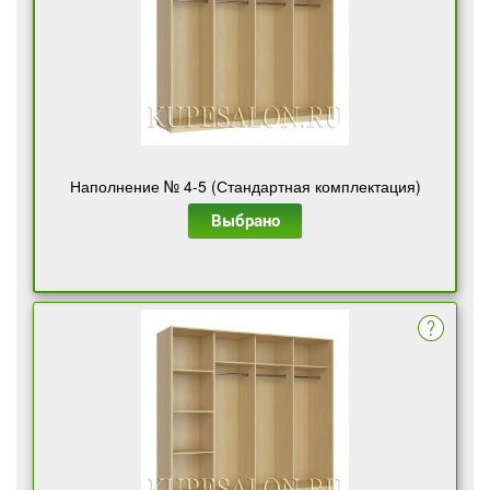
Наполнение № 4-5 (Стандартная комплектация)
Выбрано