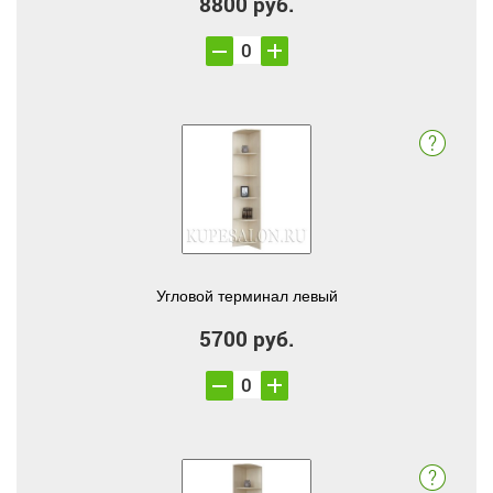
8800 руб.
Угловой терминал левый
5700 руб.