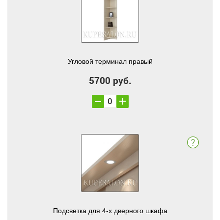
Угловой терминал правый
5700 руб.
Подсветка для 4-х дверного шкафа