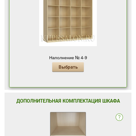
Наполнение № 4-9
Выбрать
ДОПОЛНИТЕЛЬНАЯ КОМПЛЕКТАЦИЯ ШКАФА