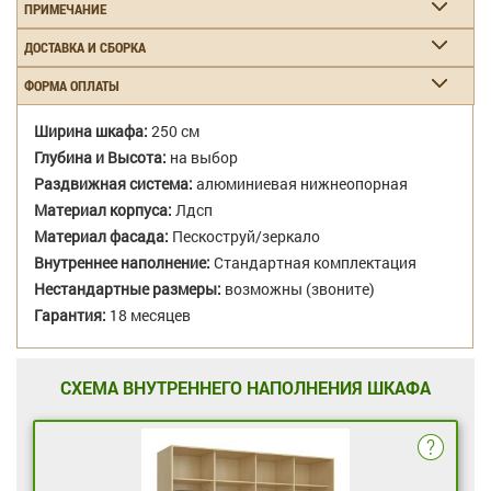
ПРИМЕЧАНИЕ
ДОСТАВКА И СБОРКА
ФОРМА ОПЛАТЫ
Ширина шкафа:
250 см
Глубина и Высота:
на выбор
Раздвижная система:
алюминиевая нижнеопорная
Материал корпуса:
Лдсп
Материал фасада:
Пескоструй/зеркало
Внутреннее наполнение:
Стандартная комплектация
Нестандартные размеры:
возможны (звоните)
Гарантия:
18 месяцев
СХЕМА ВНУТРЕННЕГО НАПОЛНЕНИЯ ШКАФА