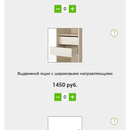
Выдвижной ящик с шариковыми направляющими
1450 руб.