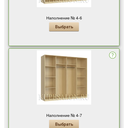
Наполнение № 4-6
Выбрать
Наполнение № 4-7
Выбрать