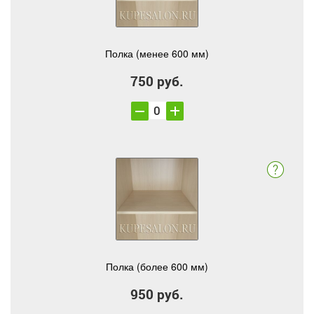
Полка (менее 600 мм)
750 руб.
Полка (более 600 мм)
950 руб.