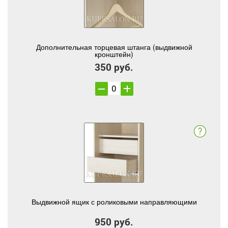
Дополнительная торцевая штанга (выдвижной
кронштейн)
350 руб.
Выдвижной ящик с роликовыми направляющими
950 руб.