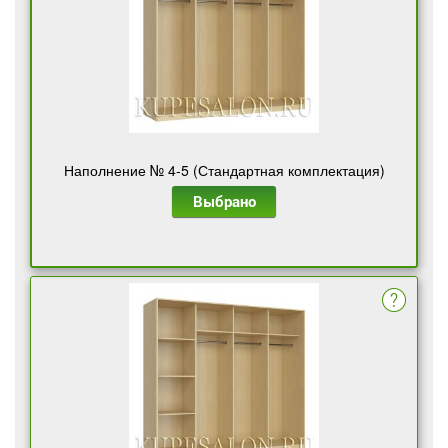
Наполнение № 4-5 (Стандартная комплектация)
Выбрано