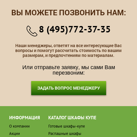
ВЫ МОЖЕТЕ ПОЗВОНИТЬ НАМ:
8 (495)772-37-35
Наши менеджеры, ответят на все интересующие Вас
вопросы и помогут рассчитать стоимость по вашим
размерам, и предпочтениям по материалам.
Или отправьте заявку, мы сами Вам
перезвоним:
ЗАДАТЬ ВОПРОС МЕНЕДЖЕРУ
ИНФОРМАЦИЯ
КАТАЛОГ ШКАФЫ КУПЕ
О компании
Готовые шкафы-купе
Акции
Распашные шкафы