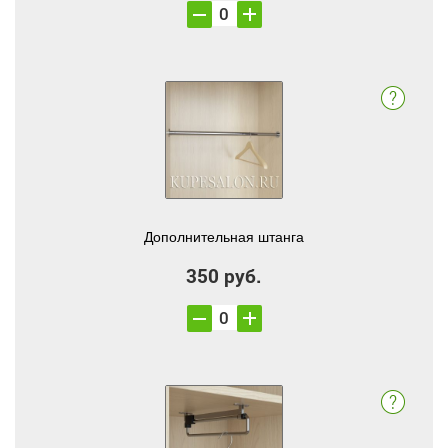
Дополнительная штанга
350 руб.