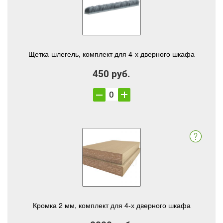
Щетка-шлегель, комплект для 4-х дверного шкафа
450 руб.
Кромка 2 мм, комплект для 4-х дверного шкафа