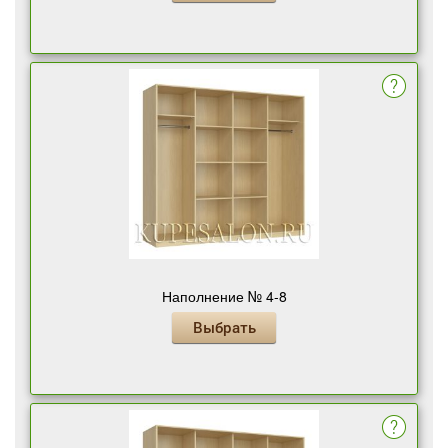
Наполнение № 4-8
Выбрать