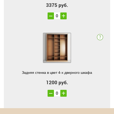
3375 руб.
Задняя стенка в цвет 4-х дверного шкафа
1200 руб.