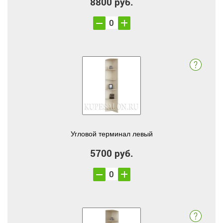
8800 руб.
Угловой терминал левый
5700 руб.