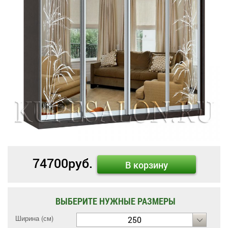
74700
руб.
В корзину
ВЫБЕРИТЕ НУЖНЫЕ РАЗМЕРЫ
Ширина (см)
250