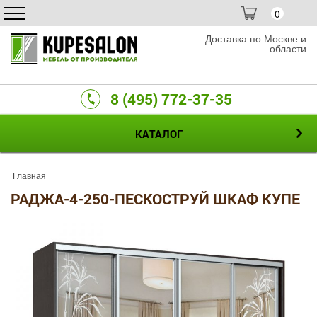
0
Доставка по Москве и
области
8 (495) 772-37-35
КАТАЛОГ
Главная
РАДЖА-4-250-ПЕСКОСТРУЙ ШКАФ КУПЕ