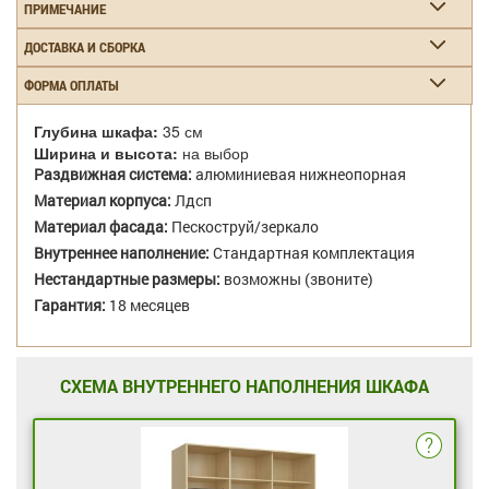
ПРИМЕЧАНИЕ
ДОСТАВКА И СБОРКА
ФОРМА ОПЛАТЫ
Глубина шкафа:
35 см
Ширина и высота:
на выбор
Раздвижная система:
алюминиевая нижнеопорная
Материал корпуса:
Лдсп
Материал фасада:
Пескоструй/зеркало
Внутреннее наполнение:
Стандартная комплектация
Нестандартные размеры:
возможны (звоните)
Гарантия:
18 месяцев
СХЕМА ВНУТРЕННЕГО НАПОЛНЕНИЯ ШКАФА