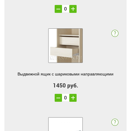
Выдвижной ящик с шариковыми направляющими
1450 руб.