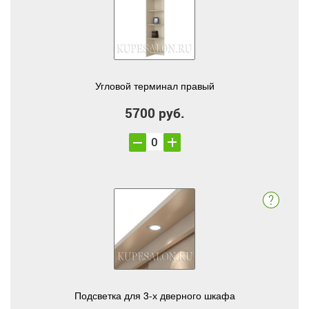
Угловой терминал правый
5700 руб.
Подсветка для 3-х дверного шкафа