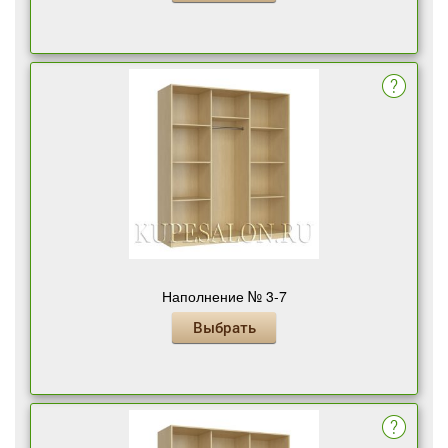
Наполнение № 3-7
Выбрать