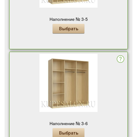
Наполнение № 3-5
Выбрать
Наполнение № 3-6
Выбрать