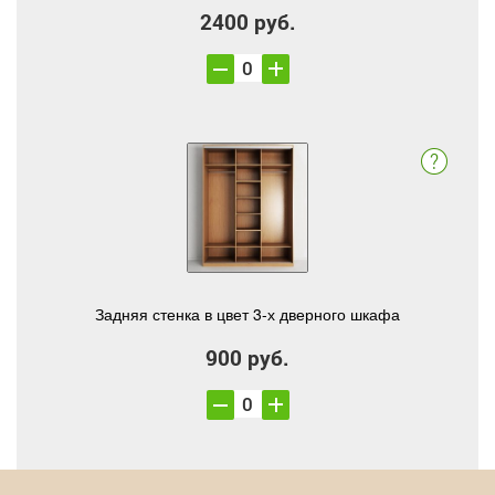
2400 руб.
Задняя стенка в цвет 3-х дверного шкафа
900 руб.