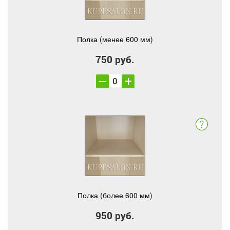
Полка (менее 600 мм)
750 руб.
Полка (более 600 мм)
950 руб.