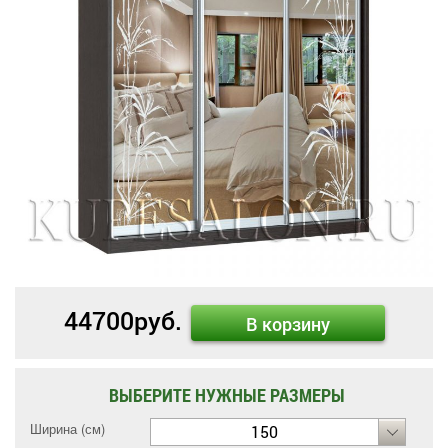
44700
руб.
В корзину
ВЫБЕРИТЕ НУЖНЫЕ РАЗМЕРЫ
Ширина (см)
150