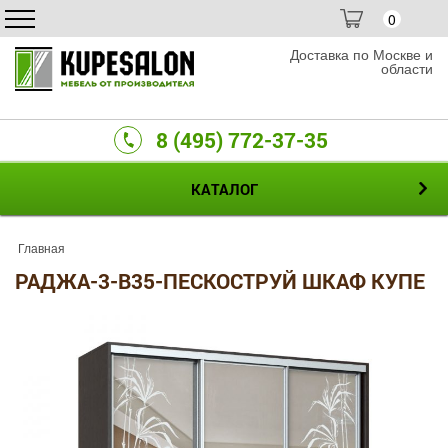
0
Доставка по Москве и
области
8 (495) 772-37-35
КАТАЛОГ
Главная
РАДЖА-3-B35-ПЕСКОСТРУЙ ШКАФ КУПЕ