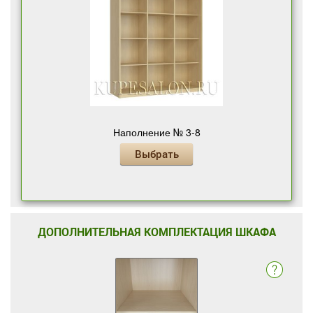
Наполнение № 3-8
Выбрать
ДОПОЛНИТЕЛЬНАЯ КОМПЛЕКТАЦИЯ ШКАФА