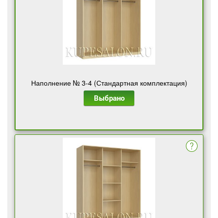
Наполнение № 3-4 (Стандартная комплектация)
Выбрано