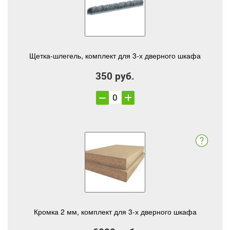
Щетка-шлегель, комплект для 3-х дверного шкафа
350 руб.
Кромка 2 мм, комплект для 3-х дверного шкафа