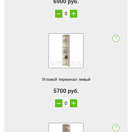
6900 руб.
Угловой терминал левый
5700 руб.