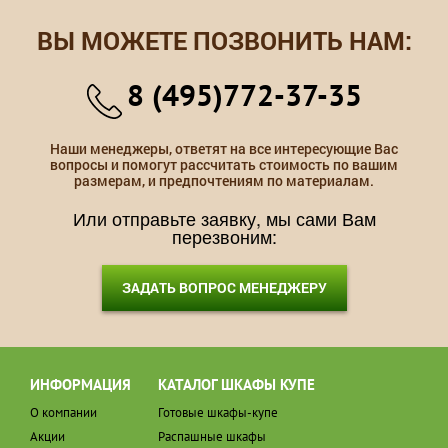
ВЫ МОЖЕТЕ ПОЗВОНИТЬ НАМ:
8 (495)772-37-35
Наши менеджеры, ответят на все интересующие Вас
вопросы и помогут рассчитать стоимость по вашим
размерам, и предпочтениям по материалам.
Или отправьте заявку, мы сами Вам
перезвоним:
ЗАДАТЬ ВОПРОС МЕНЕДЖЕРУ
ИНФОРМАЦИЯ
КАТАЛОГ ШКАФЫ КУПЕ
О компании
Готовые шкафы-купе
Акции
Распашные шкафы