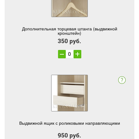
Дополнительная торцевая штанга (выдвижной
кронштейн)
350 руб.
Выдвижной ящик с роликовыми направляющими
950 руб.