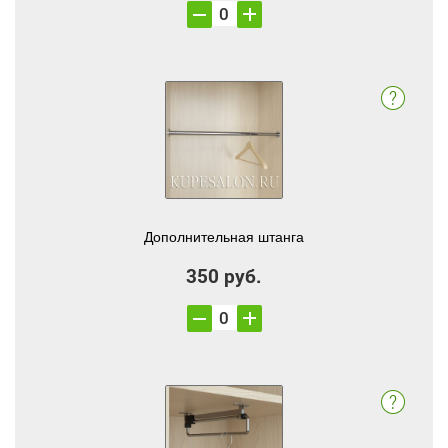
Дополнительная штанга
350 руб.