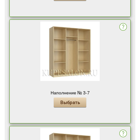
Наполнение № 3-7
Выбрать