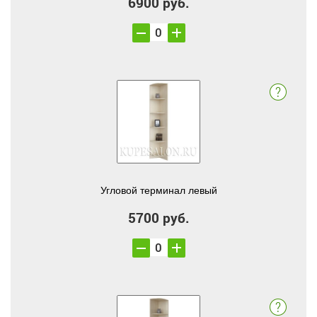
6900 руб.
Угловой терминал левый
5700 руб.