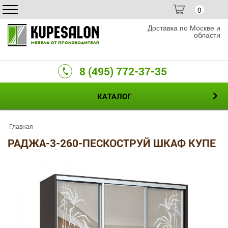
0
Доставка по Москве и
области
8 (495) 772-37-35
КАТАЛОГ
Главная
РАДЖА-3-260-ПЕСКОСТРУЙ ШКАФ КУПЕ