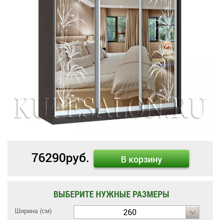
76290
руб.
В корзину
ВЫБЕРИТЕ НУЖНЫЕ РАЗМЕРЫ
Ширина (см)
260