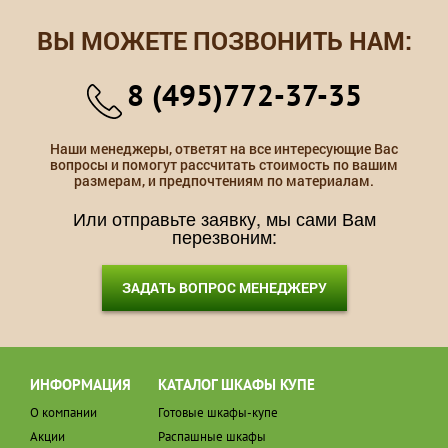
ВЫ МОЖЕТЕ ПОЗВОНИТЬ НАМ:
8 (495)772-37-35
Наши менеджеры, ответят на все интересующие Вас
вопросы и помогут рассчитать стоимость по вашим
размерам, и предпочтениям по материалам.
Или отправьте заявку, мы сами Вам
перезвоним:
ЗАДАТЬ ВОПРОС МЕНЕДЖЕРУ
ИНФОРМАЦИЯ
КАТАЛОГ ШКАФЫ КУПЕ
О компании
Готовые шкафы-купе
Акции
Распашные шкафы