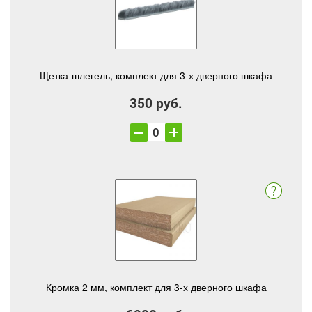
Щетка-шлегель, комплект для 3-х дверного шкафа
350 руб.
Кромка 2 мм, комплект для 3-х дверного шкафа