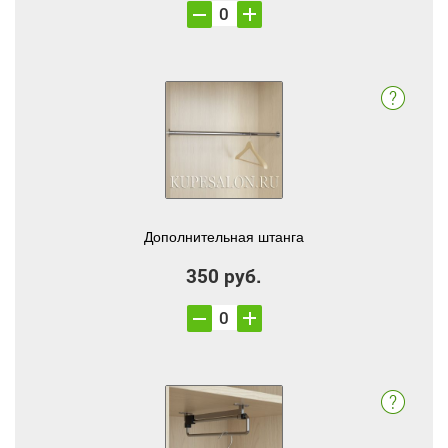
Дополнительная штанга
350 руб.