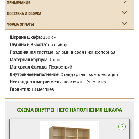
ПРИМЕЧАНИЕ
ДОСТАВКА И СБОРКА
ФОРМА ОПЛАТЫ
Ширина шкафа:
260 см
Глубина и Высота:
на выбор
Раздвижная система:
алюминиевая нижнеопорная
Материал корпуса:
Лдсп
Материал фасада:
Пескоструй
Внутреннее наполнение:
Стандартная комплектация
Нестандартные размеры:
возможны (звоните)
Гарантия:
18 месяцев
СХЕМА ВНУТРЕННЕГО НАПОЛНЕНИЯ ШКАФА