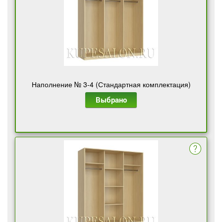
Наполнение № 3-4 (Стандартная комплектация)
Выбрано