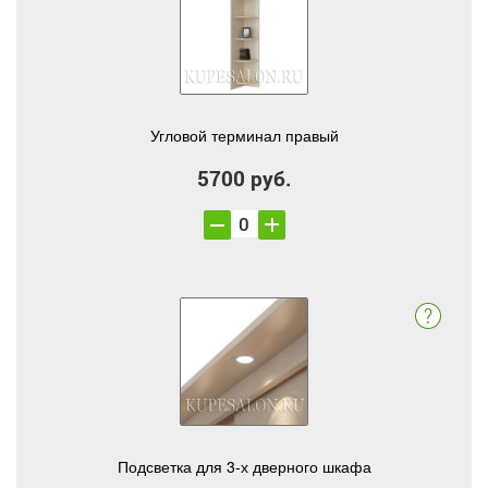
Угловой терминал правый
5700 руб.
Подсветка для 3-х дверного шкафа