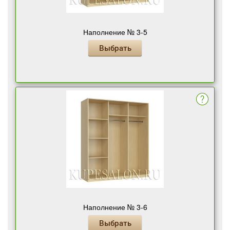
Наполнение № 3-5
Выбрать
Наполнение № 3-6
Выбрать