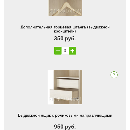
Дополнительная торцевая штанга (выдвижной
кронштейн)
350 руб.
Выдвижной ящик с роликовыми направляющими
950 руб.