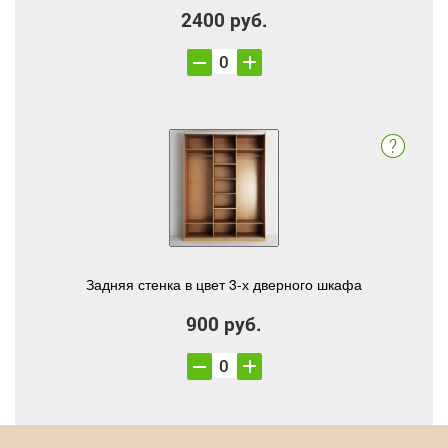
2400 руб.
Задняя стенка в цвет 3-х дверного шкафа
900 руб.