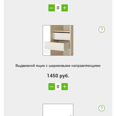
Выдвижной ящик с шариковыми направляющими
1450 руб.