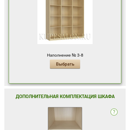
Наполнение № 3-8
Выбрать
ДОПОЛНИТЕЛЬНАЯ КОМПЛЕКТАЦИЯ ШКАФА