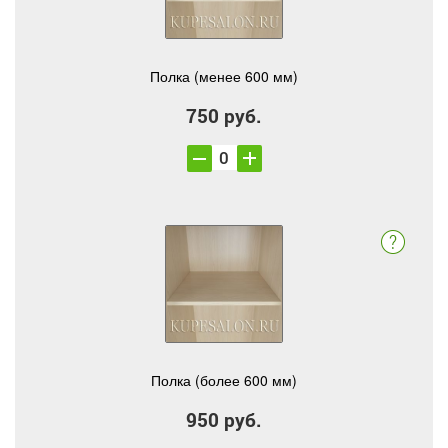
Полка (менее 600 мм)
750 руб.
Полка (более 600 мм)
950 руб.