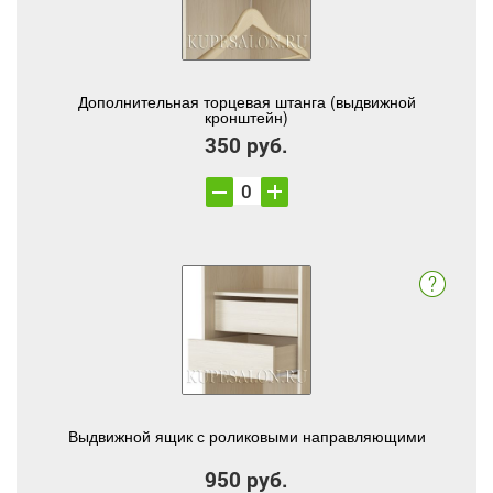
Дополнительная торцевая штанга (выдвижной
кронштейн)
350 руб.
Выдвижной ящик с роликовыми направляющими
950 руб.