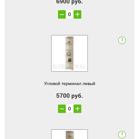
6900 руб.
Угловой терминал левый
5700 руб.