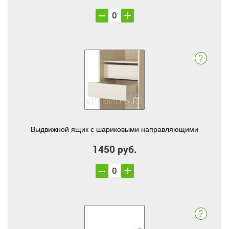
Выдвижной ящик с шариковыми направляющими
1450 руб.