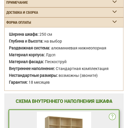
ПРИМЕЧАНИЕ
ДОСТАВКА И СБОРКА
ФОРМА ОПЛАТЫ
Ширина шкафа:
250 см
Глубина и Высота:
на выбор
Раздвижная система:
алюминиевая нижнеопорная
Материал корпуса:
Лдсп
Материал фасада:
Пескоструй
Внутреннее наполнение:
Стандартная комплектация
Нестандартные размеры:
возможны (звоните)
Гарантия:
18 месяцев
СХЕМА ВНУТРЕННЕГО НАПОЛНЕНИЯ ШКАФА