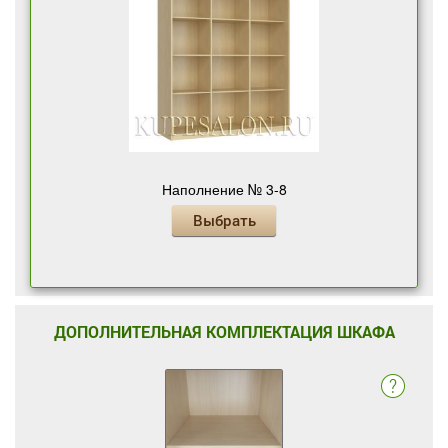
Наполнение № 3-8
Выбрать
ДОПОЛНИТЕЛЬНАЯ КОМПЛЕКТАЦИЯ ШКАФА