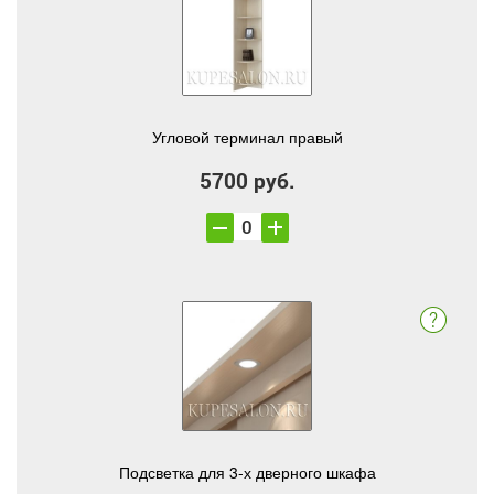
Угловой терминал правый
5700 руб.
Подсветка для 3-х дверного шкафа