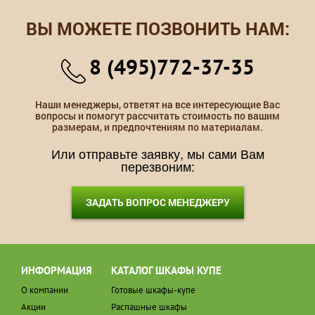
ВЫ МОЖЕТЕ ПОЗВОНИТЬ НАМ:
8 (495)772-37-35
Наши менеджеры, ответят на все интересующие Вас
вопросы и помогут рассчитать стоимость по вашим
размерам, и предпочтениям по материалам.
Или отправьте заявку, мы сами Вам
перезвоним:
ЗАДАТЬ ВОПРОС МЕНЕДЖЕРУ
ИНФОРМАЦИЯ
КАТАЛОГ ШКАФЫ КУПЕ
О компании
Готовые шкафы-купе
Акции
Распашные шкафы