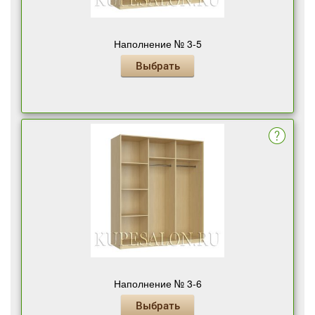
Наполнение № 3-5
Выбрать
Наполнение № 3-6
Выбрать