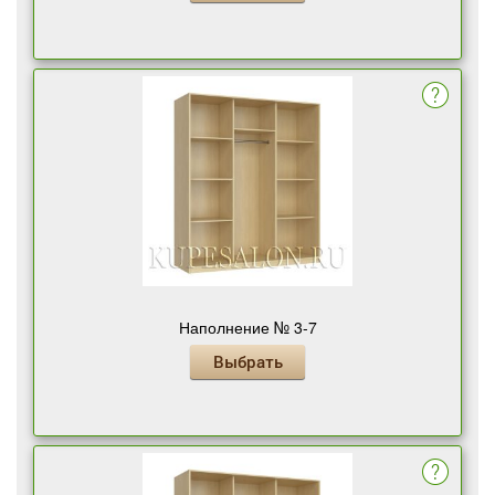
Наполнение № 3-7
Выбрать