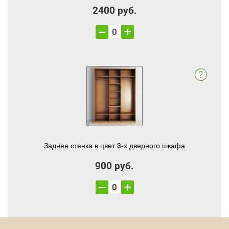
2400 руб.
Задняя стенка в цвет 3-х дверного шкафа
900 руб.