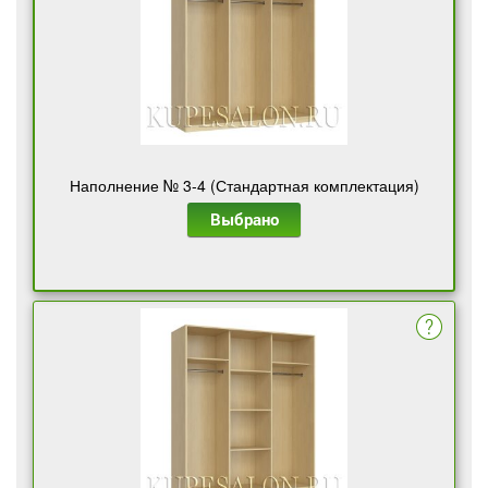
Наполнение № 3-4 (Стандартная комплектация)
Выбрано