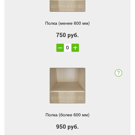
Полка (менее 600 мм)
750 руб.
Полка (более 600 мм)
950 руб.