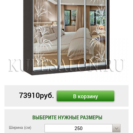
73910
руб.
В корзину
ВЫБЕРИТЕ НУЖНЫЕ РАЗМЕРЫ
Ширина (см)
250