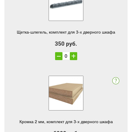
Щетка-шлегель, комплект для 3-х дверного шкафа
350 руб.
Кромка 2 мм, комплект для 3-х дверного шкафа