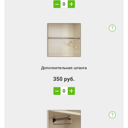
Дополнительная штанга
350 руб.