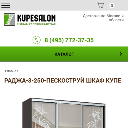
0
Доставка по Москве и
области
8 (495) 772-37-35
КАТАЛОГ
Главная
РАДЖА-3-250-ПЕСКОСТРУЙ ШКАФ КУПЕ