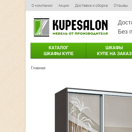
О компании
Акции
Доставка и сборка
Отзывы
Дост
Без 
КАТАЛОГ
ШКАФЫ
ШКАФЫ КУПЕ
КУПЕ НА ЗАКАЗ
Главная