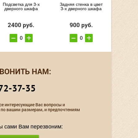
Подсветка для 3-х
Задняя стенка в цвет
дверного шкафа
3-х дверного шкафа
2400 руб.
900 руб.
ВОНИТЬ НАМ:
72-37-35
се интересующие Вас вопросы и
 по вашим размерам, и предпочтениям
мы сами Вам перезвоним: