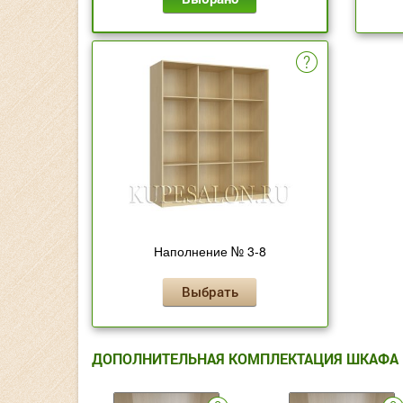
Наполнение № 3-8
Выбрать
ДОПОЛНИТЕЛЬНАЯ КОМПЛЕКТАЦИЯ ШКАФА