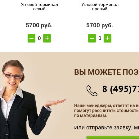
Угловой терминал
Угловой терминал
левый
правый
5700 руб.
5700 руб.
ВЫ МОЖЕТЕ ПОЗ
8 (495)7
Наши менеджеры, ответят на в
помогут рассчитать стоимость
по материалам.
Или отправьте заявку, 