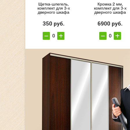
Щетка-шлегель,
Кромка 2 мм,
комплект для 3-х
комплект для 3-х
дверного шкафа
дверного шкафа
350 руб.
6900 руб.