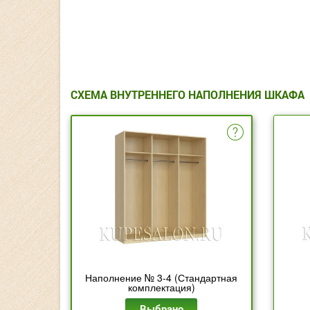
СХЕМА ВНУТРЕННЕГО НАПОЛНЕНИЯ ШКАФА
Наполнение № 3-4 (Стандартная
комплектация)
Выбрано