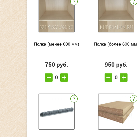
Полка (менее 600 мм)
Полка (более 600 мм
750 руб.
950 руб.