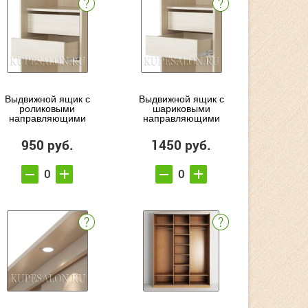
Выдвижной ящик с
Выдвижной ящик с
роликовыми
шариковыми
направляющими
направляющими
950 руб.
1450 руб.