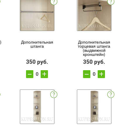
)
Дополнительная
Дополнительная
штанга
торцевая штанга
(выдвижной
кронштейн)
350 руб.
350 руб.