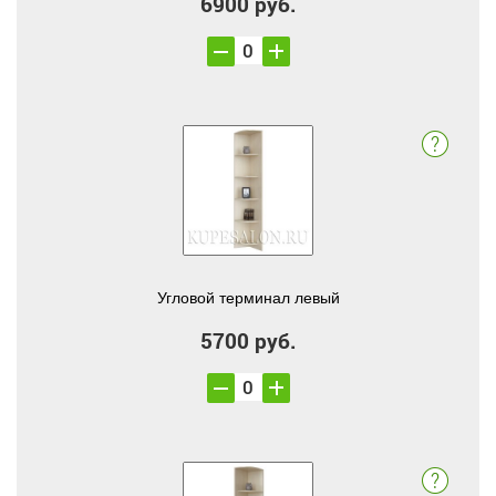
6900 руб.
Угловой терминал левый
5700 руб.