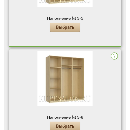
Наполнение № 3-5
Выбрать
Наполнение № 3-6
Выбрать