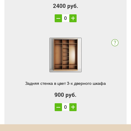
2400 руб.
Задняя стенка в цвет 3-х дверного шкафа
900 руб.