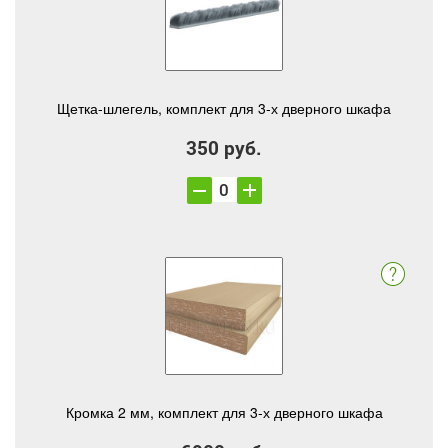
Щетка-шлегель, комплект для 3-х дверного шкафа
350 руб.
Кромка 2 мм, комплект для 3-х дверного шкафа