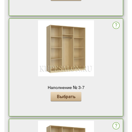
Наполнение № 3-7
Выбрать