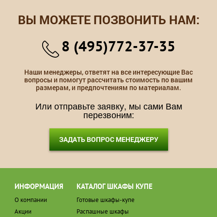
ВЫ МОЖЕТЕ ПОЗВОНИТЬ НАМ:
8 (495)772-37-35
Наши менеджеры, ответят на все интересующие Вас
вопросы и помогут рассчитать стоимость по вашим
размерам, и предпочтениям по материалам.
Или отправьте заявку, мы сами Вам
перезвоним:
ЗАДАТЬ ВОПРОС МЕНЕДЖЕРУ
ИНФОРМАЦИЯ
КАТАЛОГ ШКАФЫ КУПЕ
О компании
Готовые шкафы-купе
Акции
Распашные шкафы