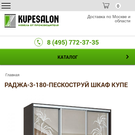
0
Доставка по Москве и
области
8 (495) 772-37-35
КАТАЛОГ
Главная
РАДЖА-3-180-ПЕСКОСТРУЙ ШКАФ КУПЕ