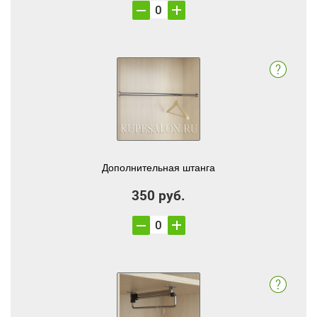
Дополнительная штанга
350 руб.