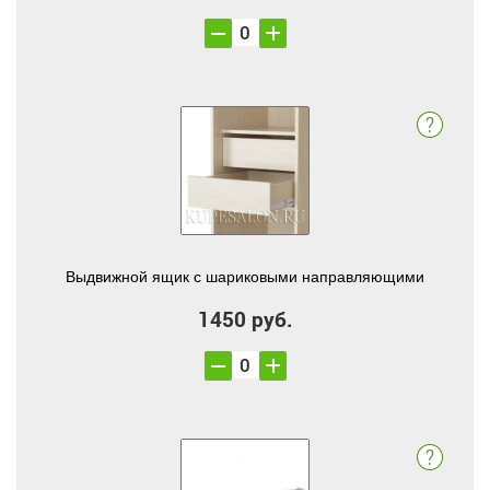
Выдвижной ящик с шариковыми направляющими
1450 руб.