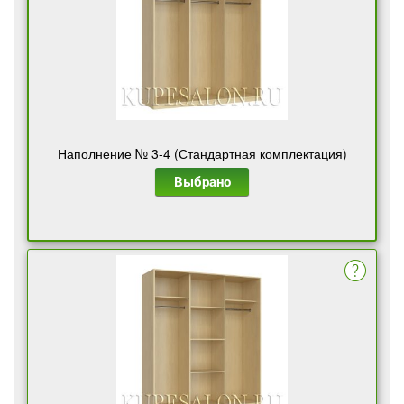
Наполнение № 3-4 (Стандартная комплектация)
Выбрано