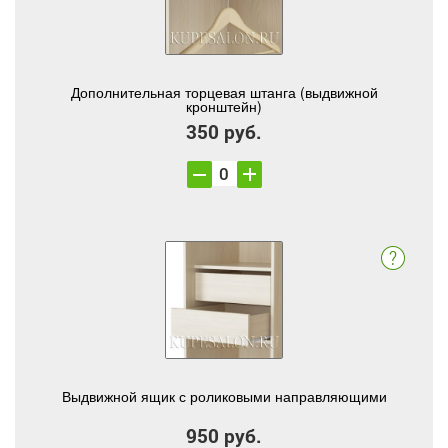
Дополнительная торцевая штанга (выдвижной
кронштейн)
350 руб.
Выдвижной ящик с роликовыми направляющими
950 руб.