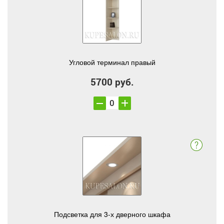
Угловой терминал правый
5700 руб.
Подсветка для 3-х дверного шкафа