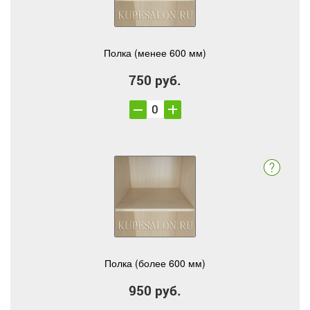
Полка (менее 600 мм)
750 руб.
Полка (более 600 мм)
950 руб.