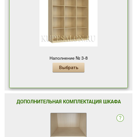
Наполнение № 3-8
Выбрать
ДОПОЛНИТЕЛЬНАЯ КОМПЛЕКТАЦИЯ ШКАФА