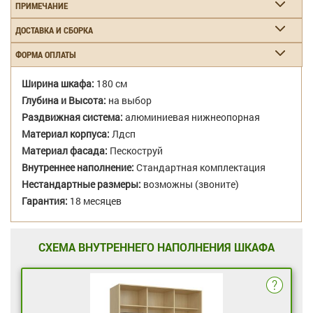
ПРИМЕЧАНИЕ
ДОСТАВКА И СБОРКА
ФОРМА ОПЛАТЫ
Ширина шкафа:
180 см
Глубина и Высота:
на выбор
Раздвижная система:
алюминиевая нижнеопорная
Материал корпуса:
Лдсп
Материал фасада:
Пескоструй
Внутреннее наполнение:
Стандартная комплектация
Нестандартные размеры:
возможны (звоните)
Гарантия:
18 месяцев
СХЕМА ВНУТРЕННЕГО НАПОЛНЕНИЯ ШКАФА