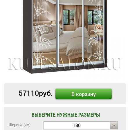
57110
руб.
В корзину
ВЫБЕРИТЕ НУЖНЫЕ РАЗМЕРЫ
Ширина (см)
180