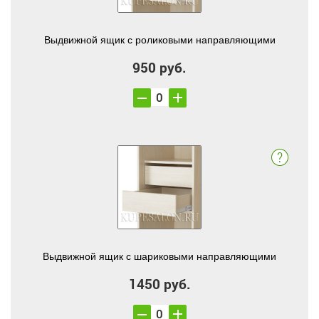
Выдвижной ящик с роликовыми направляющими
950 руб.
Выдвижной ящик с шариковыми направляющими
1450 руб.