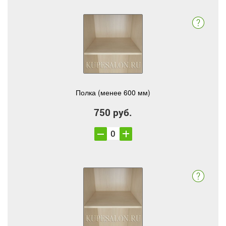
Полка (менее 600 мм)
750 руб.