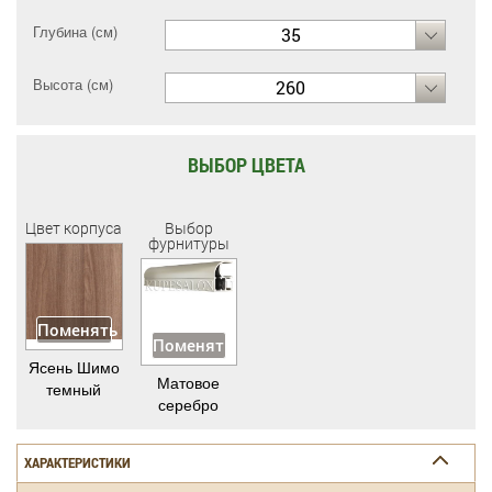
Глубина (см)
35
Высота (см)
260
ВЫБОР ЦВЕТА
Цвет корпуса
Выбор
фурнитуры
Поменять
Поменять
Ясень Шимо
Матовое
темный
серебро
ХАРАКТЕРИСТИКИ