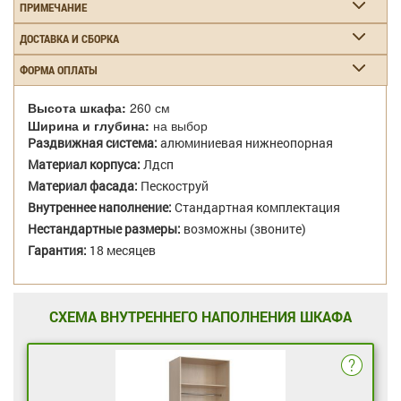
ПРИМЕЧАНИЕ
ДОСТАВКА И СБОРКА
ФОРМА ОПЛАТЫ
Высота шкафа:
260 см
Ширина и глубина:
на выбор
Раздвижная система:
алюминиевая нижнеопорная
Материал корпуса:
Лдсп
Материал фасада:
Пескоструй
Внутреннее наполнение:
Стандартная комплектация
Нестандартные размеры:
возможны (звоните)
Гарантия:
18 месяцев
СХЕМА ВНУТРЕННЕГО НАПОЛНЕНИЯ ШКАФА