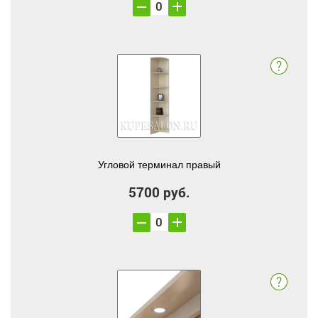
Угловой терминал правый
5700 руб.