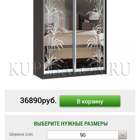
36890
руб.
В корзину
ВЫБЕРИТЕ НУЖНЫЕ РАЗМЕРЫ
Ширина (см)
90