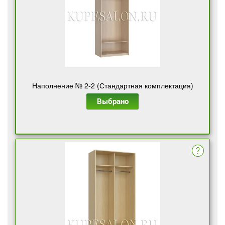
Наполнение № 2-2 (Стандартная комплектация)
Выбрано