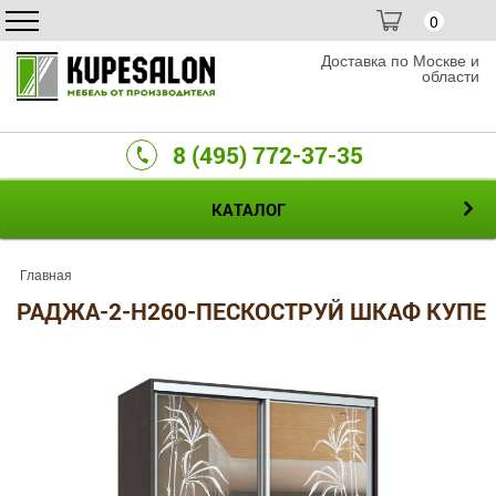
0
Доставка по Москве и
области
8 (495) 772-37-35
КАТАЛОГ
Главная
РАДЖА-2-H260-ПЕСКОСТРУЙ ШКАФ КУПЕ