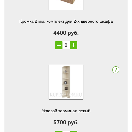
Кромка 2 мм, комплект для 2-х дверного шкафа
4400 руб.
Угловой терминал левый
5700 руб.