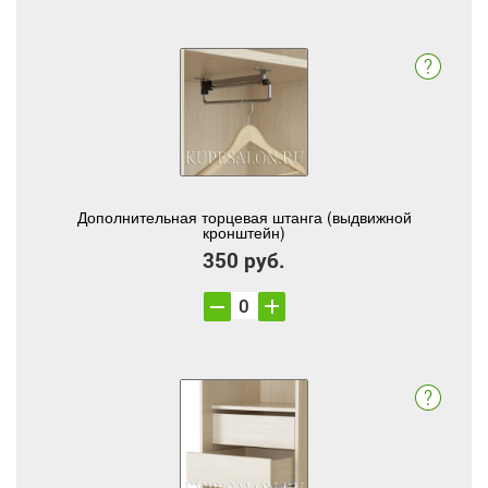
Дополнительная торцевая штанга (выдвижной
кронштейн)
350 руб.