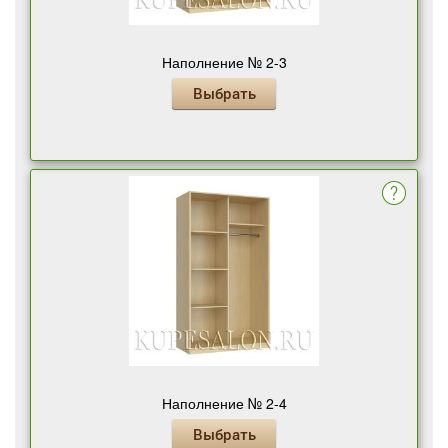
Наполнение № 2-3
Выбрать
Наполнение № 2-4
Выбрать