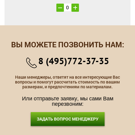
ВЫ МОЖЕТЕ ПОЗВОНИТЬ НАМ:
8 (495)772-37-35
Наши менеджеры, ответят на все интересующие Вас
вопросы и помогут рассчитать стоимость по вашим
размерам, и предпочтениям по материалам.
Или отправьте заявку, мы сами Вам
перезвоним:
ЗАДАТЬ ВОПРОС МЕНЕДЖЕРУ