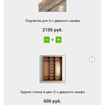
Подсветка для 2-х дверного шкафа
2100 руб.
Задняя стенка в цвет 2-х дверного шкафа
600 руб.