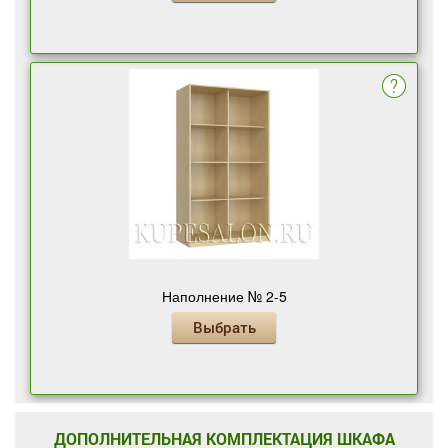
Наполнение № 2-5
Выбрать
ДОПОЛНИТЕЛЬНАЯ КОМПЛЕКТАЦИЯ ШКАФА