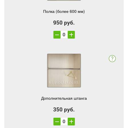
Полка (более 600 мм)
950 руб.
Дополнительная штанга
350 руб.