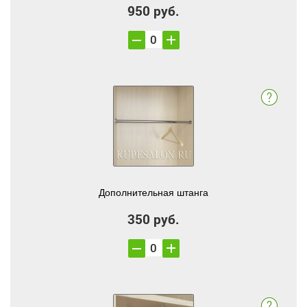
950 руб.
Дополнительная штанга
350 руб.