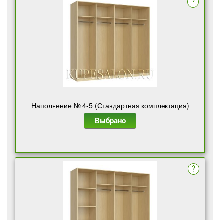
Наполнение № 4-5 (Стандартная комплектация)
Выбрано