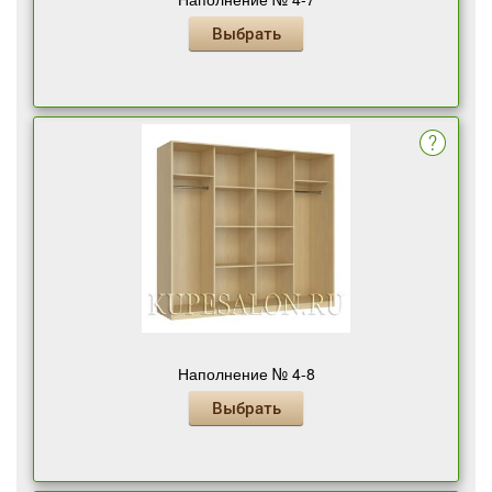
Выбрать
Наполнение № 4-8
Выбрать