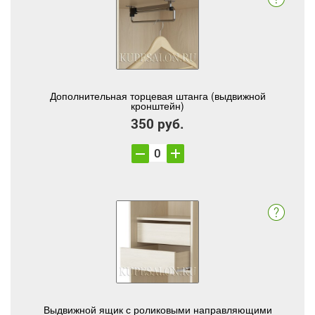
Дополнительная торцевая штанга (выдвижной
кронштейн)
350 руб.
Выдвижной ящик с роликовыми направляющими