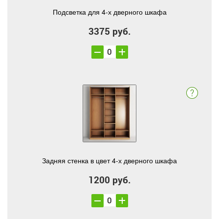
Подсветка для 4-х дверного шкафа
3375 руб.
Задняя стенка в цвет 4-х дверного шкафа
1200 руб.