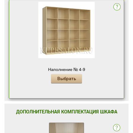
Наполнение № 4-9
Выбрать
ДОПОЛНИТЕЛЬНАЯ КОМПЛЕКТАЦИЯ ШКАФА