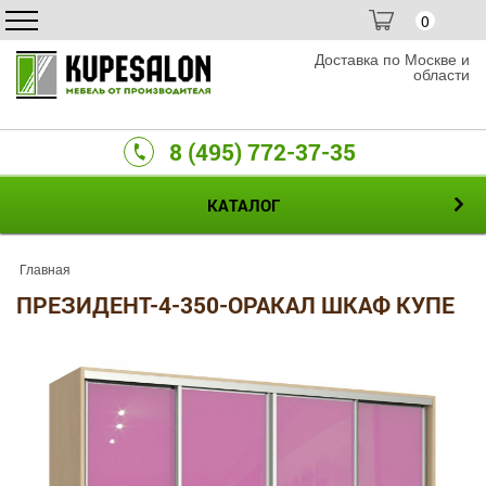
0
Доставка по Москве и
области
8 (495) 772-37-35
КАТАЛОГ
Главная
ПРЕЗИДЕНТ-4-350-ОРАКАЛ ШКАФ КУПЕ