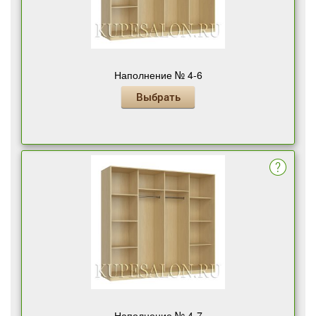
Наполнение № 4-6
Выбрать
Наполнение № 4-7