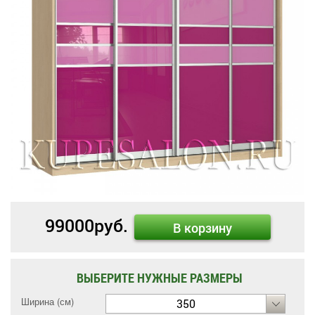
99000
руб.
В корзину
ВЫБЕРИТЕ НУЖНЫЕ РАЗМЕРЫ
Ширина (см)
350