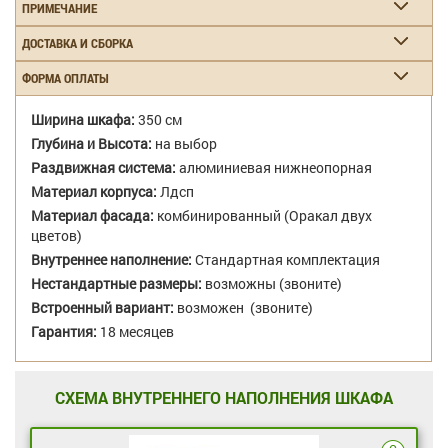
ПРИМЕЧАНИЕ
ДОСТАВКА И СБОРКА
ФОРМА ОПЛАТЫ
Ширина шкафа:
350 см
Глубина и Высота:
на выбор
Раздвижная система:
алюминиевая нижнеопорная
Материал корпуса:
Лдсп
Материал фасада:
комбинированный (Оракал двух
цветов)
Внутреннее наполнение:
Стандартная комплектация
Нестандартные размеры:
возможны (звоните)
Встроенный вариант:
возможен (звоните)
Гарантия:
18 месяцев
СХЕМА ВНУТРЕННЕГО НАПОЛНЕНИЯ ШКАФА