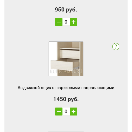
950 руб.
Выдвижной ящик с шариковыми направляющими
1450 руб.