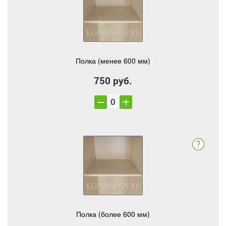
Полка (менее 600 мм)
750 руб.
Полка (более 600 мм)