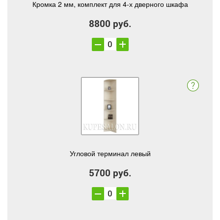
Кромка 2 мм, комплект для 4-х дверного шкафа
8800 руб.
Угловой терминал левый
5700 руб.