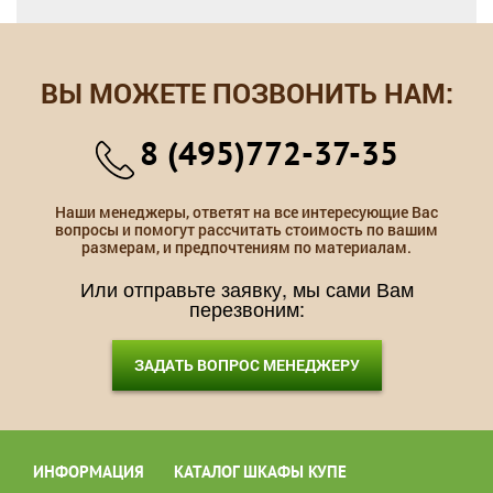
ВЫ МОЖЕТЕ ПОЗВОНИТЬ НАМ:
8 (495)772-37-35
Наши менеджеры, ответят на все интересующие Вас
вопросы и помогут рассчитать стоимость по вашим
размерам, и предпочтениям по материалам.
Или отправьте заявку, мы сами Вам
перезвоним:
ЗАДАТЬ ВОПРОС МЕНЕДЖЕРУ
ИНФОРМАЦИЯ
КАТАЛОГ ШКАФЫ КУПЕ