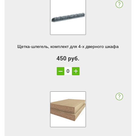
Щетка-шлегель, комплект для 4-х дверного шкафа
450 руб.