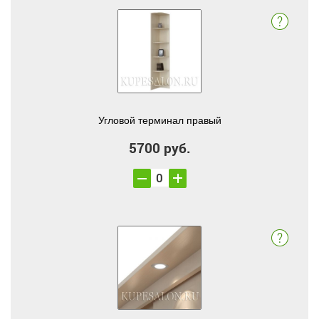
Угловой терминал правый
5700 руб.