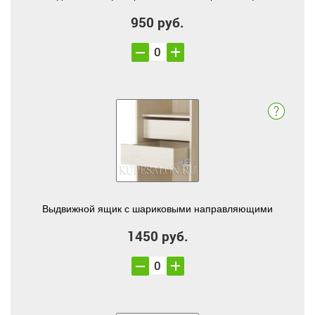
950 руб.
Выдвижной ящик с шариковыми направляющими
1450 руб.