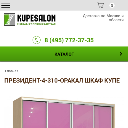
0
Доставка по Москве и
области
8 (495) 772-37-35
КАТАЛОГ
Главная
ПРЕЗИДЕНТ-4-310-ОРАКАЛ ШКАФ КУПЕ