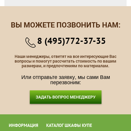
ВЫ МОЖЕТЕ ПОЗВОНИТЬ НАМ:
8 (495)772-37-35
Наши менеджеры, ответят на все интересующие Вас
вопросы и помогут рассчитать стоимость по вашим
размерам, и предпочтениям по материалам.
Или отправьте заявку, мы сами Вам
перезвоним:
ЗАДАТЬ ВОПРОС МЕНЕДЖЕРУ
ИНФОРМАЦИЯ
КАТАЛОГ ШКАФЫ КУПЕ