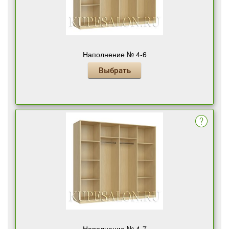
Наполнение № 4-6
Выбрать
Наполнение № 4-7