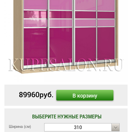
89960
руб.
В корзину
ВЫБЕРИТЕ НУЖНЫЕ РАЗМЕРЫ
Ширина (см)
310