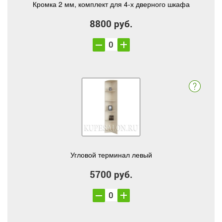
Кромка 2 мм, комплект для 4-х дверного шкафа
8800 руб.
Угловой терминал левый
5700 руб.