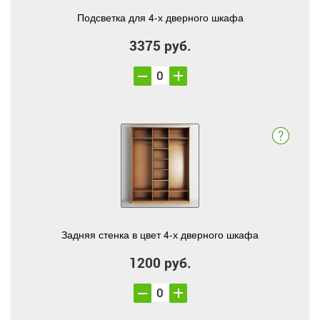
Подсветка для 4-х дверного шкафа
3375 руб.
Задняя стенка в цвет 4-х дверного шкафа
1200 руб.