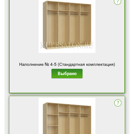
Наполнение № 4-5 (Стандартная комплектация)
Выбрано