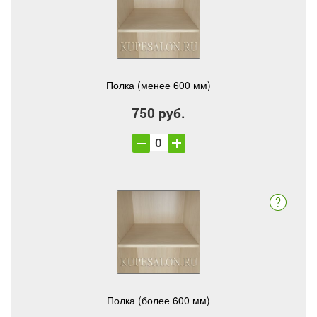
Полка (менее 600 мм)
750 руб.
Полка (более 600 мм)