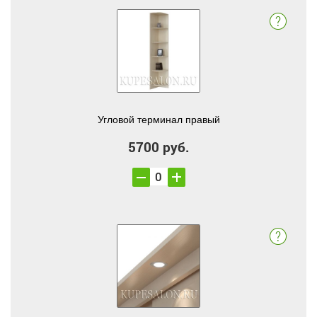
Угловой терминал правый
5700 руб.