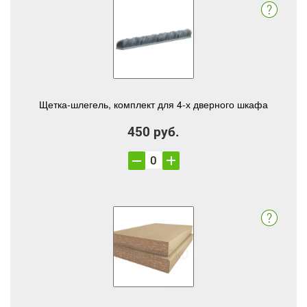
Щетка-шлегель, комплект для 4-х дверного шкафа
450 руб.