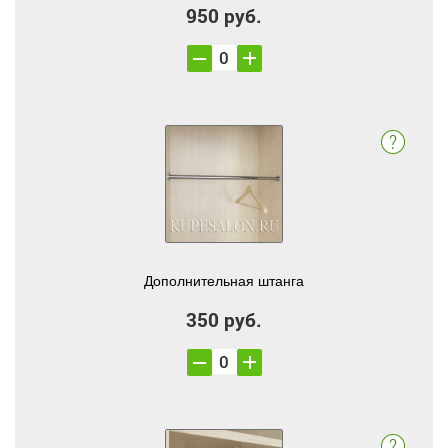
950 руб.
Дополнительная штанга
350 руб.