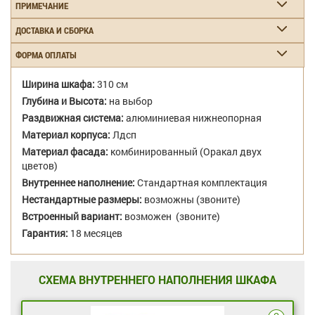
ПРИМЕЧАНИЕ
ДОСТАВКА И СБОРКА
ФОРМА ОПЛАТЫ
Ширина шкафа:
310 см
Глубина и Высота:
на выбор
Раздвижная система:
алюминиевая нижнеопорная
Материал корпуса:
Лдсп
Материал фасада:
комбинированный (Оракал двух
цветов)
Внутреннее наполнение:
Стандартная комплектация
Нестандартные размеры:
возможны (звоните)
Встроенный вариант:
возможен (звоните)
Гарантия:
18 месяцев
СХЕМА ВНУТРЕННЕГО НАПОЛНЕНИЯ ШКАФА