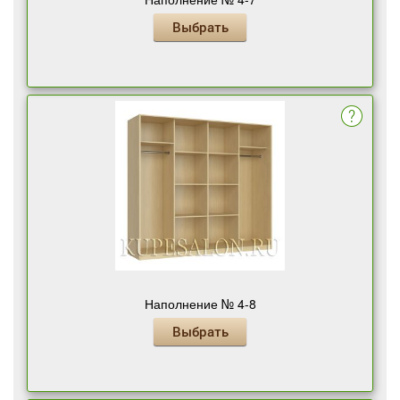
Выбрать
Наполнение № 4-8
Выбрать