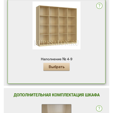
Наполнение № 4-9
Выбрать
ДОПОЛНИТЕЛЬНАЯ КОМПЛЕКТАЦИЯ ШКАФА