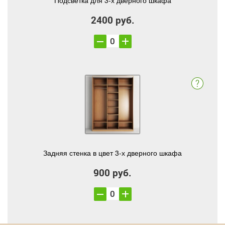
Подсветка для 3-х дверного шкафа
2400 руб.
Задняя стенка в цвет 3-х дверного шкафа
900 руб.