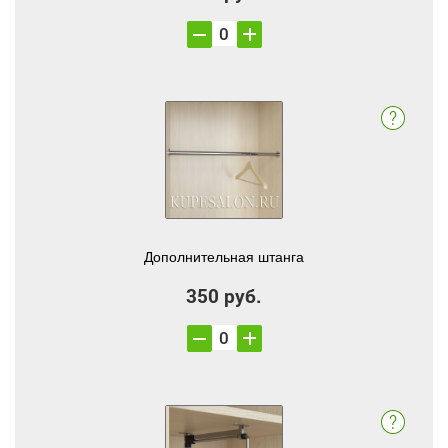
Дополнительная штанга
350 руб.