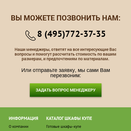
ВЫ МОЖЕТЕ ПОЗВОНИТЬ НАМ:
8 (495)772-37-35
Наши менеджеры, ответят на все интересующие Вас
вопросы и помогут рассчитать стоимость по вашим
размерам, и предпочтениям по материалам.
Или отправьте заявку, мы сами Вам
перезвоним:
ЗАДАТЬ ВОПРОС МЕНЕДЖЕРУ
ИНФОРМАЦИЯ
КАТАЛОГ ШКАФЫ КУПЕ
О компании
Готовые шкафы-купе