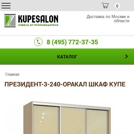
0
Доставка по Москве и
области
8 (495) 772-37-35
КАТАЛОГ
Главная
ПРЕЗИДЕНТ-3-240-ОРАКАЛ ШКАФ КУПЕ