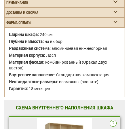
ПРИМЕЧАНИЕ
ДОСТАВКА И СБОРКА
ФОРМА ОПЛАТЫ
Ширина шкафа:
240 см
Глубина и Высота:
на выбор
Раздвижная система:
алюминиевая нижнеопорная
Материал корпуса:
Лдсп
Материал фасада:
комбинированный (Оракал двух
цветов)
Внутреннее наполнение:
Стандартная комплектация
Нестандартные размеры:
возможны (звоните)
Гарантия:
18 месяцев
СХЕМА ВНУТРЕННЕГО НАПОЛНЕНИЯ ШКАФА