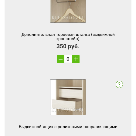
Дополнительная торцевая штанга (выдвижной
кронштейн)
350 руб.
Выдвижной ящик с роликовыми направляющими