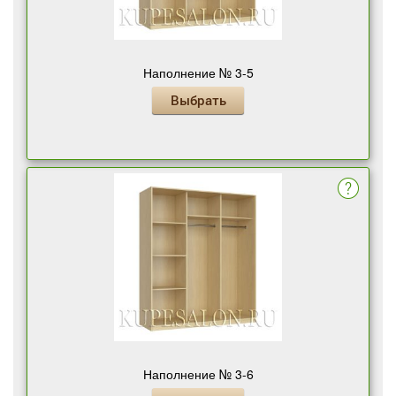
Наполнение № 3-5
Выбрать
Наполнение № 3-6