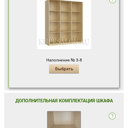
Наполнение № 3-8
Выбрать
ДОПОЛНИТЕЛЬНАЯ КОМПЛЕКТАЦИЯ ШКАФА