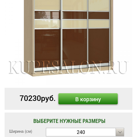
70230
руб.
В корзину
ВЫБЕРИТЕ НУЖНЫЕ РАЗМЕРЫ
Ширина (см)
240