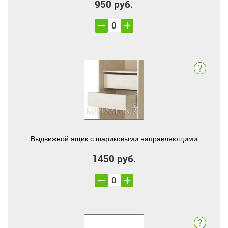
950 руб.
Выдвижной ящик с шариковыми направляющими
1450 руб.