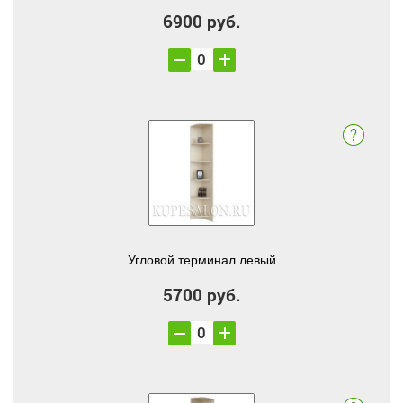
6900 руб.
Угловой терминал левый
5700 руб.