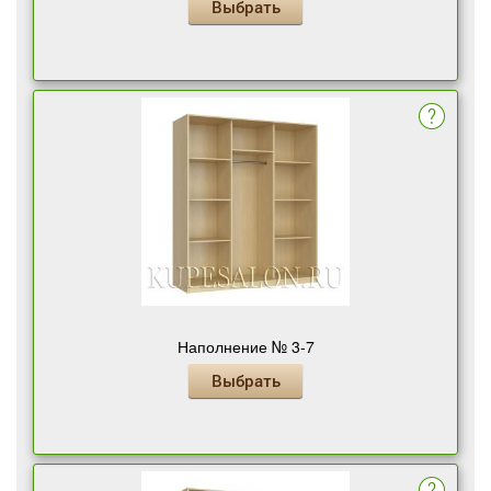
Выбрать
Наполнение № 3-7
Выбрать