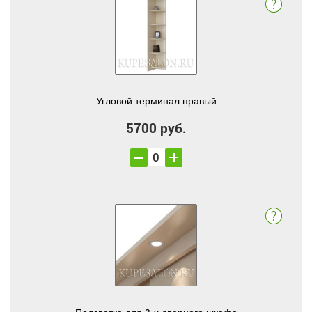
Угловой терминал правый
5700 руб.