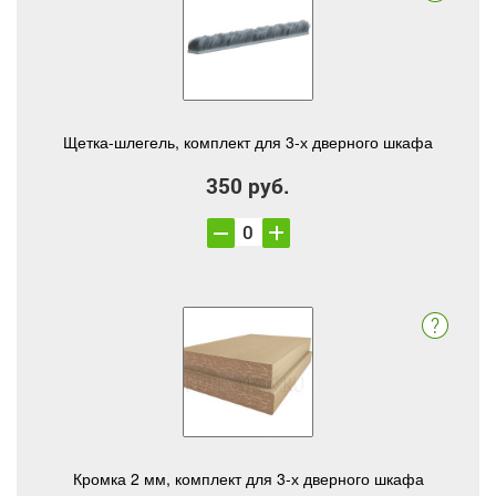
Щетка-шлегель, комплект для 3-х дверного шкафа
350 руб.
Кромка 2 мм, комплект для 3-х дверного шкафа