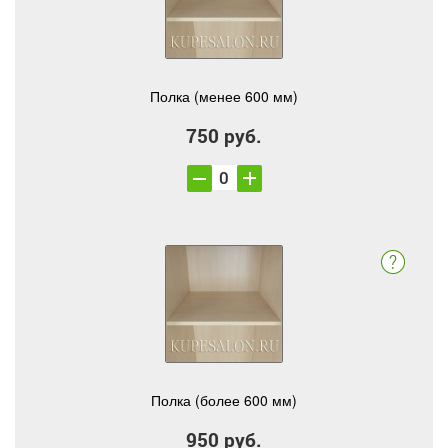
Полка (менее 600 мм)
750 руб.
Полка (более 600 мм)
950 руб.