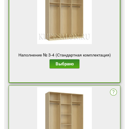
Наполнение № 3-4 (Стандартная комплектация)
Выбрано