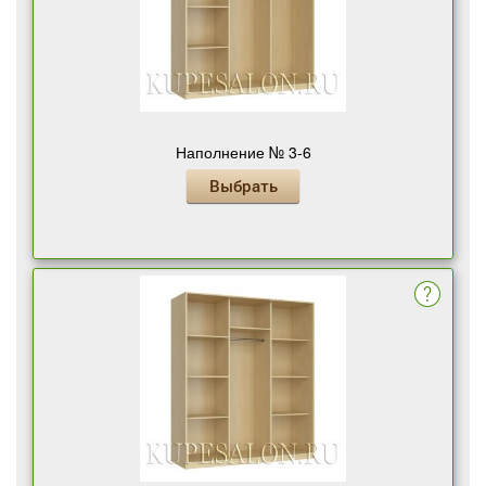
Наполнение № 3-6
Выбрать