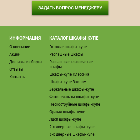
ЗАДАТЬ ВОПРОС МЕНЕДЖЕРУ
ИНФОРМАЦИЯ
КАТАЛОГ ШКАФЫ КУПЕ
О компании
Готовые шкафы-купе
Акции
Распашные шкафы
Доставка и сборка
Распашные классичекие
шкафы
Отзывы
Шкафы-купе Классика
Контакты
Шкафы-купе Эконом
Зеркальные шкафы-купе
Фотопечать на шкафах-купе
Пескоструйные шкафы-купе
Оракал шкафы-купе
Лдсп шкафы-купе
2-х дверные шкафы-купе
3-х дверные шкафы-купе