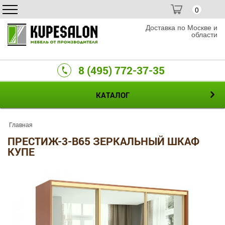
0
Доставка по Москве и
области
8 (495) 772-37-35
КАТАЛОГ
Главная
ПРЕСТИЖ-3-B65 ЗЕРКАЛЬНЫЙ ШКАФ
КУПЕ