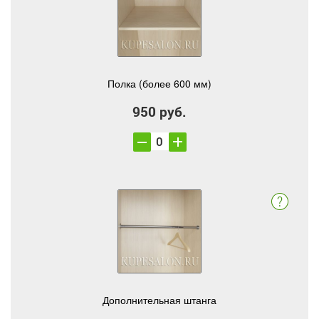
Полка (более 600 мм)
950 руб.
Дополнительная штанга