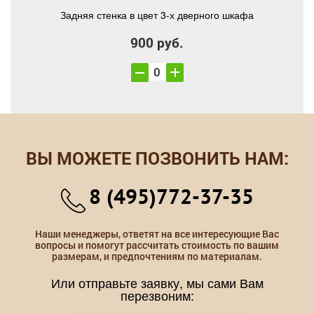
Задняя стенка в цвет 3-х дверного шкафа
900 руб.
ВЫ МОЖЕТЕ ПОЗВОНИТЬ НАМ:
8 (495)772-37-35
Наши менеджеры, ответят на все интересующие Вас
вопросы и помогут рассчитать стоимость по вашим
размерам, и предпочтениям по материалам.
Или отправьте заявку, мы сами Вам
перезвоним: