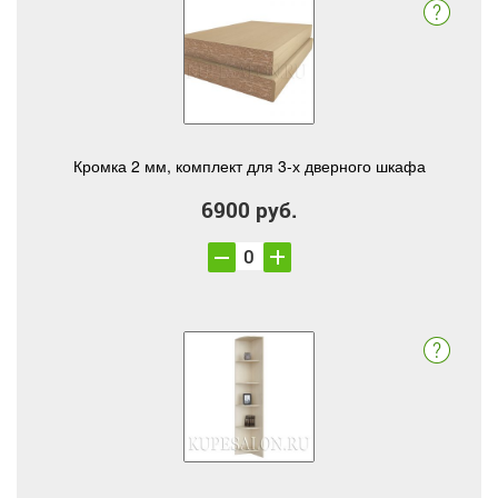
Кромка 2 мм, комплект для 3-х дверного шкафа
6900 руб.