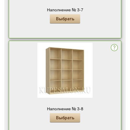
Наполнение № 3-7
Выбрать
Наполнение № 3-8
Выбрать