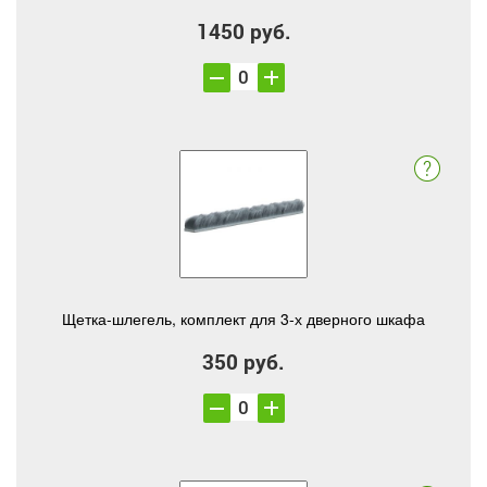
1450 руб.
Щетка-шлегель, комплект для 3-х дверного шкафа
350 руб.