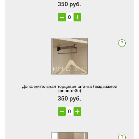
350 руб.
Дополнительная торцевая штанга (выдвижной
кронштейн)
350 руб.