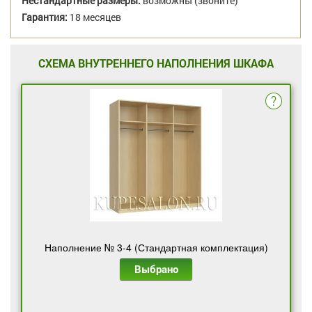
Нестандартные размеры:
возможны (звоните)
Гарантия:
18 месяцев
СХЕМА ВНУТРЕННЕГО НАПОЛНЕНИЯ ШКАФА
Наполнение № 3-4 (Стандартная комплектация)
Выбрано