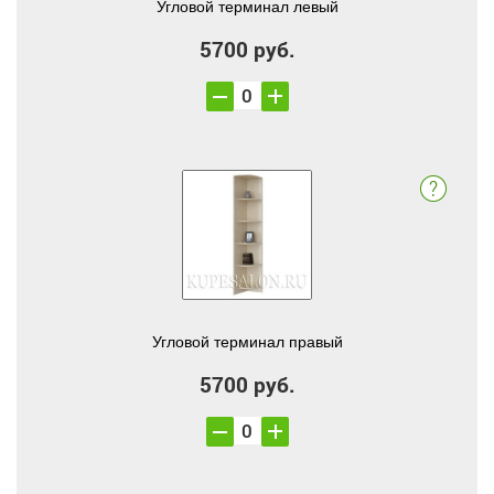
Угловой терминал левый
5700 руб.
Угловой терминал правый
5700 руб.