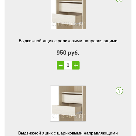
Выдвижной ящик с роликовыми направляющими
950 руб.
Выдвижной ящик с шариковыми направляющими