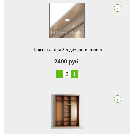
Подсветка для 3-х дверного шкафа
2400 руб.