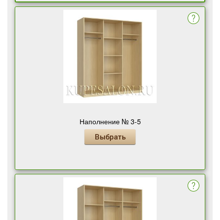
Наполнение № 3-5
Выбрать