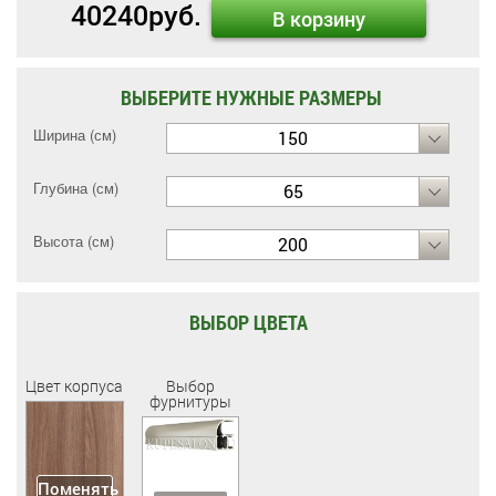
40240
руб.
В корзину
ВЫБЕРИТЕ НУЖНЫЕ РАЗМЕРЫ
Ширина (см)
150
Глубина (см)
65
Высота (см)
200
ВЫБОР ЦВЕТА
Цвет корпуса
Выбор
фурнитуры
Поменять