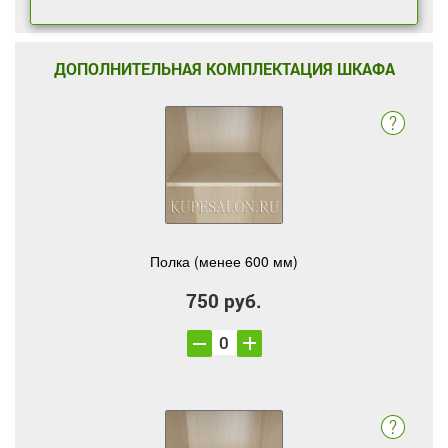
ДОПОЛНИТЕЛЬНАЯ КОМПЛЕКТАЦИЯ ШКАФА
Полка (менее 600 мм)
750 руб.