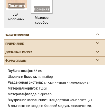
Поменять
Поменять
Дуб
Матовое
молочный
серебро
ХАРАКТЕРИСТИКИ
ПРИМЕЧАНИЕ
ДОСТАВКА И СБОРКА
ФОРМА ОПЛАТЫ
Глубина шкафа:
65 см
Ширина и Высота:
на выбор
Раздвижная система:
алюминиевая нижнеопорная
Материал корпуса:
Лдсп
Материал фасада:
Зеркало
Внутреннее наполнение:
Стандартная комплектация
В комплект не входит:
боковой модуль с полочками,