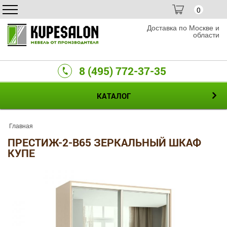
0
Доставка по Москве и
области
8 (495) 772-37-35
КАТАЛОГ
Главная
ПРЕСТИЖ-2-B65 ЗЕРКАЛЬНЫЙ ШКАФ
КУПЕ