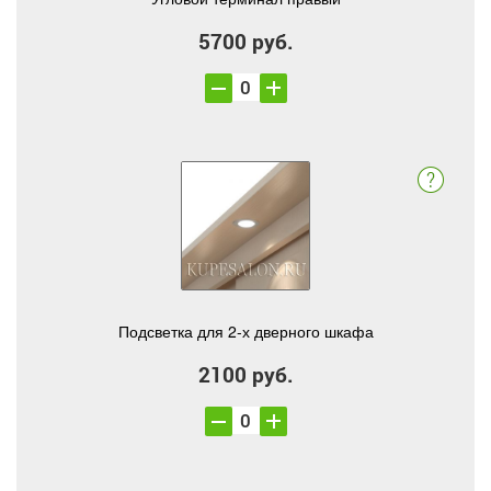
5700 руб.
Подсветка для 2-х дверного шкафа
2100 руб.