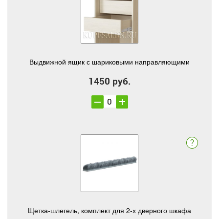
Выдвижной ящик с шариковыми направляющими
1450 руб.
Щетка-шлегель, комплект для 2-х дверного шкафа