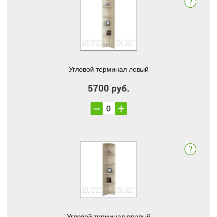
Угловой терминал левый
5700 руб.
Угловой терминал правый