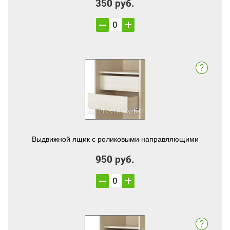
350 руб.
Выдвижной ящик с роликовыми направляющими
950 руб.