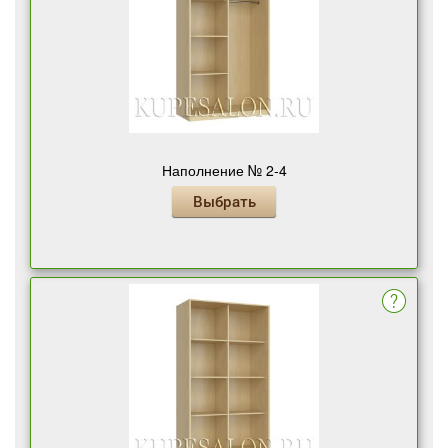
Наполнение № 2-4
Выбрать