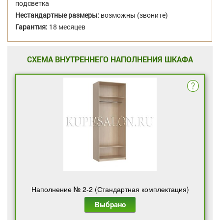
подсветка
Нестандартные размеры:
возможны (звоните)
Гарантия:
18 месяцев
СХЕМА ВНУТРЕННЕГО НАПОЛНЕНИЯ ШКАФА
Наполнение № 2-2 (Стандартная комплектация)
Выбрано