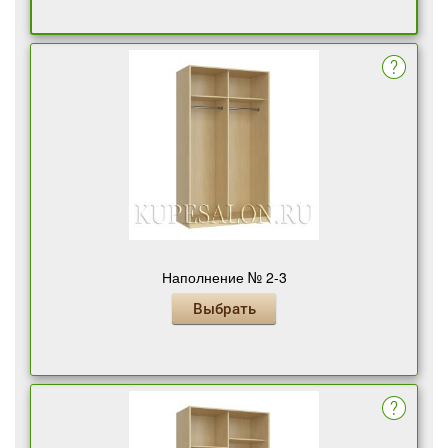
Наполнение № 2-3
Выбрать