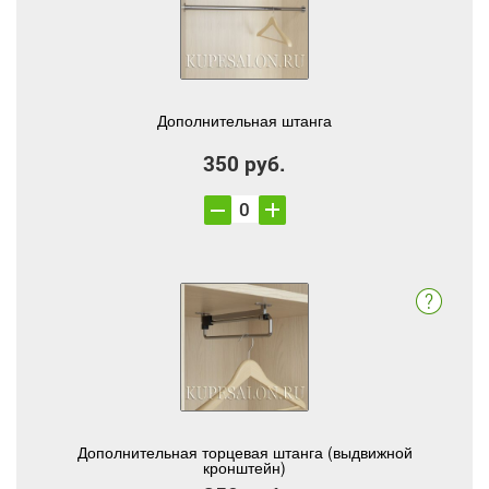
Дополнительная штанга
350 руб.
Дополнительная торцевая штанга (выдвижной
кронштейн)