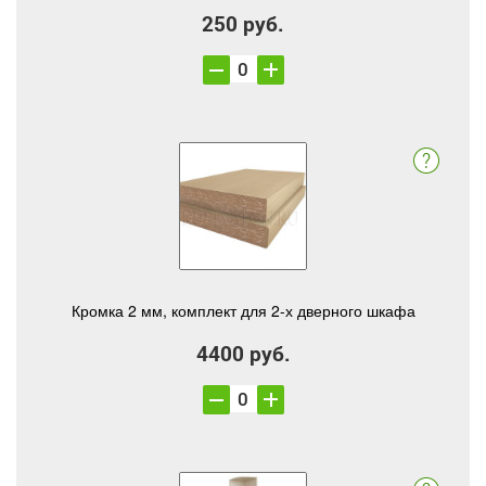
250 руб.
Кромка 2 мм, комплект для 2-х дверного шкафа
4400 руб.