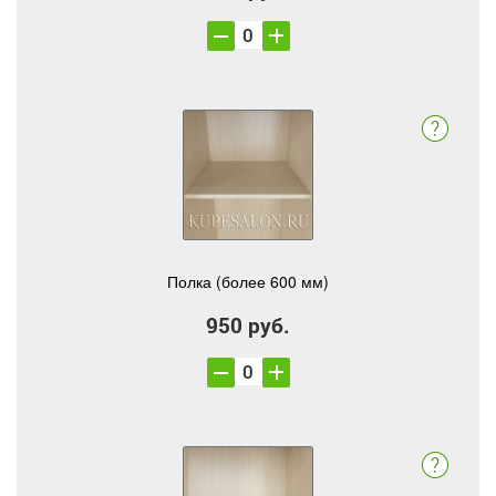
Полка (более 600 мм)
950 руб.