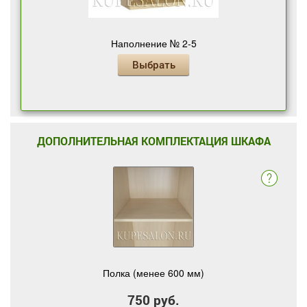
Наполнение № 2-5
Выбрать
ДОПОЛНИТЕЛЬНАЯ КОМПЛЕКТАЦИЯ ШКАФА
Полка (менее 600 мм)
750 руб.