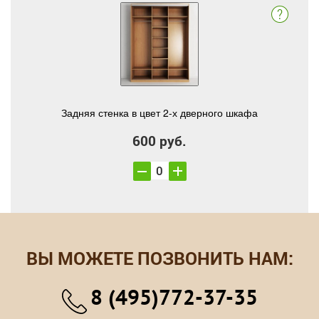
Задняя стенка в цвет 2-х дверного шкафа
600 руб.
ВЫ МОЖЕТЕ ПОЗВОНИТЬ НАМ:
8 (495)772-37-35