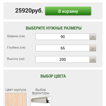
25920
руб.
В корзину
ВЫБЕРИТЕ НУЖНЫЕ РАЗМЕРЫ
Ширина (см)
90
Глубина (см)
65
Высота (см)
200
ВЫБОР ЦВЕТА
Цвет корпуса
Выбор
фурнитуры