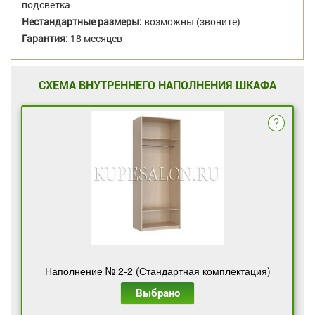
подсветка
Нестандартные размеры:
возможны (звоните)
Гарантия:
18 месяцев
СХЕМА ВНУТРЕННЕГО НАПОЛНЕНИЯ ШКАФА
Наполнение № 2-2 (Стандартная комплектация)
Выбрано