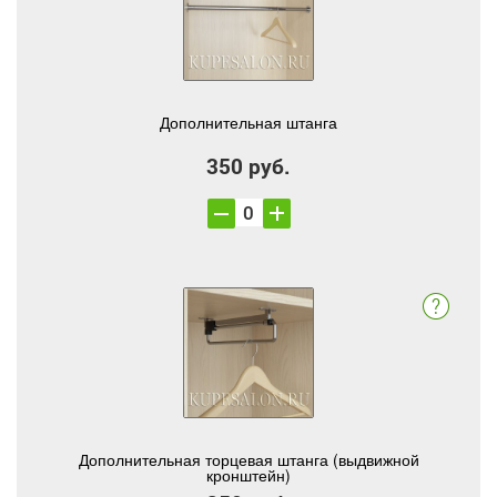
Дополнительная штанга
350 руб.
Дополнительная торцевая штанга (выдвижной
кронштейн)