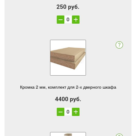
250 руб.
Кромка 2 мм, комплект для 2-х дверного шкафа
4400 руб.