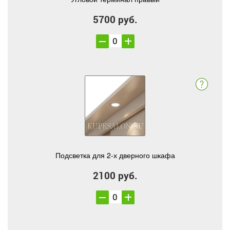
5700 руб.
Подсветка для 2-х дверного шкафа
2100 руб.