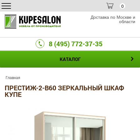
0
Доставка по Москве и
области
8 (495) 772-37-35
КАТАЛОГ
Главная
ПРЕСТИЖ-2-B60 ЗЕРКАЛЬНЫЙ ШКАФ
КУПЕ