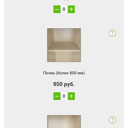
Полка (более 600 мм)
950 руб.