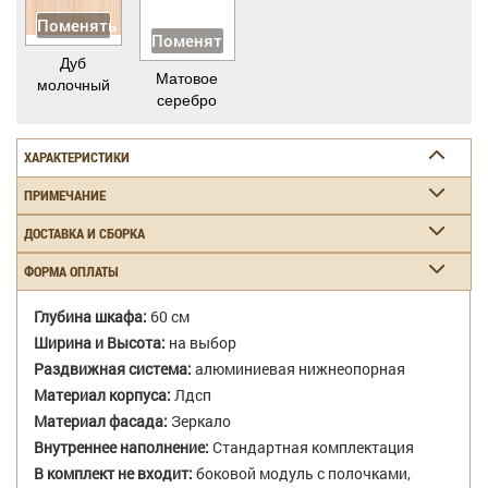
Поменять
Поменять
Дуб
Матовое
молочный
серебро
ХАРАКТЕРИСТИКИ
ПРИМЕЧАНИЕ
ДОСТАВКА И СБОРКА
ФОРМА ОПЛАТЫ
Глубина шкафа:
60 см
Ширина и Высота:
на выбор
Раздвижная система:
алюминиевая нижнеопорная
Материал корпуса:
Лдсп
Материал фасада:
Зеркало
Внутреннее наполнение:
Стандартная комплектация
В комплект не входит:
боковой модуль с полочками,