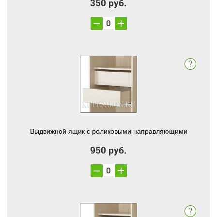
350 руб.
Выдвижной ящик с роликовыми направляющими
950 руб.