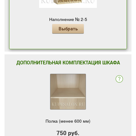
Наполнение № 2-5
Выбрать
ДОПОЛНИТЕЛЬНАЯ КОМПЛЕКТАЦИЯ ШКАФА
Полка (менее 600 мм)
750 руб.