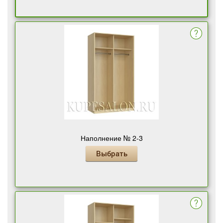
Наполнение № 2-3
Выбрать