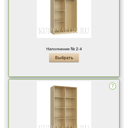
Наполнение № 2-4
Выбрать