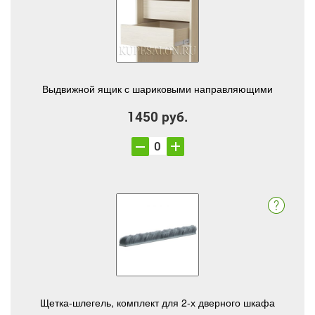
Выдвижной ящик с шариковыми направляющими
1450 руб.
Щетка-шлегель, комплект для 2-х дверного шкафа