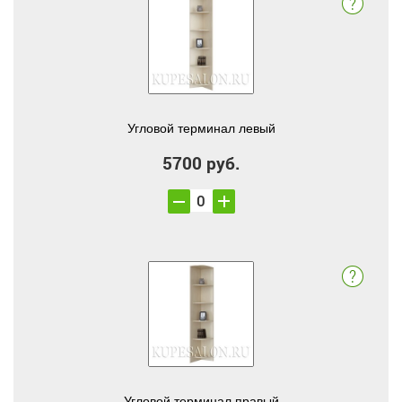
Угловой терминал левый
5700 руб.
Угловой терминал правый