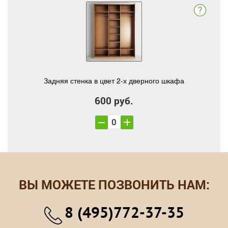
Задняя стенка в цвет 2-х дверного шкафа
600 руб.
ВЫ МОЖЕТЕ ПОЗВОНИТЬ НАМ:
8 (495)772-37-35