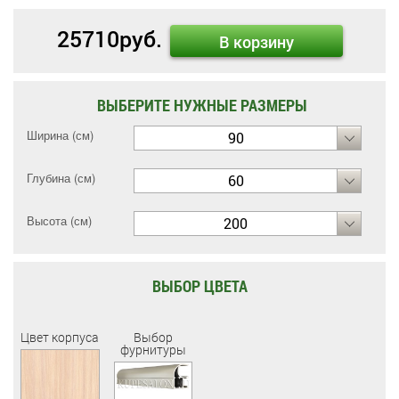
25710
руб.
В корзину
ВЫБЕРИТЕ НУЖНЫЕ РАЗМЕРЫ
Ширина (см)
90
Глубина (см)
60
Высота (см)
200
ВЫБОР ЦВЕТА
Цвет корпуса
Выбор
фурнитуры