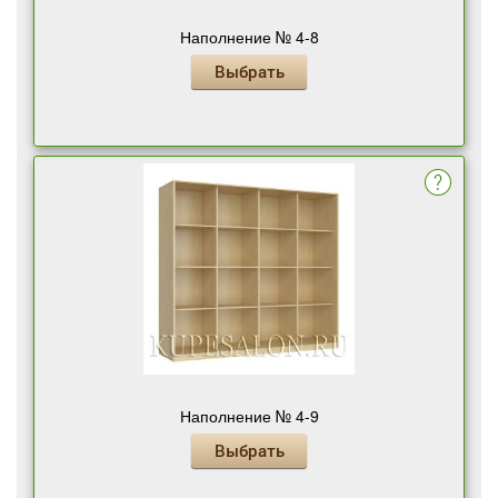
Наполнение № 4-8
Выбрать
Наполнение № 4-9
Выбрать