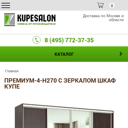
0
Доставка по Москве и
области
8 (495) 772-37-35
КАТАЛОГ
Главная
ПРЕМИУМ-4-H270 С ЗЕРКАЛОМ ШКАФ
КУПЕ