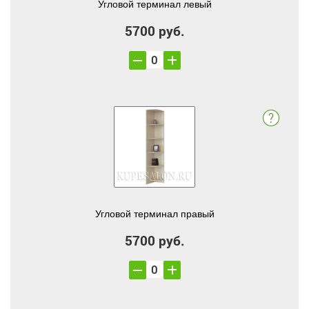
Угловой терминал левый
5700 руб.
Угловой терминал правый
5700 руб.