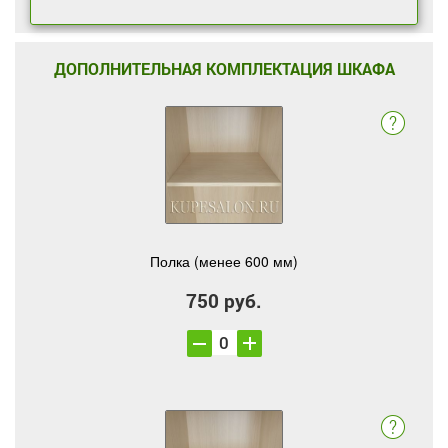
ДОПОЛНИТЕЛЬНАЯ КОМПЛЕКТАЦИЯ ШКАФА
Полка (менее 600 мм)
750 руб.