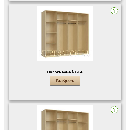
Наполнение № 4-6
Выбрать