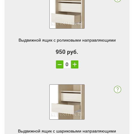
Выдвижной ящик с роликовыми направляющими
950 руб.
Выдвижной ящик с шариковыми направляющими