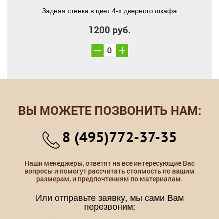
Задняя стенка в цвет 4-х дверного шкафа
1200 руб.
ВЫ МОЖЕТЕ ПОЗВОНИТЬ НАМ:
8 (495)772-37-35
Наши менеджеры, ответят на все интересующие Вас
вопросы и помогут рассчитать стоимость по вашим
размерам, и предпочтениям по материалам.
Или отправьте заявку, мы сами Вам
перезвоним: