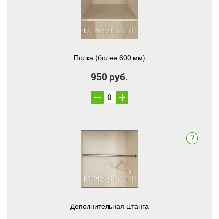
Полка (более 600 мм)
950 руб.
Дополнительная штанга