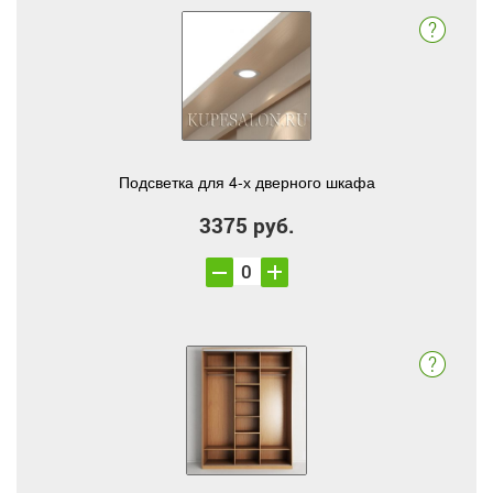
Подсветка для 4-х дверного шкафа
3375 руб.