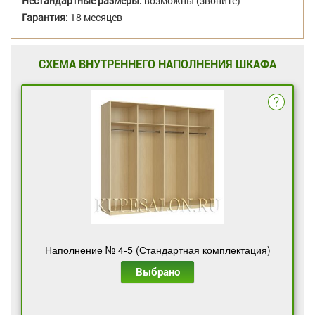
Нестандартные размеры:
возможны (звоните)
Гарантия:
18 месяцев
СХЕМА ВНУТРЕННЕГО НАПОЛНЕНИЯ ШКАФА
Наполнение № 4-5 (Стандартная комплектация)
Выбрано