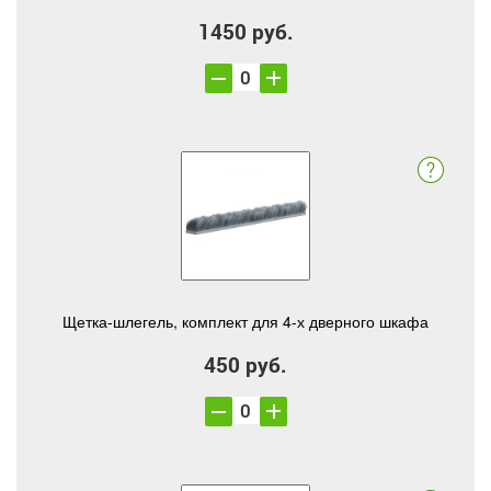
1450 руб.
Щетка-шлегель, комплект для 4-х дверного шкафа
450 руб.