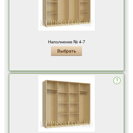
Наполнение № 4-7
Выбрать