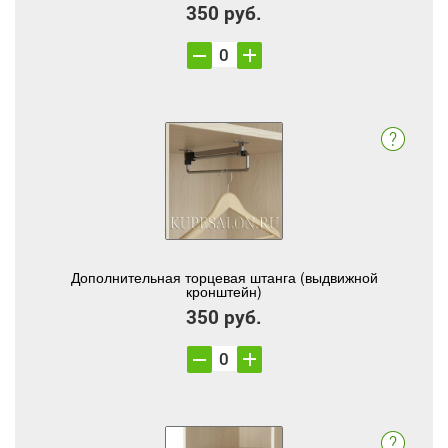
350 руб.
Дополнительная торцевая штанга (выдвижной
кронштейн)
350 руб.