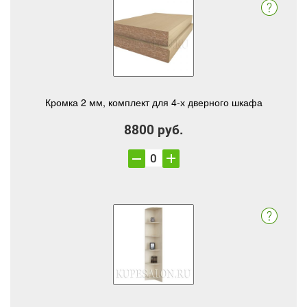
Кромка 2 мм, комплект для 4-х дверного шкафа
8800 руб.