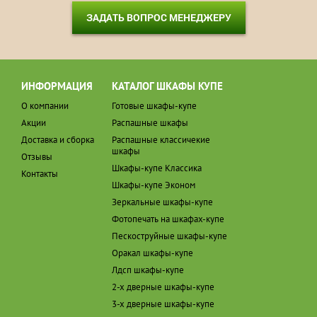
ЗАДАТЬ ВОПРОС МЕНЕДЖЕРУ
ИНФОРМАЦИЯ
КАТАЛОГ ШКАФЫ КУПЕ
О компании
Готовые шкафы-купе
Акции
Распашные шкафы
Доставка и сборка
Распашные классичекие
шкафы
Отзывы
Шкафы-купе Классика
Контакты
Шкафы-купе Эконом
Зеркальные шкафы-купе
Фотопечать на шкафах-купе
Пескоструйные шкафы-купе
Оракал шкафы-купе
Лдсп шкафы-купе
2-х дверные шкафы-купе
3-х дверные шкафы-купе