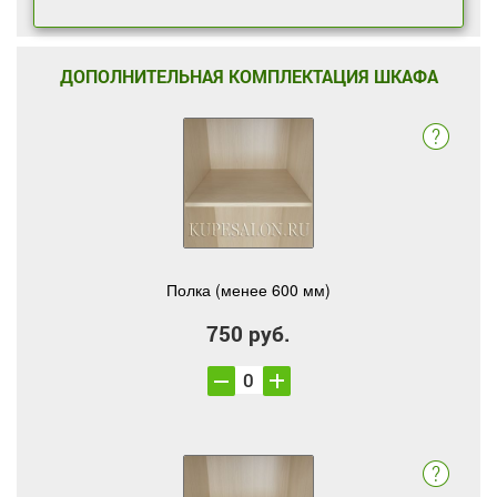
ДОПОЛНИТЕЛЬНАЯ КОМПЛЕКТАЦИЯ ШКАФА
Полка (менее 600 мм)
750 руб.