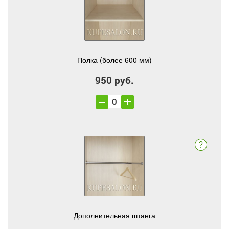
Полка (более 600 мм)
950 руб.
Дополнительная штанга