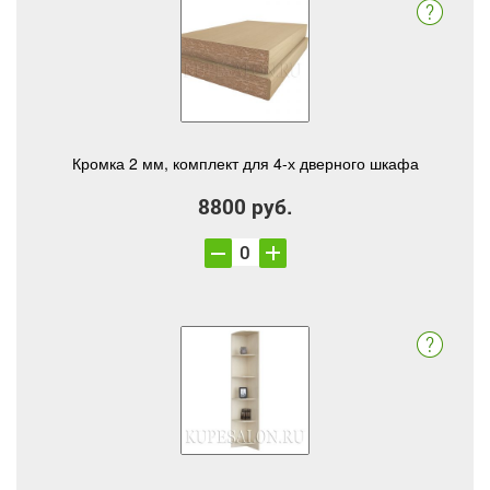
Кромка 2 мм, комплект для 4-х дверного шкафа
8800 руб.