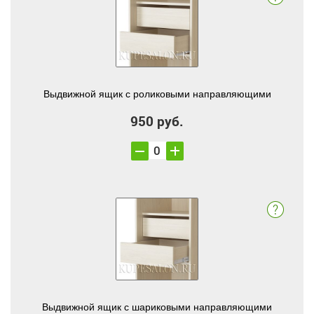
Выдвижной ящик с роликовыми направляющими
950 руб.
Выдвижной ящик с шариковыми направляющими