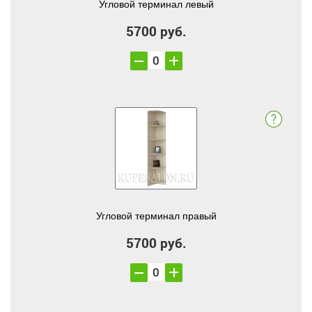
Угловой терминал левый
5700 руб.
Угловой терминал правый
5700 руб.