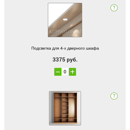
Подсветка для 4-х дверного шкафа
3375 руб.