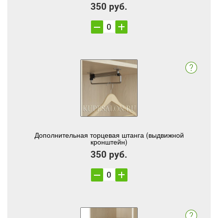
350 руб.
Дополнительная торцевая штанга (выдвижной
кронштейн)
350 руб.