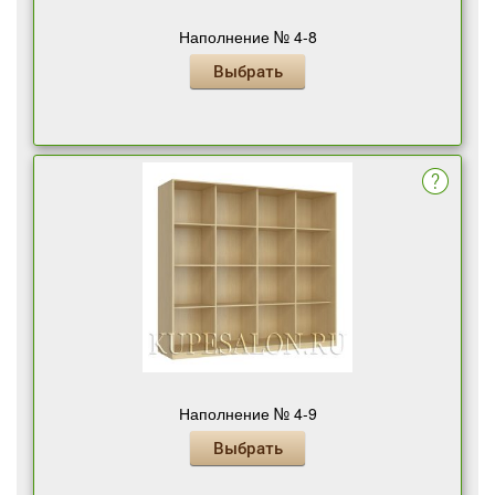
Наполнение № 4-8
Выбрать
Наполнение № 4-9
Выбрать