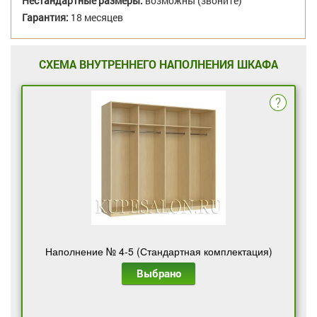
Нестандартные размеры:
возможны (звоните)
Гарантия:
18 месяцев
СХЕМА ВНУТРЕННЕГО НАПОЛНЕНИЯ ШКАФА
Наполнение № 4-5 (Стандартная комплектация)
Выбрано