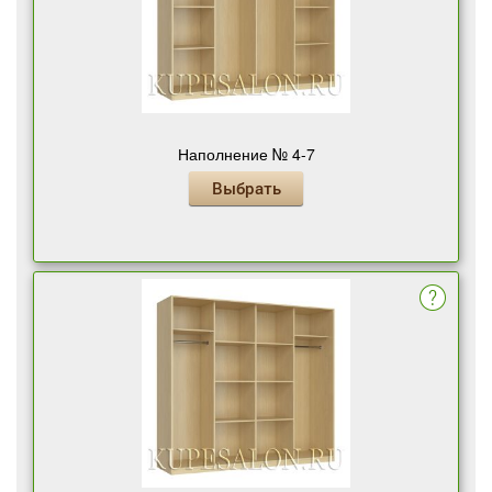
Наполнение № 4-7
Выбрать