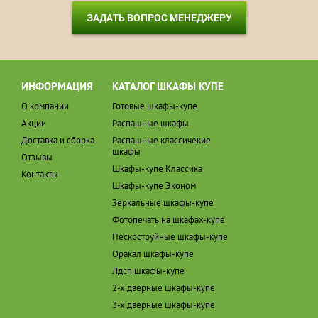
ЗАДАТЬ ВОПРОС МЕНЕДЖЕРУ
ИНФОРМАЦИЯ
КАТАЛОГ ШКАФЫ КУПЕ
О компании
Готовые шкафы-купе
Акции
Распашные шкафы
Доставка и сборка
Распашные классичекие
шкафы
Отзывы
Шкафы-купе Классика
Контакты
Шкафы-купе Эконом
Зеркальные шкафы-купе
Фотопечать на шкафах-купе
Пескоструйные шкафы-купе
Оракал шкафы-купе
Лдсп шкафы-купе
2-х дверные шкафы-купе
3-х дверные шкафы-купе