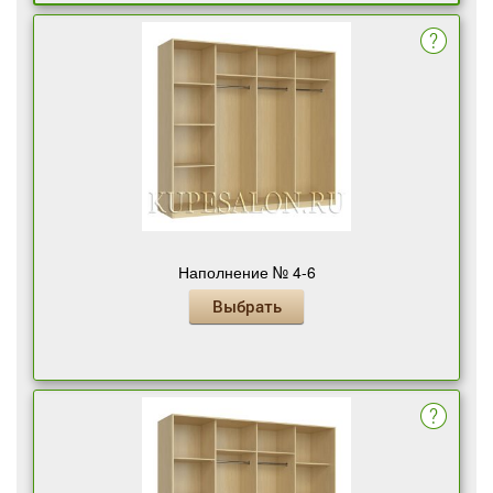
Наполнение № 4-6
Выбрать