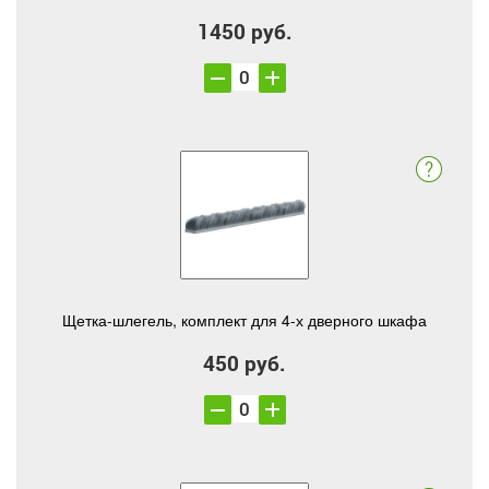
1450 руб.
Щетка-шлегель, комплект для 4-х дверного шкафа
450 руб.