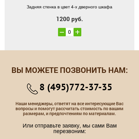
Задняя стенка в цвет 4-х дверного шкафа
1200 руб.
ВЫ МОЖЕТЕ ПОЗВОНИТЬ НАМ:
8 (495)772-37-35
Наши менеджеры, ответят на все интересующие Вас
вопросы и помогут рассчитать стоимость по вашим
размерам, и предпочтениям по материалам.
Или отправьте заявку, мы сами Вам
перезвоним: