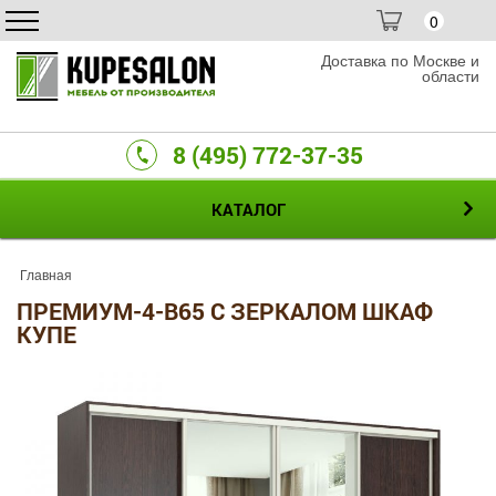
0
Доставка по Москве и
области
8 (495) 772-37-35
КАТАЛОГ
Главная
ПРЕМИУМ-4-B65 С ЗЕРКАЛОМ ШКАФ
КУПЕ