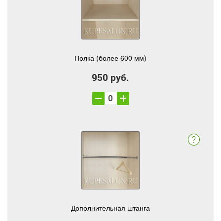
Полка (более 600 мм)
950 руб.
Дополнительная штанга