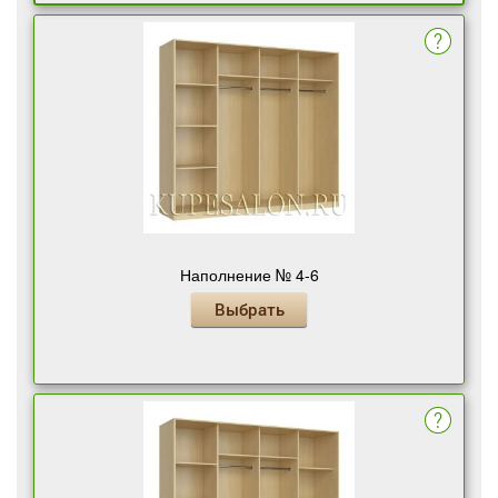
Наполнение № 4-6
Выбрать