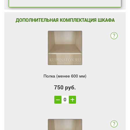
ДОПОЛНИТЕЛЬНАЯ КОМПЛЕКТАЦИЯ ШКАФА
Полка (менее 600 мм)
750 руб.