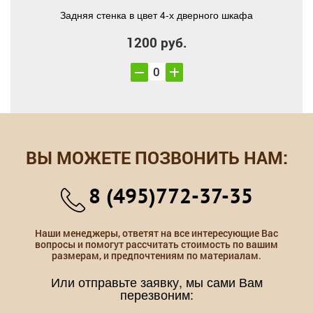
Задняя стенка в цвет 4-х дверного шкафа
1200 руб.
ВЫ МОЖЕТЕ ПОЗВОНИТЬ НАМ:
8 (495)772-37-35
Наши менеджеры, ответят на все интересующие Вас
вопросы и помогут рассчитать стоимость по вашим
размерам, и предпочтениям по материалам.
Или отправьте заявку, мы сами Вам
перезвоним: