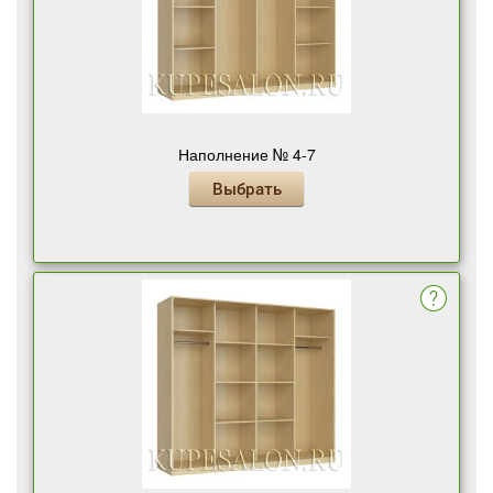
Наполнение № 4-7
Выбрать