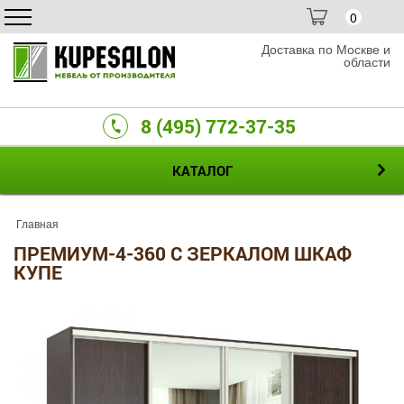
0
Доставка по Москве и
области
8 (495) 772-37-35
КАТАЛОГ
Главная
ПРЕМИУМ-4-360 С ЗЕРКАЛОМ ШКАФ
КУПЕ