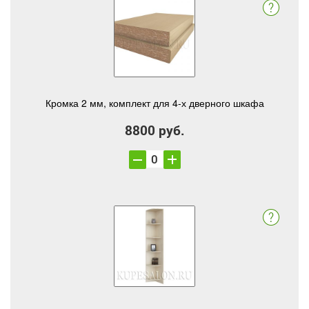
Кромка 2 мм, комплект для 4-х дверного шкафа
8800 руб.