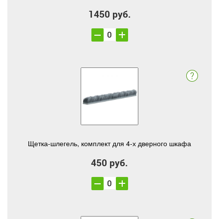
1450 руб.
Щетка-шлегель, комплект для 4-х дверного шкафа
450 руб.