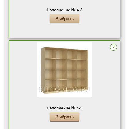
Наполнение № 4-8
Выбрать
Наполнение № 4-9
Выбрать