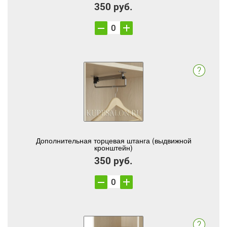
350 руб.
Дополнительная торцевая штанга (выдвижной
кронштейн)
350 руб.