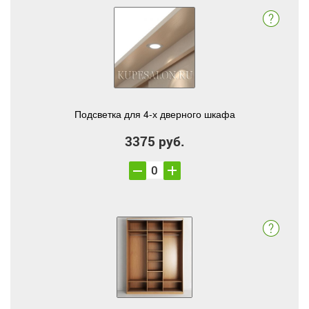
Подсветка для 4-х дверного шкафа
3375 руб.