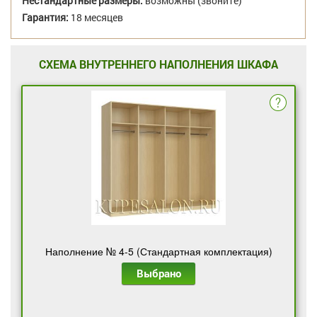
Нестандартные размеры:
возможны (звоните)
Гарантия:
18 месяцев
СХЕМА ВНУТРЕННЕГО НАПОЛНЕНИЯ ШКАФА
Наполнение № 4-5 (Стандартная комплектация)
Выбрано