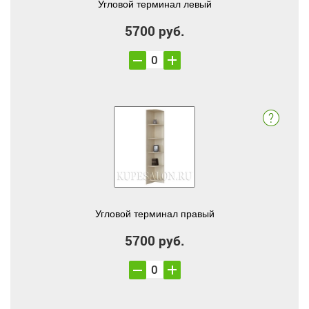
Угловой терминал левый
5700 руб.
Угловой терминал правый
5700 руб.