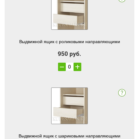
Выдвижной ящик с роликовыми направляющими
950 руб.
Выдвижной ящик с шариковыми направляющими