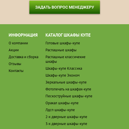
ЗАДАТЬ ВОПРОС МЕНЕДЖЕРУ
ИНФОРМАЦИЯ
КАТАЛОГ ШКАФЫ КУПЕ
О компании
Готовые шкафы-купе
Акции
Распашные шкафы
Доставка и сборка
Распашные классичекие
шкафы
Отзывы
Шкафы-купе Классика
Контакты
Шкафы-купе Эконом
Зеркальные шкафы-купе
Фотопечать на шкафах-купе
Пескоструйные шкафы-купе
Оракал шкафы-купе
Лдсп шкафы-купе
2-х дверные шкафы-купе
3-х дверные шкафы-купе