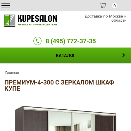
0
Доставка по Москве и
области
8 (495) 772-37-35
КАТАЛОГ
Главная
ПРЕМИУМ-4-300 С ЗЕРКАЛОМ ШКАФ
КУПЕ