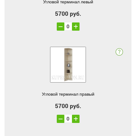
Угловой терминал левый
5700 руб.
Угловой терминал правый
5700 руб.