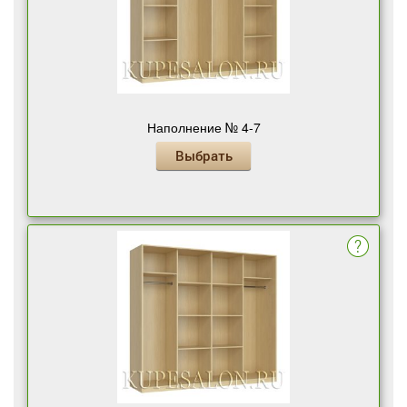
Наполнение № 4-7
Выбрать