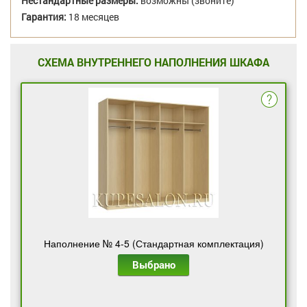
Нестандартные размеры:
возможны (звоните)
Гарантия:
18 месяцев
СХЕМА ВНУТРЕННЕГО НАПОЛНЕНИЯ ШКАФА
Наполнение № 4-5 (Стандартная комплектация)
Выбрано