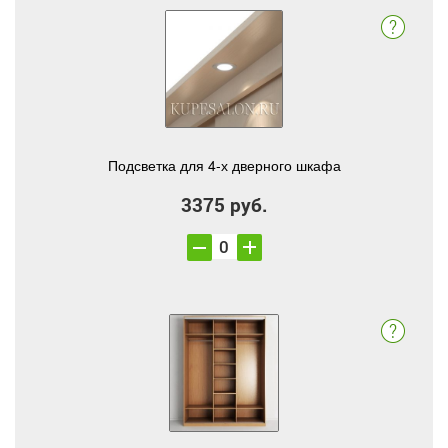
Подсветка для 4-х дверного шкафа
3375 руб.