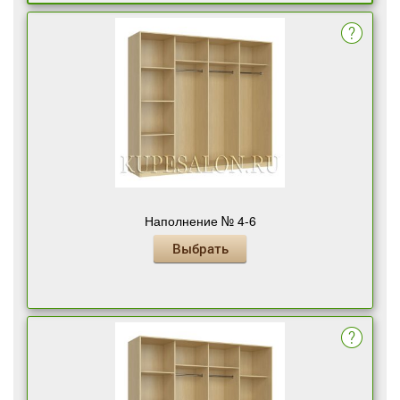
Наполнение № 4-6
Выбрать