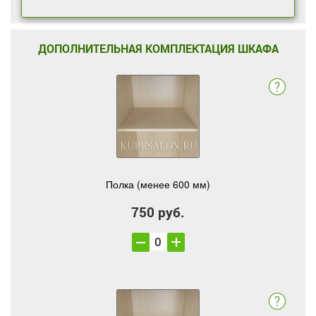
ДОПОЛНИТЕЛЬНАЯ КОМПЛЕКТАЦИЯ ШКАФА
Полка (менее 600 мм)
750 руб.