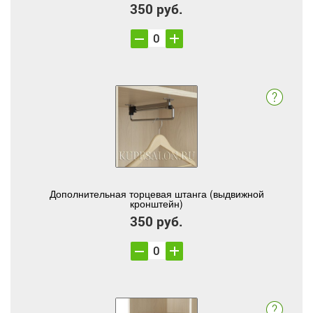
350 руб.
Дополнительная торцевая штанга (выдвижной
кронштейн)
350 руб.