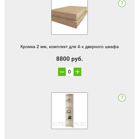
Кромка 2 мм, комплект для 4-х дверного шкафа
8800 руб.