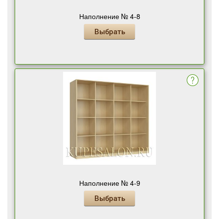
Наполнение № 4-8
Выбрать
Наполнение № 4-9
Выбрать