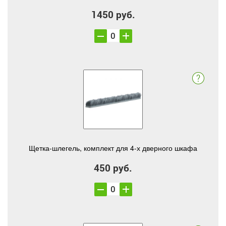
1450 руб.
Щетка-шлегель, комплект для 4-х дверного шкафа
450 руб.