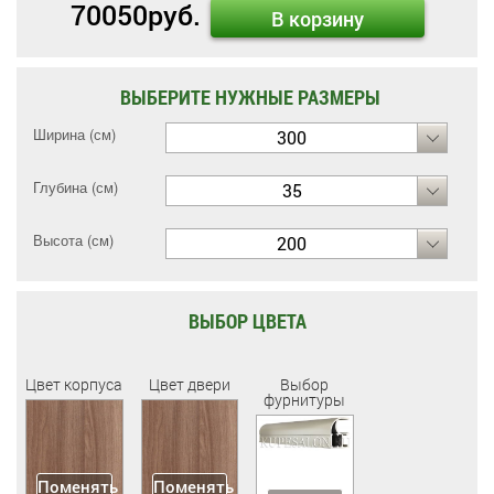
70050
руб.
В корзину
ВЫБЕРИТЕ НУЖНЫЕ РАЗМЕРЫ
Ширина (см)
300
Глубина (см)
35
Высота (см)
200
ВЫБОР ЦВЕТА
Цвет корпуса
Цвет двери
Выбор
фурнитуры
Поменять
Поменять