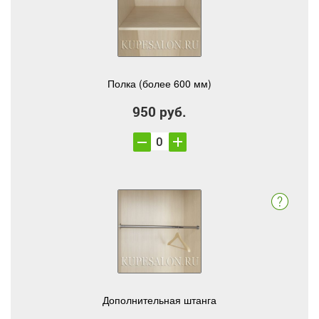
Полка (более 600 мм)
950 руб.
Дополнительная штанга