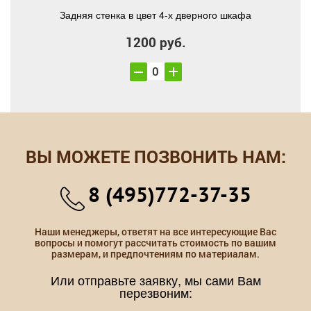
Задняя стенка в цвет 4-х дверного шкафа
1200 руб.
ВЫ МОЖЕТЕ ПОЗВОНИТЬ НАМ:
8 (495)772-37-35
Наши менеджеры, ответят на все интересующие Вас
вопросы и помогут рассчитать стоимость по вашим
размерам, и предпочтениям по материалам.
Или отправьте заявку, мы сами Вам
перезвоним: