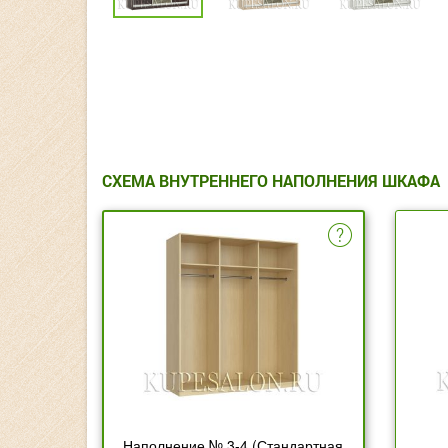
СХЕМА ВНУТРЕННЕГО НАПОЛНЕНИЯ ШКАФА
Наполнение № 3-4 (Стандартная