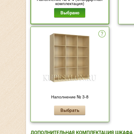
комплектация)
Выбрано
Наполнение № 3-8
Выбрать
ДОПОЛНИТЕЛЬНАЯ КОМПЛЕКТАЦИЯ ШКАФА