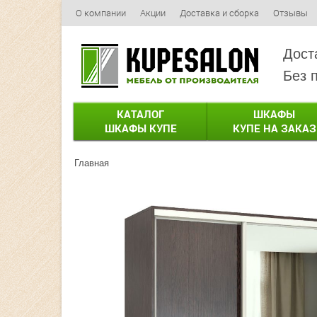
О компании
Акции
Доставка и сборка
Отзывы
Дост
Без 
КАТАЛОГ
ШКАФЫ
ШКАФЫ КУПЕ
КУПЕ НА ЗАКАЗ
Главная