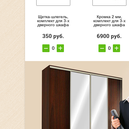
Щетка-шлегель,
Кромка 2 мм,
комплект для 3-х
комплект для 3-х
дверного шкафа
дверного шкафа
350 руб.
6900 руб.