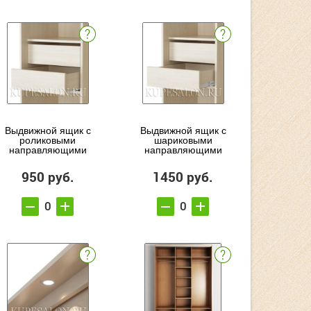
Выдвижной ящик с
Выдвижной ящик с
роликовыми
шариковыми
направляющими
направляющими
950 руб.
1450 руб.