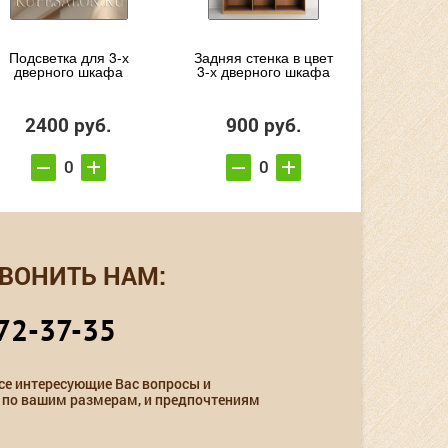
Подсветка для 3-х
Задняя стенка в цвет
дверного шкафа
3-х дверного шкафа
2400 руб.
900 руб.
ВОНИТЬ НАМ:
72-37-35
се интересующие Вас вопросы и
 по вашим размерам, и предпочтениям