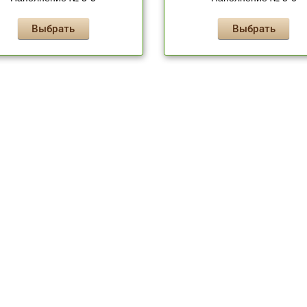
Выбрать
Выбрать