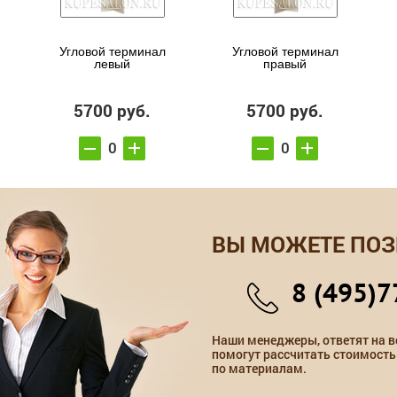
Угловой терминал
Угловой терминал
левый
правый
5700 руб.
5700 руб.
ВЫ МОЖЕТЕ ПОЗ
8 (495)7
Наши менеджеры, ответят на в
помогут рассчитать стоимость
по материалам.