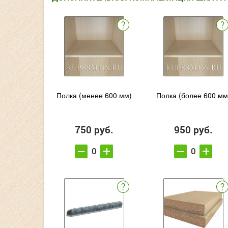
Полка (менее 600 мм)
Полка (более 600 мм
750 руб.
950 руб.