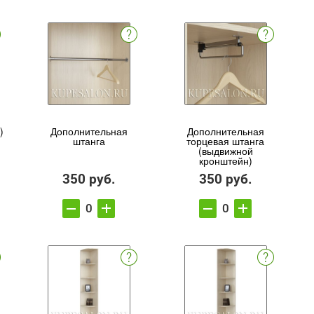
)
Дополнительная
Дополнительная
штанга
торцевая штанга
(выдвижной
кронштейн)
350 руб.
350 руб.