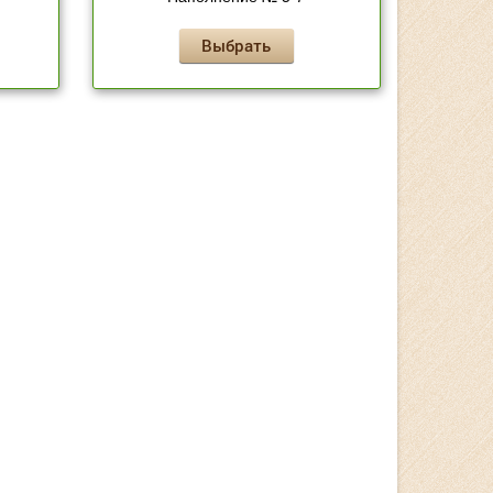
Выбрать